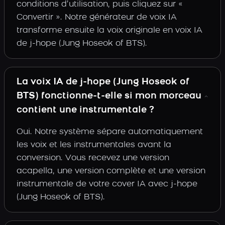
conditions d’utilisation, puis cliquez sur «
Convertir ». Notre générateur de voix IA
transforme ensuite la voix originale en voix IA
de j-hope (Jung Hoseok of BTS).
La voix IA de j-hope (Jung Hoseok of
BTS) fonctionne-t-elle si mon morceau
contient une instrumentale ?
Oui. Notre système sépare automatiquement
les voix et les instrumentales avant la
conversion. Vous recevez une version
acapella, une version complète et une version
instrumentale de votre cover IA avec j-hope
(Jung Hoseok of BTS).