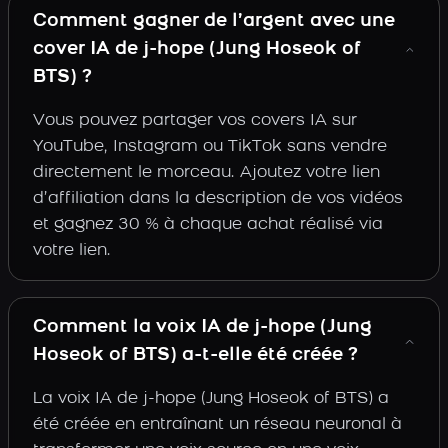
Comment gagner de l’argent avec une
cover IA de j-hope (Jung Hoseok of
BTS) ?
Vous pouvez partager vos covers IA sur
YouTube, Instagram ou TikTok sans vendre
directement le morceau. Ajoutez votre lien
d’affiliation dans la description de vos vidéos
et gagnez 30 % à chaque achat réalisé via
votre lien.
Comment la voix IA de j-hope (Jung
Hoseok of BTS) a-t-elle été créée ?
La voix IA de j-hope (Jung Hoseok of BTS) a
été créée en entraînant un réseau neuronal à