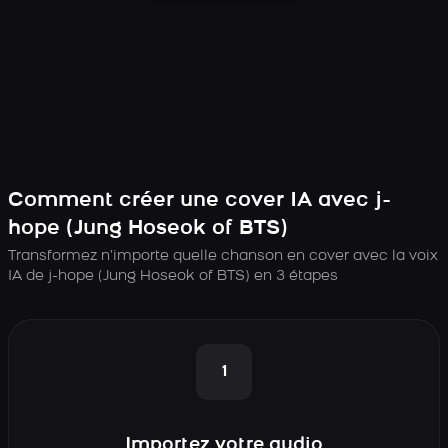
Comment créer une cover IA avec j-
hope (Jung Hoseok of BTS)
Transformez n’importe quelle chanson en cover avec la voix
IA de j-hope (Jung Hoseok of BTS) en 3 étapes
1
Importez votre audio