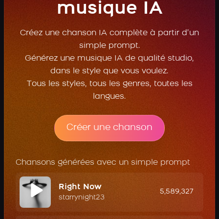
musique IA
Créez une chanson IA complète à partir d’un
simple prompt.
Générez une musique IA de qualité studio,
dans le style que vous voulez.
Tous les styles, tous les genres, toutes les
langues.
Créer une chanson
Chansons générées avec un simple prompt
Right Now
5,589,327
starrynight23