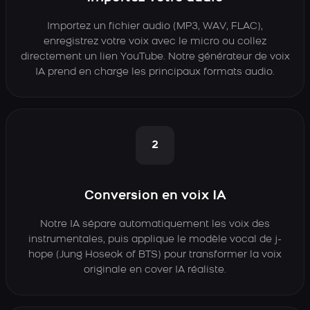
Importez un fichier audio (MP3, WAV, FLAC),
enregistrez votre voix avec le micro ou collez
directement un lien YouTube. Notre générateur de voix
IA prend en charge les principaux formats audio.
2
Conversion en voix IA
Notre IA sépare automatiquement les voix des
instrumentales, puis applique le modèle vocal de j-
hope (Jung Hoseok of BTS) pour transformer la voix
originale en cover IA réaliste.