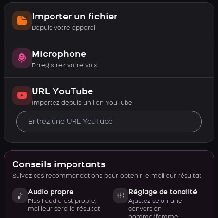
Importer un fichier
Depuis votre appareil
Microphone
Enregistrez votre voix
URL YouTube
Importez depuis un lien YouTube
Conseils importants
Suivez ces recommandations pour obtenir le meilleur résultat
Audio propre
Réglage de tonalité
Plus l’audio est propre,
Ajustez selon une
meilleur sera le résultat
conversion
homme/femme