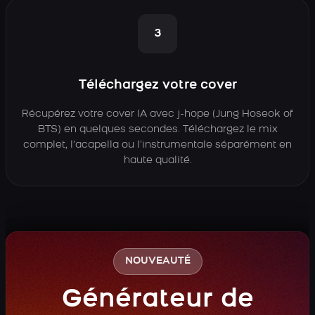
3
Téléchargez votre cover
Récupérez votre cover IA avec j-hope (Jung Hoseok of
BTS) en quelques secondes. Téléchargez le mix
complet, l’acapella ou l’instrumentale séparément en
haute qualité.
NOUVEAUTÉ
Générateur de