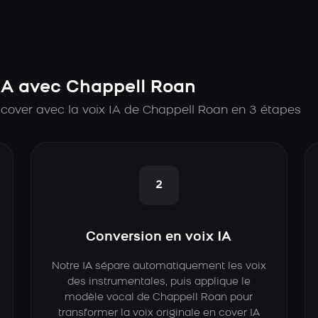
IA avec Chappell Roan
cover avec la voix IA de Chappell Roan en 3 étapes
2
Conversion en voix IA
Notre IA sépare automatiquement les voix
des instrumentales, puis applique le
modèle vocal de Chappell Roan pour
transformer la voix originale en cover IA