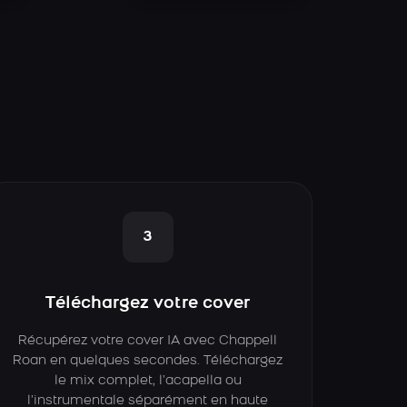
3
Téléchargez votre cover
Récupérez votre cover IA avec Chappell
Roan en quelques secondes. Téléchargez
le mix complet, l’acapella ou
l’instrumentale séparément en haute