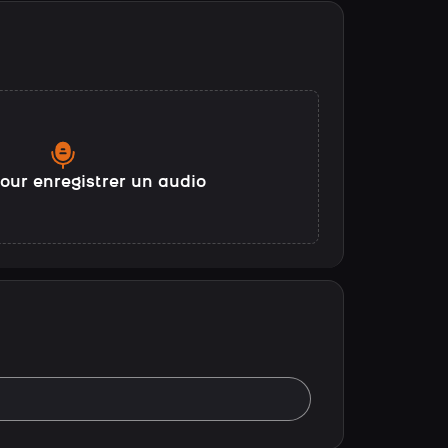
our enregistrer un audio