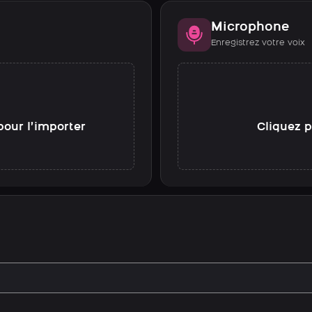
Microphone
Enregistrez votre voix
pour l’importer
Cliquez p