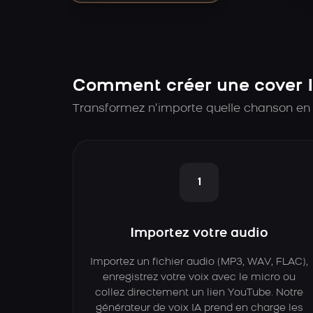
Comment créer une cover 
Transformez n’importe quelle chanson en 
1
Importez votre audio
Importez un fichier audio (MP3, WAV, FLAC),
enregistrez votre voix avec le micro ou
collez directement un lien YouTube. Notre
générateur de voix IA prend en charge les