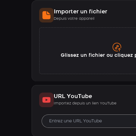
Importer un fichier
Depuis votre appareil
Glissez un fichier ou cliquez 
URL YouTube
Importez depuis un lien YouTube