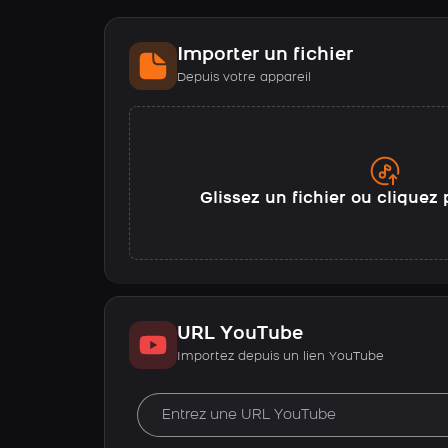
Importer un fichier
Depuis votre appareil
Glissez un fichier ou cliquez 
URL YouTube
Importez depuis un lien YouTube