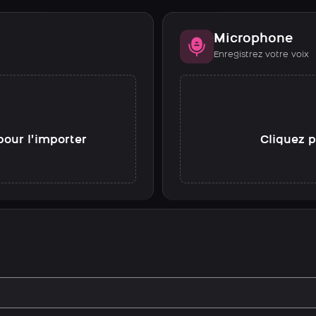
Microphone
Enregistrez votre voix
pour l’importer
Cliquez p