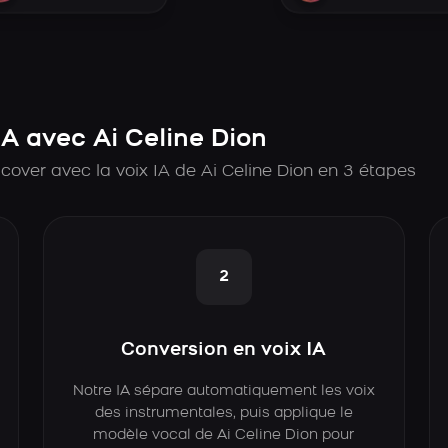
A avec Ai Celine Dion
over avec la voix IA de Ai Celine Dion en 3 étapes
2
Conversion en voix IA
Notre IA sépare automatiquement les voix
des instrumentales, puis applique le
modèle vocal de Ai Celine Dion pour