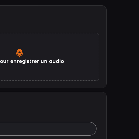
our enregistrer un audio