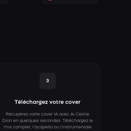
3
Téléchargez votre cover
Récupérez votre cover IA avec Ai Celine
Dion en quelques secondes. Téléchargez le
mix complet, l’acapella ou l’instrumentale