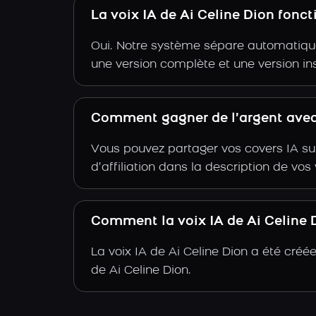
La voix IA de Ai Celine Dion fonc
Oui. Notre système sépare automatiquem
une version complète et une version in
Comment gagner de l’argent avec 
Vous pouvez partager vos covers IA su
d’affiliation dans la description de vo
Comment la voix IA de Ai Celine D
La voix IA de Ai Celine Dion a été cré
de Ai Celine Dion.