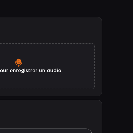
our enregistrer un audio