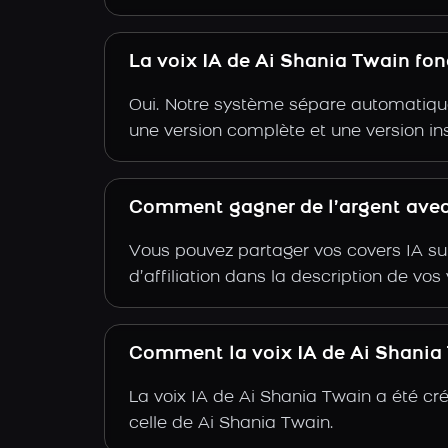
La voix IA de Ai Shania Twain fo
Oui. Notre système sépare automatiquem
une version complète et une version in
Comment gagner de l’argent avec 
Vous pouvez partager vos covers IA su
d’affiliation dans la description de vo
Comment la voix IA de Ai Shania T
La voix IA de Ai Shania Twain a été cr
celle de Ai Shania Twain.