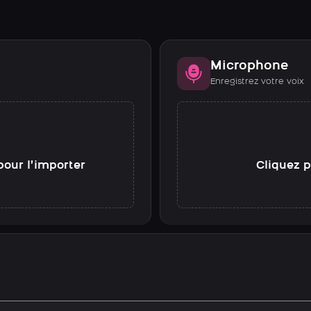
Microphone
Enregistrez votre voix
pour l’importer
Cliquez p