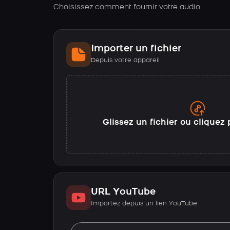
Choisissez comment fournir votre audio
Importer un fichier
Depuis votre appareil
Glissez un fichier ou cliquez 
URL YouTube
Importez depuis un lien YouTube