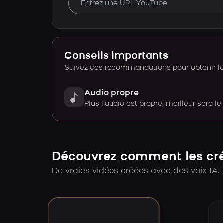
Conseils importants
Suivez ces recommandations pour obtenir le 
Audio propre
Plus l’audio est propre, meilleur sera le
Découvrez comment les créa
De vraies vidéos créées avec des voix IA. 