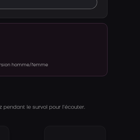
version homme/femme
 pendant le survol pour l’écouter.