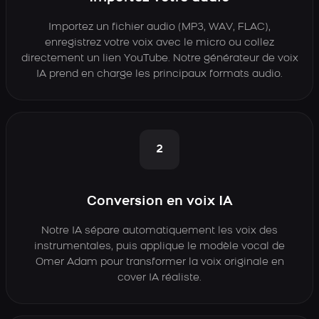
Importez un fichier audio (MP3, WAV, FLAC),
enregistrez votre voix avec le micro ou collez
directement un lien YouTube. Notre générateur de voix
IA prend en charge les principaux formats audio.
2
Conversion en voix IA
Notre IA sépare automatiquement les voix des
instrumentales, puis applique le modèle vocal de
Omer Adam pour transformer la voix originale en
cover IA réaliste.