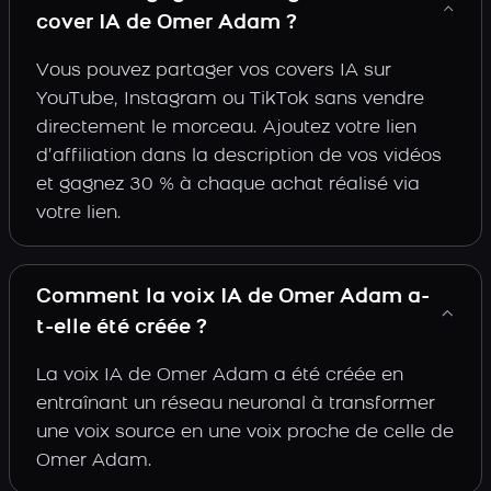
cover IA de Omer Adam ?
Vous pouvez partager vos covers IA sur
YouTube, Instagram ou TikTok sans vendre
directement le morceau. Ajoutez votre lien
d’affiliation dans la description de vos vidéos
et gagnez 30 % à chaque achat réalisé via
votre lien.
Comment la voix IA de Omer Adam a-
t-elle été créée ?
La voix IA de Omer Adam a été créée en
entraînant un réseau neuronal à transformer
une voix source en une voix proche de celle de
Omer Adam.