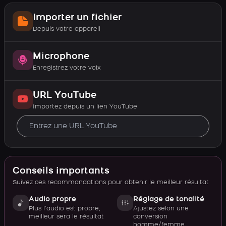
Importer un fichier
Depuis votre appareil
Microphone
Enregistrez votre voix
URL YouTube
Importez depuis un lien YouTube
Conseils importants
Suivez ces recommandations pour obtenir le meilleur résultat
Audio propre
Réglage de tonalité
Plus l’audio est propre,
Ajustez selon une
meilleur sera le résultat
conversion
homme/femme