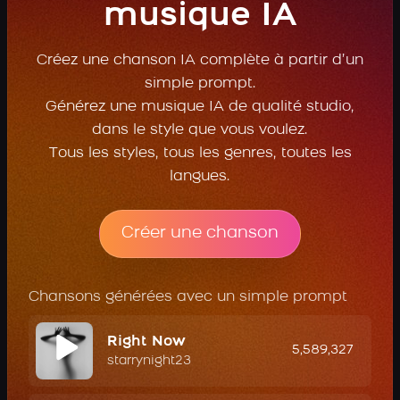
musique IA
Créez une chanson IA complète à partir d’un
simple prompt.
Générez une musique IA de qualité studio,
dans le style que vous voulez.
Tous les styles, tous les genres, toutes les
langues.
Créer une chanson
Chansons générées avec un simple prompt
Right Now
5,589,327
starrynight23