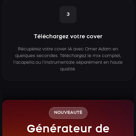
3
Téléchargez votre cover
Récupérez votre cover IA avec Omer Adam en
quelques secondes. Téléchargez le mix complet,
l’acapella ou l’instrumentale séparément en haute
qualité.
NOUVEAUTÉ
Générateur de