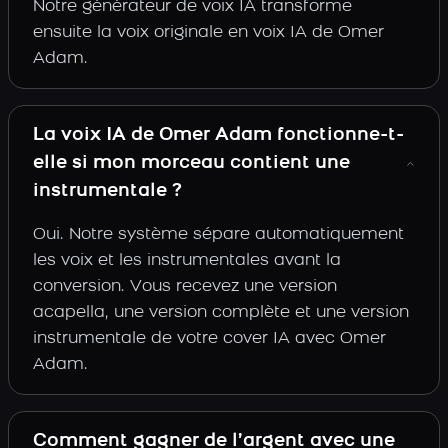
Notre générateur de voix IA transforme
ensuite la voix originale en voix IA de Omer
Adam.
La voix IA de Omer Adam fonctionne-t-
elle si mon morceau contient une
instrumentale ?
Oui. Notre système sépare automatiquement
les voix et les instrumentales avant la
conversion. Vous recevez une version
acapella, une version complète et une version
instrumentale de votre cover IA avec Omer
Adam.
Comment gagner de l’argent avec une