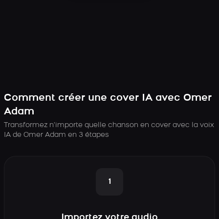
Comment créer une cover IA avec Omer
Adam
Transformez n’importe quelle chanson en cover avec la voix
IA de Omer Adam en 3 étapes
1
Importez votre audio