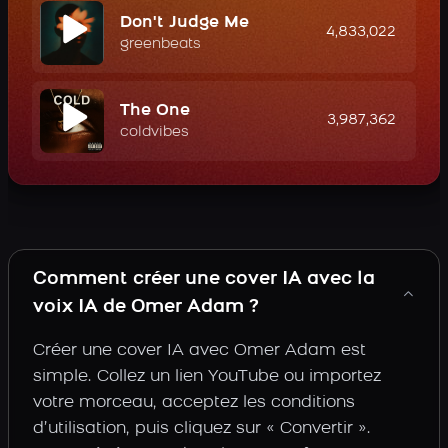
Don't Judge Me
4,833,022
greenbeats
The One
3,987,362
coldvibes
Comment créer une cover IA avec la
voix IA de Omer Adam ?
Créer une cover IA avec Omer Adam est
simple. Collez un lien YouTube ou importez
votre morceau, acceptez les conditions
d’utilisation, puis cliquez sur « Convertir ».