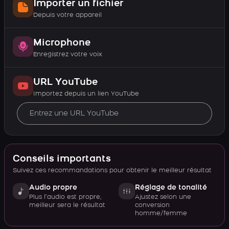
Importer un fichier
Depuis votre appareil
Microphone
Enregistrez votre voix
URL YouTube
Importez depuis un lien YouTube
Conseils importants
Suivez ces recommandations pour obtenir le meilleur résultat
Audio propre
Réglage de tonalité
Plus l’audio est propre,
Ajustez selon une
meilleur sera le résultat
conversion
homme/femme