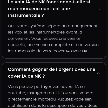
La voix IA de NK fonctionne-t-elle si
mon morceau contient une
instrumentale ?
Oui. Notre système sépare automatiquement
les voix et les instrumentales avant la
conversion. Vous recevez une version
acapella, une version complète et une version
instrumentale de votre cover IA avec NK.
Comment gagner de l’argent avec une
cover IA de NK ?
Vous pouvez partager vos covers IA sur
YouTube, Instagram ou TikTok sans vendre
directement le morceau. Ajoutez votre lien
d’affiliation dans la description de vos vidéos