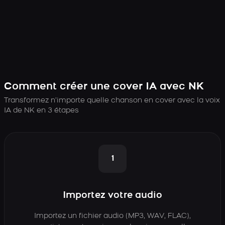
Comment créer une cover IA avec NK
Transformez n’importe quelle chanson en cover avec la voix
IA de NK en 3 étapes
1
Importez votre audio
Importez un fichier audio (MP3, WAV, FLAC),