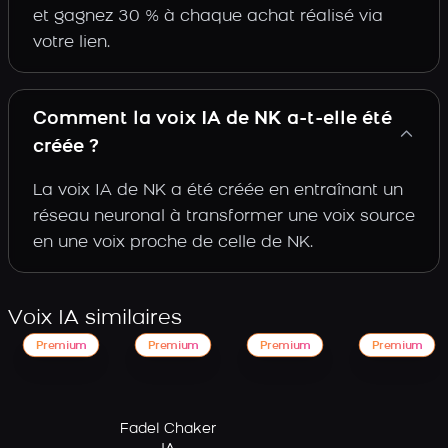
et gagnez 30 % à chaque achat réalisé via
votre lien.
Comment la voix IA de NK a-t-elle été
créée ?
La voix IA de NK a été créée en entraînant un
réseau neuronal à transformer une voix source
en une voix proche de celle de NK.
Voix IA similaires
Premium
Premium
Premium
Premium
Fadel Chaker