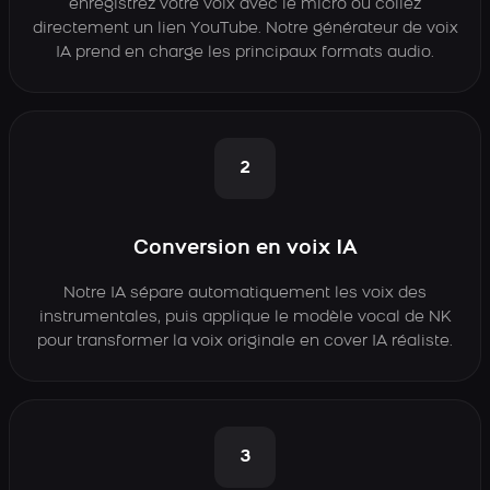
enregistrez votre voix avec le micro ou collez
directement un lien YouTube. Notre générateur de voix
IA prend en charge les principaux formats audio.
2
Conversion en voix IA
Notre IA sépare automatiquement les voix des
instrumentales, puis applique le modèle vocal de NK
pour transformer la voix originale en cover IA réaliste.
3