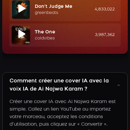
Don't Judge Me
4,833,022
greenbeats
The One
3,987,362
coldvibes
Comment créer une cover IA avec la
voix IA de Ai Najwa Karam ?
Créer une cover IA avec Ai Najwa Karam est
simple. Collez un lien YouTube ou importez
votre morceau, acceptez les conditions
d’utilisation, puis cliquez sur « Convertir ».