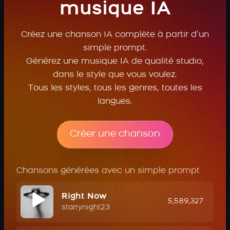
musique IA
Créez une chanson IA complète à partir d’un
simple prompt.
Générez une musique IA de qualité studio,
dans le style que vous voulez.
Tous les styles, tous les genres, toutes les
langues.
Créer une chanson
Chansons générées avec un simple prompt
Right Now
5,589,327
starrynight23