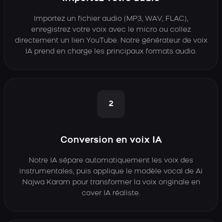
Importez un fichier audio (MP3, WAV, FLAC),
enregistrez votre voix avec le micro ou collez
directement un lien YouTube. Notre générateur de voix
IA prend en charge les principaux formats audio.
2
Conversion en voix IA
Notre IA sépare automatiquement les voix des
instrumentales, puis applique le modèle vocal de Ai
Najwa Karam pour transformer la voix originale en
cover IA réaliste.