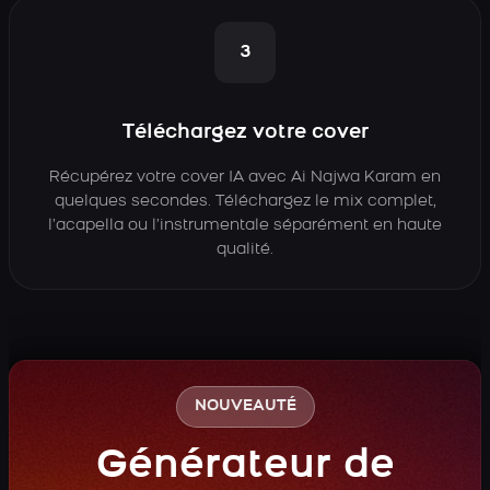
3
Téléchargez votre cover
Récupérez votre cover IA avec Ai Najwa Karam en
quelques secondes. Téléchargez le mix complet,
l’acapella ou l’instrumentale séparément en haute
qualité.
NOUVEAUTÉ
Générateur de