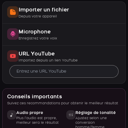
Importer un fichier
Depuis votre appareil
Microphone
Enregistrez votre voix
URL YouTube
Importez depuis un lien YouTube
Conseils importants
Suivez ces recommandations pour obtenir le meilleur résultat
Audio propre
Réglage de tonalité
Plus l’audio est propre,
Ajustez selon une
meilleur sera le résultat
conversion
homme/femme