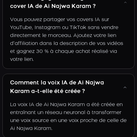
cover IA de Ai Najwa Karam ?
Vous pouvez partager vos covers IA sur
YouTube, Instagram ou TikTok sans vendre
directement le morceau. Ajoutez votre lien
d’affiliation dans la description de vos vidéos
et gagnez 30 % à chaque achat réalisé via
votre lien.
Comment la voix IA de Ai Najwa
Karam a-t-elle été créée ?
La voix IA de Ai Najwa Karam a été créée en
entraînant un réseau neuronal à transformer
une voix source en une voix proche de celle de
Ai Najwa Karam.