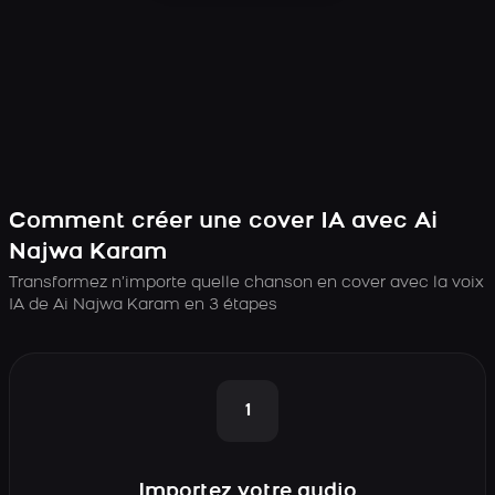
Comment créer une cover IA avec Ai
Najwa Karam
Transformez n’importe quelle chanson en cover avec la voix
IA de Ai Najwa Karam en 3 étapes
1
Importez votre audio