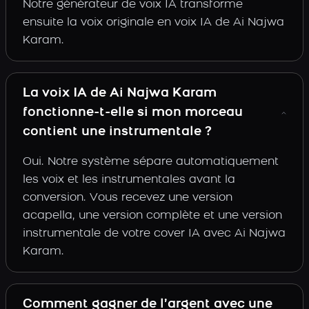
Notre générateur de voix IA transforme
ensuite la voix originale en voix IA de Ai Najwa
Karam.
La voix IA de Ai Najwa Karam
fonctionne-t-elle si mon morceau
contient une instrumentale ?
Oui. Notre système sépare automatiquement
les voix et les instrumentales avant la
conversion. Vous recevez une version
acapella, une version complète et une version
instrumentale de votre cover IA avec Ai Najwa
Karam.
Comment gagner de l’argent avec une