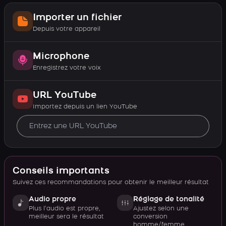
Importer un fichier
Depuis votre appareil
Microphone
Enregistrez votre voix
URL YouTube
Importez depuis un lien YouTube
Conseils importants
Suivez ces recommandations pour obtenir le meilleur résultat
Audio propre
Réglage de tonalité
Plus l’audio est propre,
Ajustez selon une
meilleur sera le résultat
conversion
homme/femme