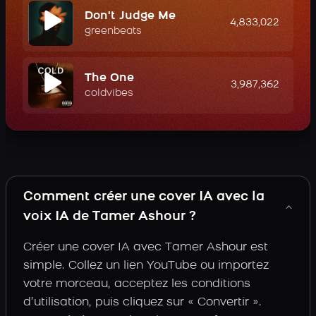
Don't Judge Me
4,833,022
greenbeats
The One
3,987,362
coldvibes
Comment créer une cover IA avec la
voix IA de Tamer Ashour ?
Créer une cover IA avec Tamer Ashour est
simple. Collez un lien YouTube ou importez
votre morceau, acceptez les conditions
d’utilisation, puis cliquez sur « Convertir ».