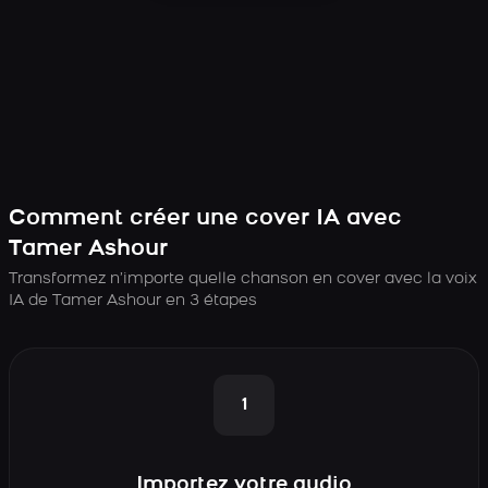
Comment créer une cover IA avec
Tamer Ashour
Transformez n’importe quelle chanson en cover avec la voix
IA de Tamer Ashour en 3 étapes
1
Importez votre audio