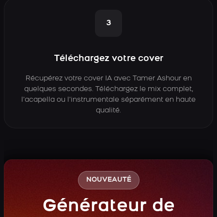
3
Téléchargez votre cover
Récupérez votre cover IA avec Tamer Ashour en
quelques secondes. Téléchargez le mix complet,
l’acapella ou l’instrumentale séparément en haute
qualité.
NOUVEAUTÉ
Générateur de