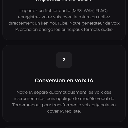
Importez un fichier audio (MP3, WAV, FLAC),
enregistrez votre voix avec le micro ou collez
directement un lien YouTube. Notre générateur de voix
IA prend en charge les principaux formats audio.
2
Conversion en voix IA
Notre IA sépare automatiquement les voix des
instrumentales, puis applique le modèle vocal de
Tamer Ashour pour transformer la voix originale en
cover IA réaliste.