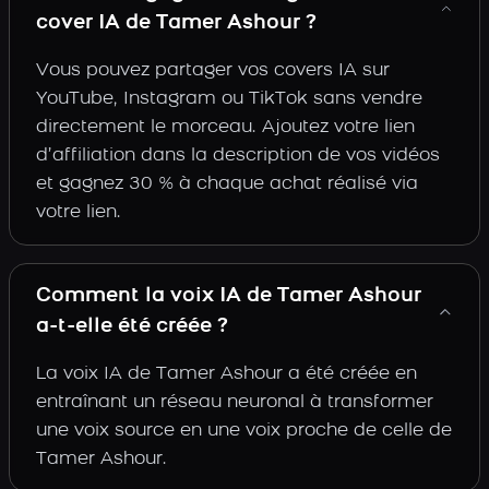
cover IA de Tamer Ashour ?
Vous pouvez partager vos covers IA sur
YouTube, Instagram ou TikTok sans vendre
directement le morceau. Ajoutez votre lien
d’affiliation dans la description de vos vidéos
et gagnez 30 % à chaque achat réalisé via
votre lien.
Comment la voix IA de Tamer Ashour
a-t-elle été créée ?
La voix IA de Tamer Ashour a été créée en
entraînant un réseau neuronal à transformer
une voix source en une voix proche de celle de
Tamer Ashour.