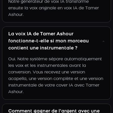
Notre générateur de voix IA transforme
ensuite la voix originale en voix IA de Tamer
Ashour.
La voix IA de Tamer Ashour
fonctionne-t-elle si mon morceau
contient une instrumentale ?
Oui. Notre système sépare automatiquement
les voix et les instrumentales avant la
conversion. Vous recevez une version
acapella, une version complète et une version
instrumentale de votre cover IA avec Tamer
Ashour.
Comment gagner de l’argent avec une