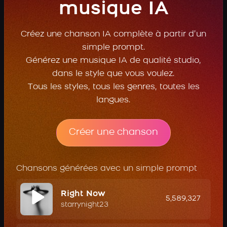
musique IA
Créez une chanson IA complète à partir d’un
simple prompt.
Générez une musique IA de qualité studio,
dans le style que vous voulez.
Tous les styles, tous les genres, toutes les
langues.
Créer une chanson
Chansons générées avec un simple prompt
Right Now
5,589,327
starrynight23