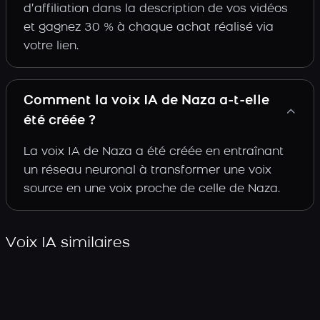
d’affiliation dans la description de vos vidéos
et gagnez 30 % à chaque achat réalisé via
votre lien.
Comment la voix IA de Naza a-t-elle
été créée ?
La voix IA de Naza a été créée en entraînant
un réseau neuronal à transformer une voix
source en une voix proche de celle de Naza.
Voix IA similaires