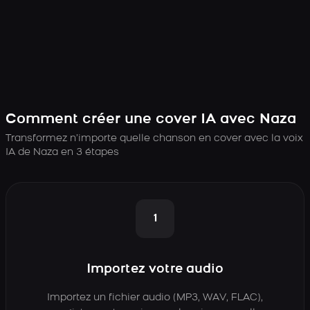
Comment créer une cover IA avec Naza
Transformez n’importe quelle chanson en cover avec la voix
IA de Naza en 3 étapes
1
Importez votre audio
Importez un fichier audio (MP3, WAV, FLAC),