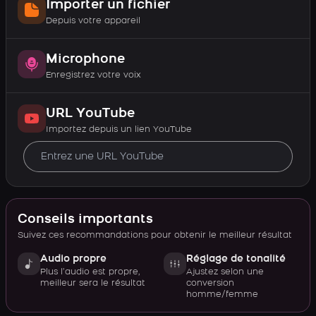
Importer un fichier
Depuis votre appareil
Microphone
Enregistrez votre voix
URL YouTube
Importez depuis un lien YouTube
Conseils importants
Suivez ces recommandations pour obtenir le meilleur résultat
Audio propre
Réglage de tonalité
Plus l’audio est propre,
Ajustez selon une
meilleur sera le résultat
conversion
homme/femme