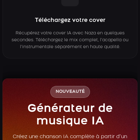
Téléchargez votre cover
Récupérez votre cover IA avec Naza en quelques
secondes. Téléchargez le mix complet, l’acapella ou
l’instrumentale séparément en haute qualité.
NOUVEAUTÉ
Générateur de
musique IA
Créez une chanson IA complète à partir d’un