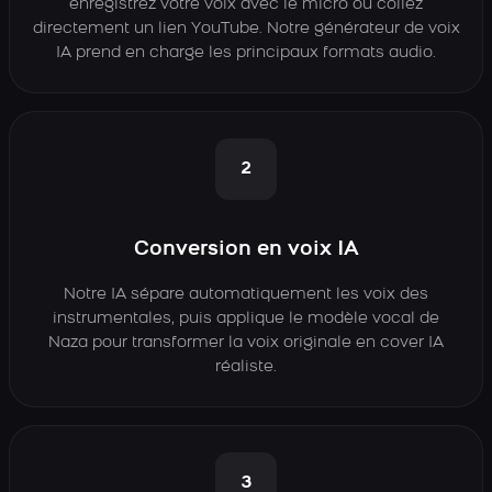
enregistrez votre voix avec le micro ou collez
directement un lien YouTube. Notre générateur de voix
IA prend en charge les principaux formats audio.
2
Conversion en voix IA
Notre IA sépare automatiquement les voix des
instrumentales, puis applique le modèle vocal de
Naza pour transformer la voix originale en cover IA
réaliste.
3