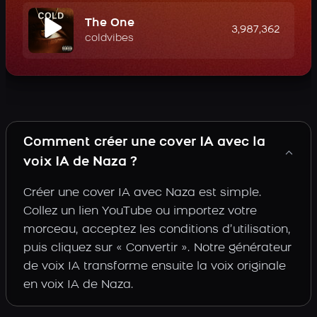
The One
3,987,362
coldvibes
Comment créer une cover IA avec la
voix IA de Naza ?
Créer une cover IA avec Naza est simple.
Collez un lien YouTube ou importez votre
morceau, acceptez les conditions d’utilisation,
puis cliquez sur « Convertir ». Notre générateur
de voix IA transforme ensuite la voix originale
en voix IA de Naza.