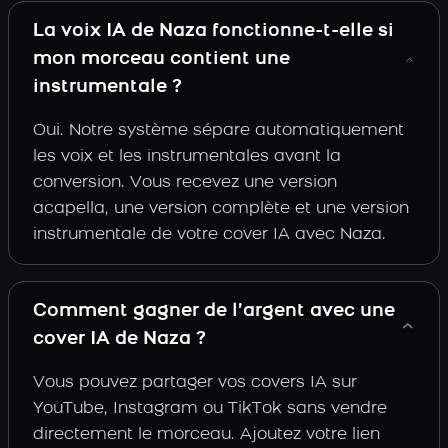
La voix IA de Naza fonctionne-t-elle si
mon morceau contient une
instrumentale ?
Oui. Notre système sépare automatiquement
les voix et les instrumentales avant la
conversion. Vous recevez une version
acapella, une version complète et une version
instrumentale de votre cover IA avec Naza.
Comment gagner de l’argent avec une
cover IA de Naza ?
Vous pouvez partager vos covers IA sur
YouTube, Instagram ou TikTok sans vendre
directement le morceau. Ajoutez votre lien