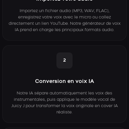
Importez un fichier audio (MP3, WAV, FLAC),
enregistrez votre voix avec le micro ou collez
directement un lien YouTube. Notre générateur de voix
IA prend en charge les principaux formats audio.
2
Conversion en voix IA
Notre IA sépare automatiquement les voix des
instrumentales, puis applique le modèle vocal de
Juicy J pour transformer la voix originale en cover IA
réaliste.