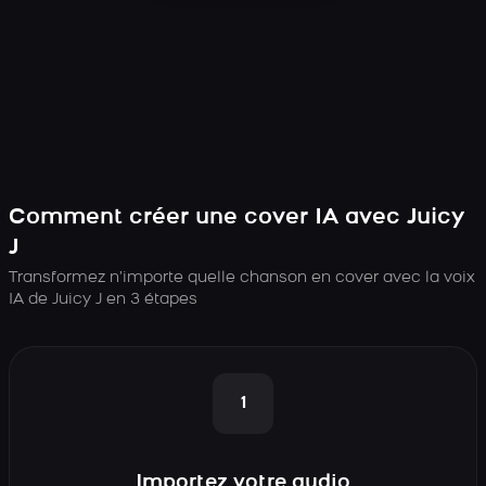
Comment créer une cover IA avec Juicy
J
Transformez n’importe quelle chanson en cover avec la voix
IA de Juicy J en 3 étapes
1
Importez votre audio