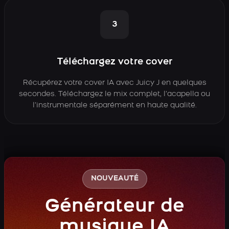
3
Téléchargez votre cover
Récupérez votre cover IA avec Juicy J en quelques
secondes. Téléchargez le mix complet, l’acapella ou
l’instrumentale séparément en haute qualité.
NOUVEAUTÉ
Générateur de
musique IA