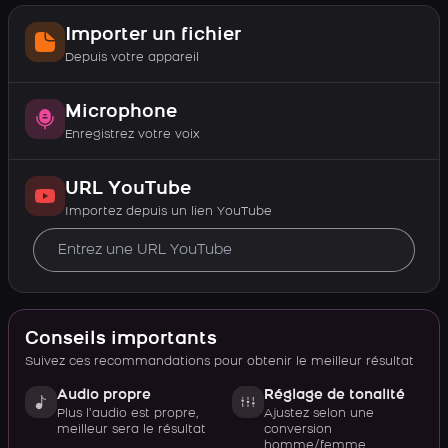
Importer un fichier
Depuis votre appareil
Microphone
Enregistrez votre voix
URL YouTube
Importez depuis un lien YouTube
Conseils importants
Suivez ces recommandations pour obtenir le meilleur résultat
Audio propre
Réglage de tonalité
Plus l’audio est propre,
Ajustez selon une
meilleur sera le résultat
conversion
homme/femme