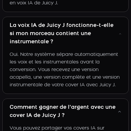
en voix IA de Juicy J.
La voix IA de Juicy J fonctionne-t-elle
si mon morceau contient une
instrumentale ?
Oui. Notre système sépare automatiquement
les voix et les instrumentales avant la
conversion. Vous recevez une version
acapella, une version complète et une version
instrumentale de votre cover IA avec Juicy J.
Comment gagner de l’argent avec une
cover IA de Juicy J ?
Vous pouvez partager vos covers IA sur