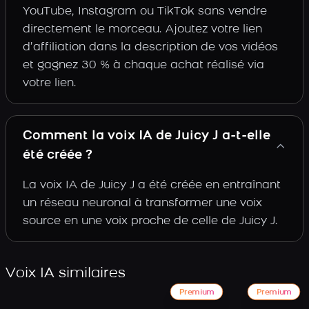
YouTube, Instagram ou TikTok sans vendre
directement le morceau. Ajoutez votre lien
d’affiliation dans la description de vos vidéos
et gagnez 30 % à chaque achat réalisé via
votre lien.
Comment la voix IA de Juicy J a-t-elle
été créée ?
La voix IA de Juicy J a été créée en entraînant
un réseau neuronal à transformer une voix
source en une voix proche de celle de Juicy J.
Voix IA similaires
Premium
Premium