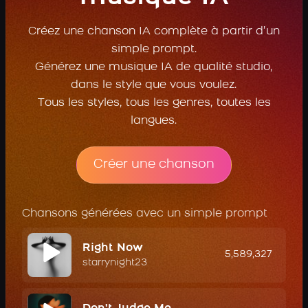
Créez une chanson IA complète à partir d’un
simple prompt.
Générez une musique IA de qualité studio,
dans le style que vous voulez.
Tous les styles, tous les genres, toutes les
langues.
Créer une chanson
Chansons générées avec un simple prompt
Right Now
5,589,327
starrynight23