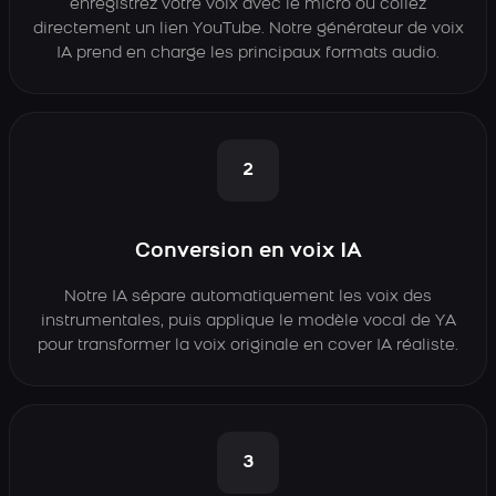
enregistrez votre voix avec le micro ou collez
directement un lien YouTube. Notre générateur de voix
IA prend en charge les principaux formats audio.
2
Conversion en voix IA
Notre IA sépare automatiquement les voix des
instrumentales, puis applique le modèle vocal de YA
pour transformer la voix originale en cover IA réaliste.
3