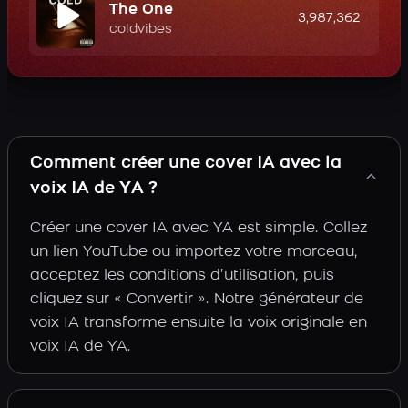
The One
3,987,362
coldvibes
Comment créer une cover IA avec la
voix IA de YA ?
Créer une cover IA avec YA est simple. Collez
un lien YouTube ou importez votre morceau,
acceptez les conditions d’utilisation, puis
cliquez sur « Convertir ». Notre générateur de
voix IA transforme ensuite la voix originale en
voix IA de YA.