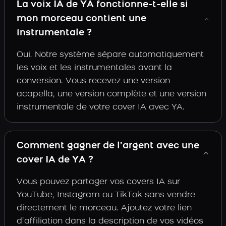
La voix IA de YA fonctionne-t-elle si
mon morceau contient une
instrumentale ?
Oui. Notre système sépare automatiquement
les voix et les instrumentales avant la
conversion. Vous recevez une version
acapella, une version complète et une version
instrumentale de votre cover IA avec YA.
Comment gagner de l’argent avec une
cover IA de YA ?
Vous pouvez partager vos covers IA sur
YouTube, Instagram ou TikTok sans vendre
directement le morceau. Ajoutez votre lien
d’affiliation dans la description de vos vidéos