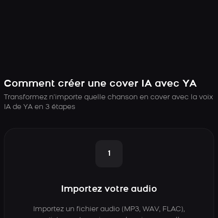
Comment créer une cover IA avec YA
Transformez n’importe quelle chanson en cover avec la voix
IA de YA en 3 étapes
1
Importez votre audio
Importez un fichier audio (MP3, WAV, FLAC),