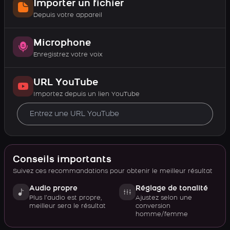
Importer un fichier
Depuis votre appareil
Microphone
Enregistrez votre voix
URL YouTube
Importez depuis un lien YouTube
Conseils importants
Suivez ces recommandations pour obtenir le meilleur résultat
Audio propre
Réglage de tonalité
Plus l’audio est propre,
Ajustez selon une
meilleur sera le résultat
conversion
homme/femme