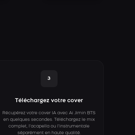
3
Téléchargez votre cover
Récupérez votre cover IA avec Ai Jimin BTS
en quelques secondes. Téléchargez le mix
complet, l’acapella ou l’instrumentale
séparément en haute qualité.