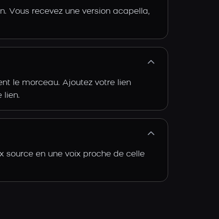
n. Vous recevez une version acapella,
t le morceau. Ajoutez votre lien
 lien.
x source en une voix proche de celle