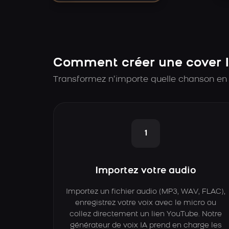
Comment créer une cover I
Transformez n’importe quelle chanson en 
1
Importez votre audio
Importez un fichier audio (MP3, WAV, FLAC),
enregistrez votre voix avec le micro ou
collez directement un lien YouTube. Notre
générateur de voix IA prend en charge les