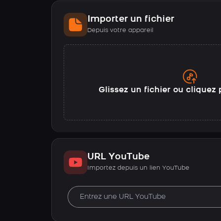
Importer un fichier
Depuis votre appareil
Glissez un fichier ou cliquez 
URL YouTube
Importez depuis un lien YouTube