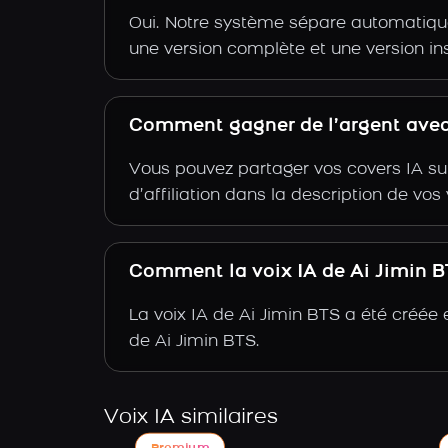
Oui. Notre système sépare automatiquem
une version complète et une version in
Comment gagner de l’argent avec 
Vous pouvez partager vos covers IA su
d’affiliation dans la description de vo
Comment la voix IA de Ai Jimin BT
La voix IA de Ai Jimin BTS a été créée
de Ai Jimin BTS.
Voix IA similaires