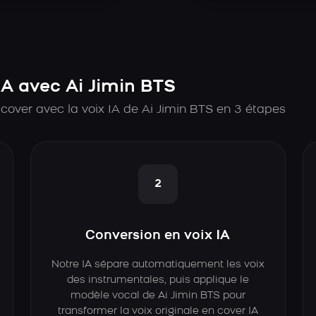
A avec Ai Jimin BTS
cover avec la voix IA de Ai Jimin BTS en 3 étapes
2
Conversion en voix IA
Notre IA sépare automatiquement les voix
des instrumentales, puis applique le
modèle vocal de Ai Jimin BTS pour
transformer la voix originale en cover IA