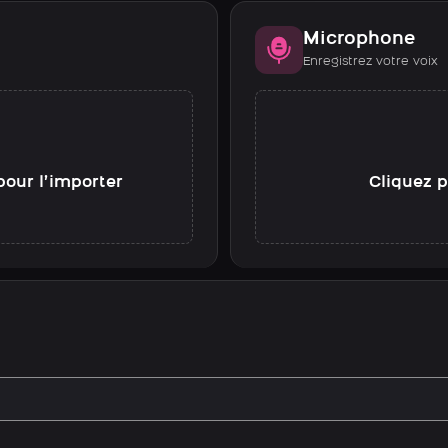
Microphone
Enregistrez votre voix
pour l’importer
Cliquez p