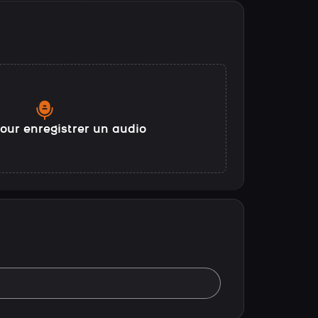
our enregistrer un audio