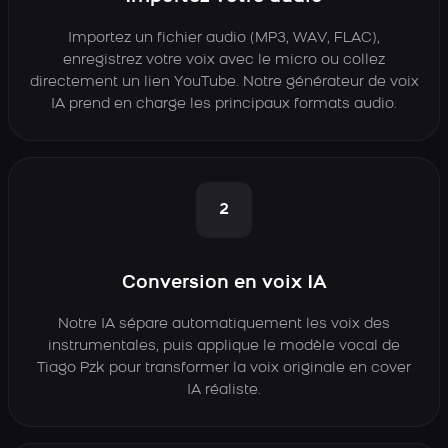
Importez un fichier audio (MP3, WAV, FLAC),
enregistrez votre voix avec le micro ou collez
directement un lien YouTube. Notre générateur de voix
IA prend en charge les principaux formats audio.
2
Conversion en voix IA
Notre IA sépare automatiquement les voix des
instrumentales, puis applique le modèle vocal de
Tiago Pzk pour transformer la voix originale en cover
IA réaliste.