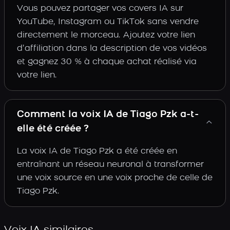
Vous pouvez partager vos covers IA sur
YouTube, Instagram ou TikTok sans vendre
directement le morceau. Ajoutez votre lien
d’affiliation dans la description de vos vidéos
et gagnez 30 % à chaque achat réalisé via
votre lien.
Comment la voix IA de Tiago Pzk a-t-
elle été créée ?
La voix IA de Tiago Pzk a été créée en
entraînant un réseau neuronal à transformer
une voix source en une voix proche de celle de
Tiago Pzk.