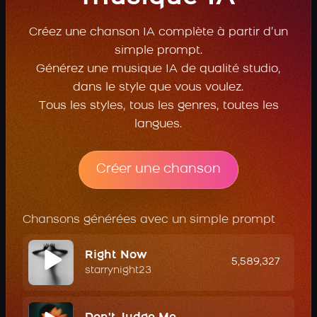
Créez une chanson IA complète à partir d’un
simple prompt.
Générez une musique IA de qualité studio,
dans le style que vous voulez.
Tous les styles, tous les genres, toutes les
langues.
Créer une chanson
Chansons générées avec un simple prompt
Right Now
5,589,327
starrynight23