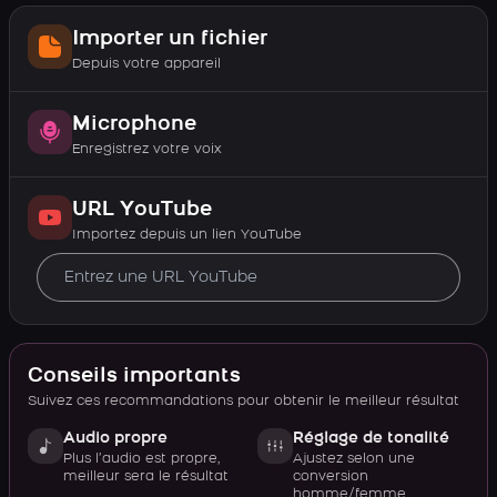
Importer un fichier
Depuis votre appareil
Microphone
Enregistrez votre voix
URL YouTube
Importez depuis un lien YouTube
Conseils importants
Suivez ces recommandations pour obtenir le meilleur résultat
Audio propre
Réglage de tonalité
Plus l’audio est propre,
Ajustez selon une
meilleur sera le résultat
conversion
homme/femme