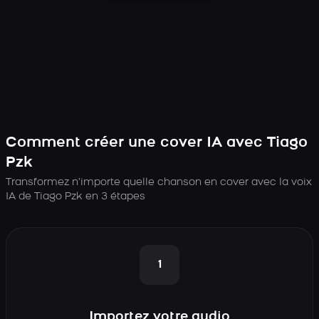
Comment créer une cover IA avec Tiago
Pzk
Transformez n’importe quelle chanson en cover avec la voix
IA de Tiago Pzk en 3 étapes
1
Importez votre audio