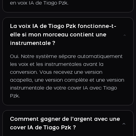
en voix IA de Tiago Pzk.
La voix IA de Tiago Pzk fonctionne-t-
elle si mon morceau contient une
instrumentale ?
Oui. Notre système sépare automatiquement
les voix et les instrumentales avant la
conversion. Vous recevez une version
acapella, une version complète et une version
instrumentale de votre cover IA avec Tiago
Pzk.
Comment gagner de l’argent avec une
cover IA de Tiago Pzk ?