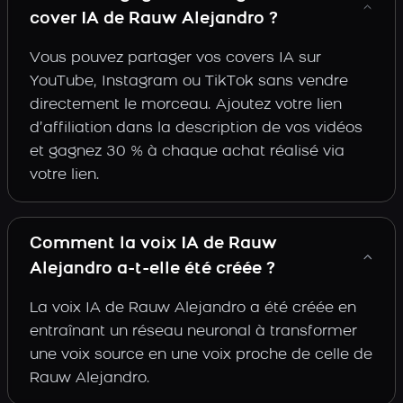
cover IA de Rauw Alejandro ?
Vous pouvez partager vos covers IA sur
YouTube, Instagram ou TikTok sans vendre
directement le morceau. Ajoutez votre lien
d’affiliation dans la description de vos vidéos
et gagnez 30 % à chaque achat réalisé via
votre lien.
Comment la voix IA de Rauw
Alejandro a-t-elle été créée ?
La voix IA de Rauw Alejandro a été créée en
entraînant un réseau neuronal à transformer
une voix source en une voix proche de celle de
Rauw Alejandro.