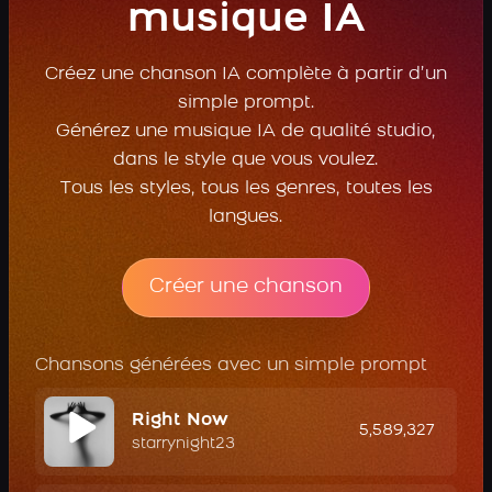
musique IA
Créez une chanson IA complète à partir d’un
simple prompt.
Générez une musique IA de qualité studio,
dans le style que vous voulez.
Tous les styles, tous les genres, toutes les
langues.
Créer une chanson
Chansons générées avec un simple prompt
Right Now
5,589,327
starrynight23