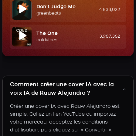
Don't Judge Me
4,833,022
greenbeats
The One
3,987,362
coldvibes
Comment créer une cover IA avec la
voix IA de Rauw Alejandro ?
Créer une cover IA avec Rauw Alejandro est
simple. Collez un lien YouTube ou importez
votre morceau, acceptez les conditions
d’utilisation, puis cliquez sur « Convertir ».