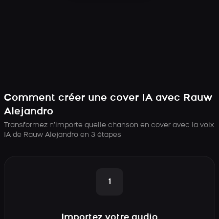
Comment créer une cover IA avec Rauw
Alejandro
Transformez n’importe quelle chanson en cover avec la voix
IA de Rauw Alejandro en 3 étapes
1
Importez votre audio