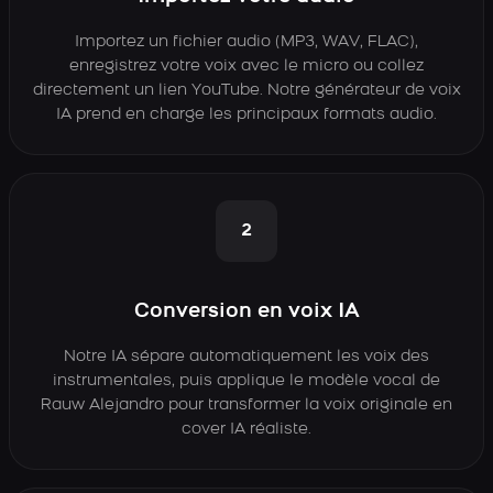
Importez un fichier audio (MP3, WAV, FLAC),
enregistrez votre voix avec le micro ou collez
directement un lien YouTube. Notre générateur de voix
IA prend en charge les principaux formats audio.
2
Conversion en voix IA
Notre IA sépare automatiquement les voix des
instrumentales, puis applique le modèle vocal de
Rauw Alejandro pour transformer la voix originale en
cover IA réaliste.