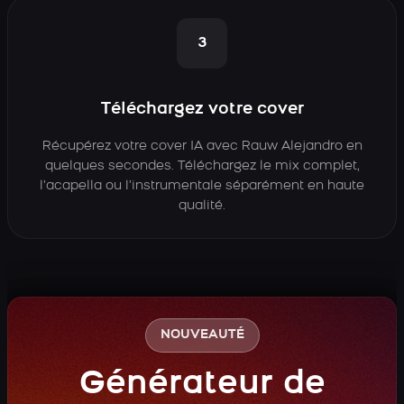
3
Téléchargez votre cover
Récupérez votre cover IA avec Rauw Alejandro en
quelques secondes. Téléchargez le mix complet,
l’acapella ou l’instrumentale séparément en haute
qualité.
NOUVEAUTÉ
Générateur de