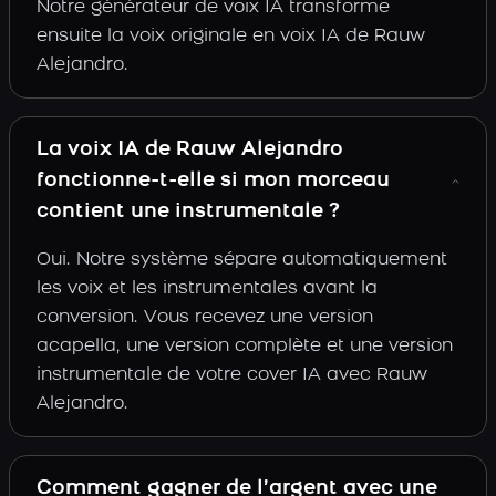
Notre générateur de voix IA transforme
ensuite la voix originale en voix IA de Rauw
Alejandro.
La voix IA de Rauw Alejandro
fonctionne-t-elle si mon morceau
contient une instrumentale ?
Oui. Notre système sépare automatiquement
les voix et les instrumentales avant la
conversion. Vous recevez une version
acapella, une version complète et une version
instrumentale de votre cover IA avec Rauw
Alejandro.
Comment gagner de l’argent avec une