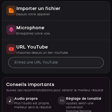
Importer un fichier
Depuis votre appareil
Microphone
Enregistrez votre voix
URL YouTube
Importez depuis un lien YouTube
Conseils importants
Suivez ces recommandations pour obtenir le meilleur résultat
Audio propre
Réglage de tonalité
Plus l’audio est propre,
Ajustez selon une
meilleur sera le résultat
conversion
homme/femme