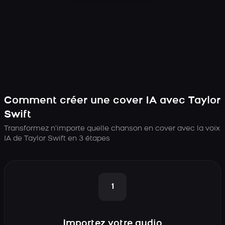
Comment créer une cover IA avec Taylor
Swift
Transformez n’importe quelle chanson en cover avec la voix
IA de Taylor Swift en 3 étapes
1
Importez votre audio