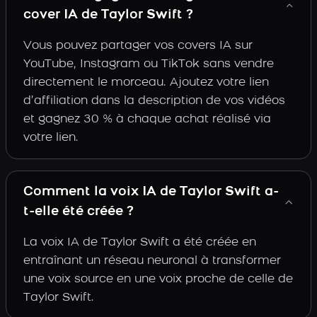
cover IA de Taylor Swift ?
Vous pouvez partager vos covers IA sur
YouTube, Instagram ou TikTok sans vendre
directement le morceau. Ajoutez votre lien
d’affiliation dans la description de vos vidéos
et gagnez 30 % à chaque achat réalisé via
votre lien.
Comment la voix IA de Taylor Swift a-
t-elle été créée ?
La voix IA de Taylor Swift a été créée en
entraînant un réseau neuronal à transformer
une voix source en une voix proche de celle de
Taylor Swift.