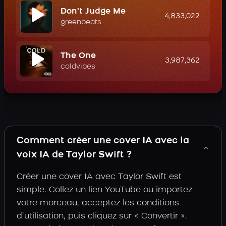
Don't Judge Me
4,833,022
greenbeats
The One
3,987,362
coldvibes
Comment créer une cover IA avec la
voix IA de Taylor Swift ?
Créer une cover IA avec Taylor Swift est
simple. Collez un lien YouTube ou importez
votre morceau, acceptez les conditions
d’utilisation, puis cliquez sur « Convertir ».