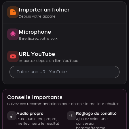
Importer un fichier
Depuis votre appareil
Microphone
Enregistrez votre voix
URL YouTube
Importez depuis un lien YouTube
Conseils importants
Suivez ces recommandations pour obtenir le meilleur résultat
Audio propre
Réglage de tonalité
Plus l’audio est propre,
Ajustez selon une
meilleur sera le résultat
conversion
homme/femme