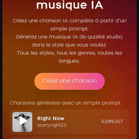
musique IA
Créez une chanson IA complète à partir d’un
simple prompt.
Générez une musique IA de qualité studio,
dans le style que vous voulez.
Tous les styles, tous les genres, toutes les
langues.
Créer une chanson
Chansons générées avec un simple prompt
Right Now
5,589,327
starrynight23