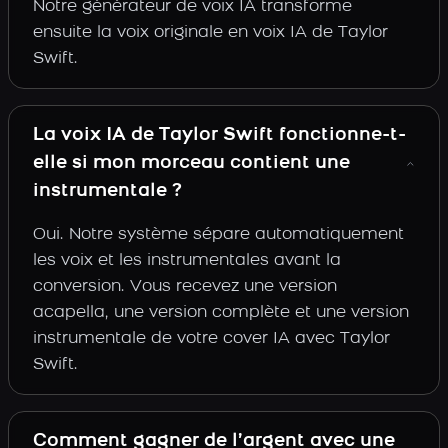
Notre générateur de voix IA transforme
ensuite la voix originale en voix IA de Taylor
Swift.
La voix IA de Taylor Swift fonctionne-t-
elle si mon morceau contient une
instrumentale ?
Oui. Notre système sépare automatiquement
les voix et les instrumentales avant la
conversion. Vous recevez une version
acapella, une version complète et une version
instrumentale de votre cover IA avec Taylor
Swift.
Comment gagner de l’argent avec une