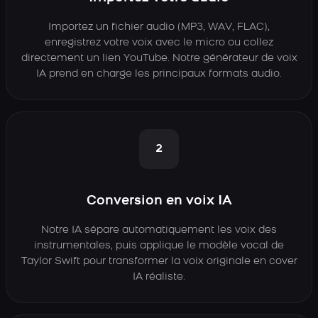
Importez un fichier audio (MP3, WAV, FLAC),
enregistrez votre voix avec le micro ou collez
directement un lien YouTube. Notre générateur de voix
IA prend en charge les principaux formats audio.
2
Conversion en voix IA
Notre IA sépare automatiquement les voix des
instrumentales, puis applique le modèle vocal de
Taylor Swift pour transformer la voix originale en cover
IA réaliste.