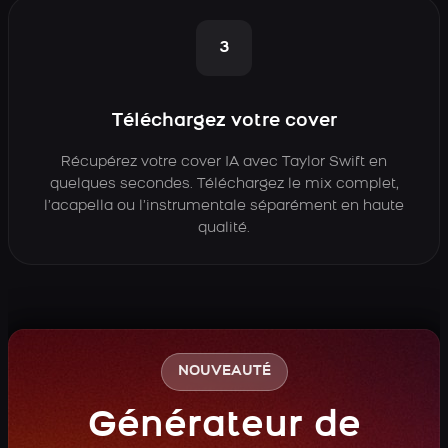
3
Téléchargez votre cover
Récupérez votre cover IA avec Taylor Swift en
quelques secondes. Téléchargez le mix complet,
l’acapella ou l’instrumentale séparément en haute
qualité.
NOUVEAUTÉ
Générateur de