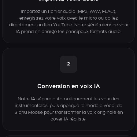
Importez un fichier audio (MP3, WAV, FLAC),
enregistrez votre voix avec le micro ou collez
directement un lien YouTube. Notre générateur de voix
IA prend en charge les principaux formats audio.
2
Conversion en voix IA
Notre IA sépare automatiquement les voix des
instrumentales, puis applique le modèle vocal de
Sidhu Moose pour transformer la voix originale en
cover IA réaliste.