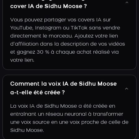
cover IA de Sidhu Moose ?
Vous pouvez partager vos covers IA sur
YouTube, Instagram ou TikTok sans vendre
directement le morceau. Ajoutez votre lien
d’affiliation dans la description de vos vidéos
et gagnez 30 % à chaque achat réalisé via
votre lien.
Comment la voix IA de Sidhu Moose
a-t-elle été créée ?
La voix IA de Sidhu Moose a été créée en
entraînant un réseau neuronal à transformer
une voix source en une voix proche de celle de
Sidhu Moose.