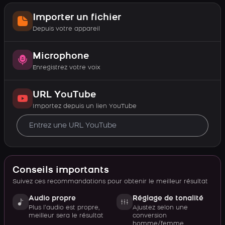
Importer un fichier
Depuis votre appareil
Microphone
Enregistrez votre voix
URL YouTube
Importez depuis un lien YouTube
Conseils importants
Suivez ces recommandations pour obtenir le meilleur résultat
Audio propre
Réglage de tonalité
Plus l’audio est propre,
Ajustez selon une
meilleur sera le résultat
conversion
homme/femme