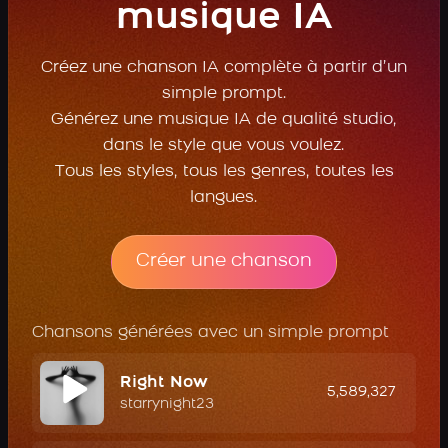
musique IA
Créez une chanson IA complète à partir d’un
simple prompt.
Générez une musique IA de qualité studio,
dans le style que vous voulez.
Tous les styles, tous les genres, toutes les
langues.
Créer une chanson
Chansons générées avec un simple prompt
Right Now
5,589,327
starrynight23