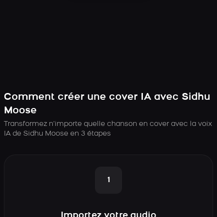
Comment créer une cover IA avec Sidhu
Moose
Transformez n’importe quelle chanson en cover avec la voix
IA de Sidhu Moose en 3 étapes
1
Importez votre audio