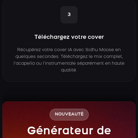
3
Téléchargez votre cover
Récupérez votre cover IA avec Sidhu Moose en
quelques secondes. Téléchargez le mix complet,
l’acapella ou l’instrumentale séparément en haute
qualité.
NOUVEAUTÉ
Générateur de