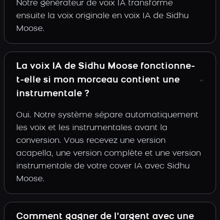
Notre générateur de voix IA transforme
ensuite la voix originale en voix IA de Sidhu
Moose.
La voix IA de Sidhu Moose fonctionne-
t-elle si mon morceau contient une
instrumentale ?
Oui. Notre système sépare automatiquement
les voix et les instrumentales avant la
conversion. Vous recevez une version
acapella, une version complète et une version
instrumentale de votre cover IA avec Sidhu
Moose.
Comment gagner de l’argent avec une