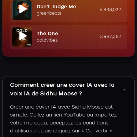
Don't Judge Me
4,833,022
greenbeats
The One
3,987,362
coldvibes
Comment créer une cover IA avec la
voix IA de Sidhu Moose ?
Créer une cover IA avec Sidhu Moose est
simple. Collez un lien YouTube ou importez
votre morceau, acceptez les conditions
d’utilisation, puis cliquez sur « Convertir ».