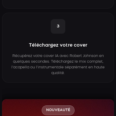
3
Téléchargez votre cover
Récupérez votre cover IA avec Robert Johnson en
quelques secondes. Téléchargez le mix complet,
l’acapella ou l’instrumentale séparément en haute
qualité.
NOUVEAUTÉ