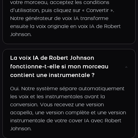
votre morceau, acceptez les conditions
d’utilisation, puis cliquez sur « Convertir ».
Notre générateur de voix IA transforme
ensuite la voix originale en voix IA de Robert
Johnson.
La voix IA de Robert Johnson
fonctionne-t-elle si mon morceau
contient une instrumentale ?
Oui. Notre système sépare automatiquement
les voix et les instrumentales avant la
conversion. Vous recevez une version
acapella, une version complète et une version
instrumentale de votre cover IA avec Robert
Johnson.