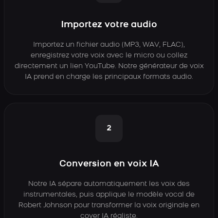
Importez votre audio
Importez un fichier audio (MP3, WAV, FLAC),
enregistrez votre voix avec le micro ou collez
directement un lien YouTube. Notre générateur de voix
IA prend en charge les principaux formats audio.
2
Conversion en voix IA
Notre IA sépare automatiquement les voix des
instrumentales, puis applique le modèle vocal de
Robert Johnson pour transformer la voix originale en
cover IA réaliste.