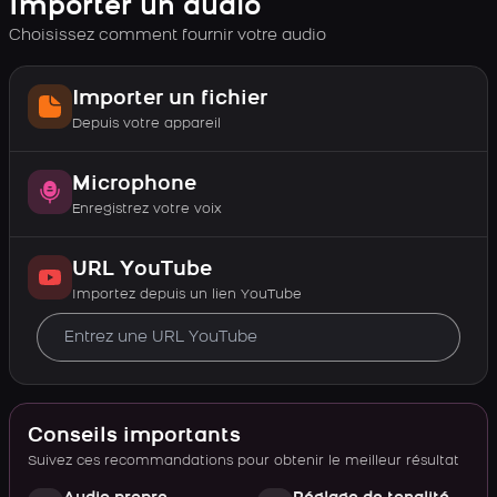
Importer un audio
Choisissez comment fournir votre audio
Importer un fichier
Depuis votre appareil
Microphone
Enregistrez votre voix
URL YouTube
Importez depuis un lien YouTube
Conseils importants
Suivez ces recommandations pour obtenir le meilleur résultat