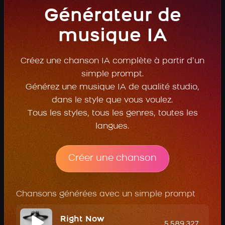
Générateur de
musique IA
Créez une chanson IA complète à partir d’un
simple prompt.
Générez une musique IA de qualité studio,
dans le style que vous voulez.
Tous les styles, tous les genres, toutes les
langues.
Créer une chanson
Chansons générées avec un simple prompt
Right Now
5,589,327