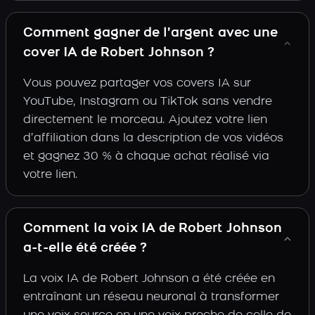
Comment gagner de l’argent avec une
cover IA de Robert Johnson ?
Vous pouvez partager vos covers IA sur
YouTube, Instagram ou TikTok sans vendre
directement le morceau. Ajoutez votre lien
d’affiliation dans la description de vos vidéos
et gagnez 30 % à chaque achat réalisé via
votre lien.
Comment la voix IA de Robert Johnson
a-t-elle été créée ?
La voix IA de Robert Johnson a été créée en
entraînant un réseau neuronal à transformer