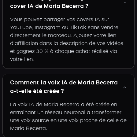
cover IA de Maria Becerra ?
Vous pouvez partager vos covers IA sur
YouTube, Instagram ou TikTok sans vendre
directement le morceau. Ajoutez votre lien
d’affiliation dans la description de vos vidéos
et gagnez 30 % à chaque achat réalisé via
votre lien.
Comment la voix IA de Maria Becerra
a-t-elle été créée ?
La voix IA de Maria Becerra a été créée en
entraînant un réseau neuronal à transformer
une voix source en une voix proche de celle de
Maria Becerra.