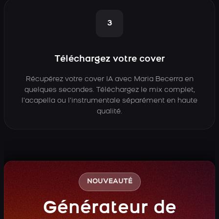
3
Téléchargez votre cover
Récupérez votre cover IA avec Maria Becerra en
quelques secondes. Téléchargez le mix complet,
l’acapella ou l’instrumentale séparément en haute
qualité.
NOUVEAUTÉ
Générateur de