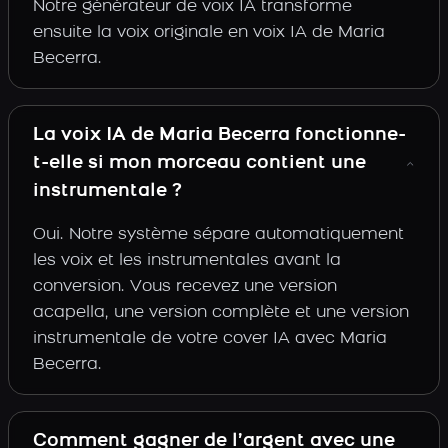
Notre générateur de voix IA transforme
ensuite la voix originale en voix IA de Maria
Becerra.
La voix IA de Maria Becerra fonctionne-
t-elle si mon morceau contient une
instrumentale ?
Oui. Notre système sépare automatiquement
les voix et les instrumentales avant la
conversion. Vous recevez une version
acapella, une version complète et une version
instrumentale de votre cover IA avec Maria
Becerra.
Comment gagner de l’argent avec une