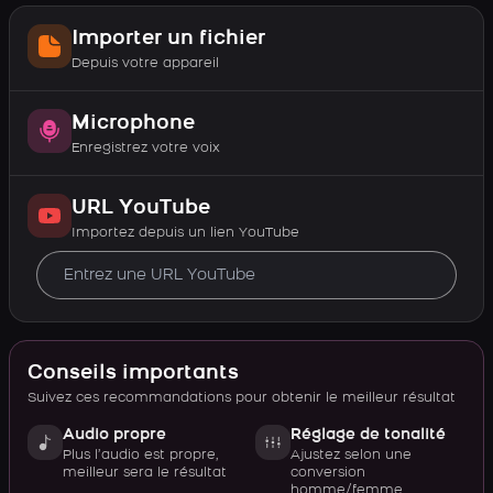
Importer un fichier
Depuis votre appareil
Microphone
Enregistrez votre voix
URL YouTube
Importez depuis un lien YouTube
Conseils importants
Suivez ces recommandations pour obtenir le meilleur résultat
Audio propre
Réglage de tonalité
Plus l’audio est propre,
Ajustez selon une
meilleur sera le résultat
conversion
homme/femme