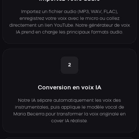
Importez un fichier audio (MP3, WAV, FLAC),
enregistrez votre voix avec le micro ou collez
directement un lien YouTube. Notre générateur de voix
IA prend en charge les principaux formats audio.
2
Conversion en voix IA
Notre IA sépare automatiquement les voix des
instrumentales, puis applique le modèle vocal de
Maria Becerra pour transformer la voix originale en
cover IA réaliste.