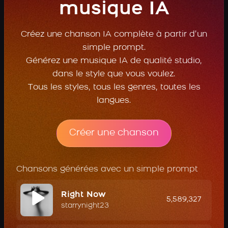
musique IA
Créez une chanson IA complète à partir d’un
simple prompt.
Générez une musique IA de qualité studio,
dans le style que vous voulez.
Tous les styles, tous les genres, toutes les
langues.
Créer une chanson
Chansons générées avec un simple prompt
Right Now
5,589,327
starrynight23