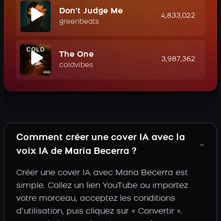
Don't Judge Me
4,833,022
greenbeats
The One
3,987,362
coldvibes
Comment créer une cover IA avec la
voix IA de Maria Becerra ?
Créer une cover IA avec Maria Becerra est
simple. Collez un lien YouTube ou importez
votre morceau, acceptez les conditions
d’utilisation, puis cliquez sur « Convertir ».