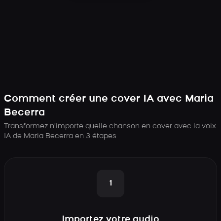
Comment créer une cover IA avec Maria
Becerra
Transformez n’importe quelle chanson en cover avec la voix
IA de Maria Becerra en 3 étapes
1
Importez votre audio