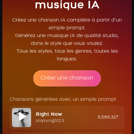
musique IA
Créez une chanson IA complète à partir d’un
simple prompt.
Générez une musique IA de qualité studio,
dans le style que vous voulez.
Tous les styles, tous les genres, toutes les
langues.
Créer une chanson
Chansons générées avec un simple prompt
Right Now
5,589,327
starrynight23