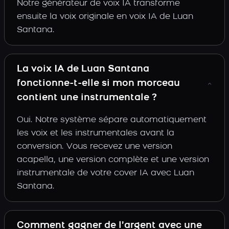
Notre générateur de voix IA transforme
ensuite la voix originale en voix IA de Luan
Santana.
La voix IA de Luan Santana
fonctionne-t-elle si mon morceau
contient une instrumentale ?
Oui. Notre système sépare automatiquement
les voix et les instrumentales avant la
conversion. Vous recevez une version
acapella, une version complète et une version
instrumentale de votre cover IA avec Luan
Santana.
Comment gagner de l’argent avec une