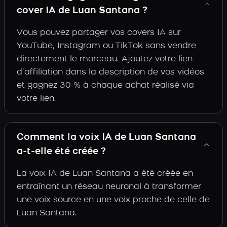
cover IA de Luan Santana ?
Vous pouvez partager vos covers IA sur
YouTube, Instagram ou TikTok sans vendre
directement le morceau. Ajoutez votre lien
d’affiliation dans la description de vos vidéos
et gagnez 30 % à chaque achat réalisé via
votre lien.
Comment la voix IA de Luan Santana
a-t-elle été créée ?
La voix IA de Luan Santana a été créée en
entraînant un réseau neuronal à transformer
une voix source en une voix proche de celle de
Luan Santana.