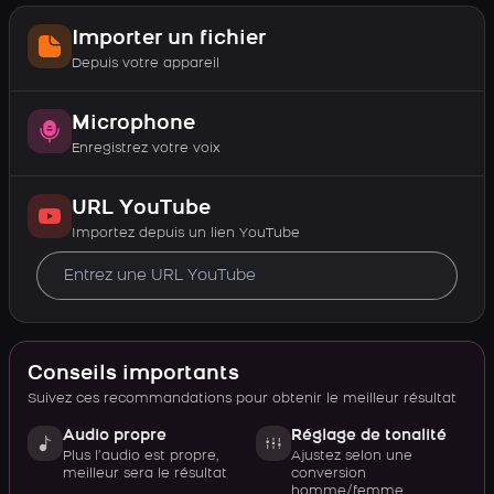
Importer un fichier
Depuis votre appareil
Microphone
Enregistrez votre voix
URL YouTube
Importez depuis un lien YouTube
Conseils importants
Suivez ces recommandations pour obtenir le meilleur résultat
Audio propre
Réglage de tonalité
Plus l’audio est propre,
Ajustez selon une
meilleur sera le résultat
conversion
homme/femme