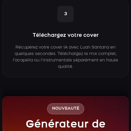
3
Téléchargez votre cover
Récupérez votre cover IA avec Luan Santana en
quelques secondes. Téléchargez le mix complet,
l’acapella ou l’instrumentale séparément en haute
qualité.
NOUVEAUTÉ
Générateur de