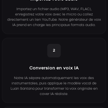
Importez un fichier audio (MP3, WAV, FLAC),
enregistrez votre voix avec le micro ou collez
directement un lien YouTube. Notre générateur de voix
IA prend en charge les principaux formats audio.
2
Conversion en voix IA
Notre IA sépare automatiquement les voix des
instrumentales, puis applique le modèle vocal de
Luan Santana pour transformer la voix originale en
cover IA réaliste.