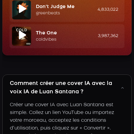
Don't Judge Me
4,833,022
greenbeats
The One
3,987,362
coldvibes
Comment créer une cover IA avec la
voix IA de Luan Santana ?
Créer une cover IA avec Luan Santana est
simple. Collez un lien YouTube ou importez
votre morceau, acceptez les conditions
d’utilisation, puis cliquez sur « Convertir ».