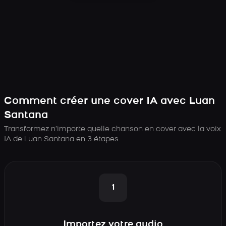
Comment créer une cover IA avec Luan
Santana
Transformez n’importe quelle chanson en cover avec la voix
IA de Luan Santana en 3 étapes
1
Importez votre audio