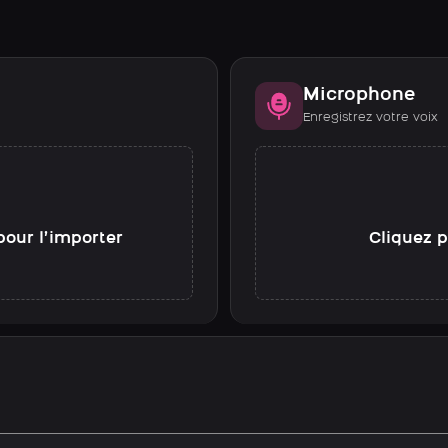
Microphone
Enregistrez votre voix
pour l’importer
Cliquez p