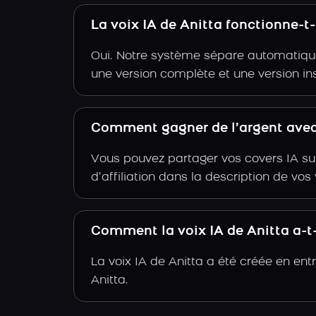
La voix IA de Anitta fonctionne-t
Oui. Notre système sépare automatiquem
une version complète et une version in
Comment gagner de l’argent avec 
Vous pouvez partager vos covers IA su
d’affiliation dans la description de vo
Comment la voix IA de Anitta a-t-
La voix IA de Anitta a été créée en en
Anitta.