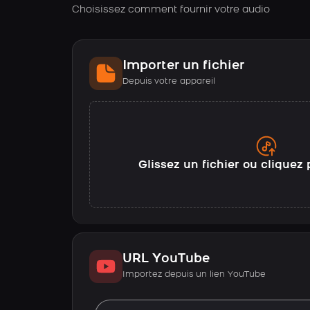
Choisissez comment fournir votre audio
Importer un fichier
Depuis votre appareil
Glissez un fichier ou cliquez 
URL YouTube
Importez depuis un lien YouTube