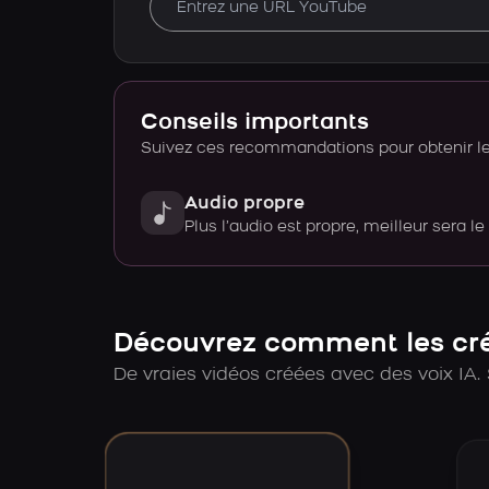
Conseils importants
Suivez ces recommandations pour obtenir le 
Audio propre
Plus l’audio est propre, meilleur sera le
Découvrez comment les créa
De vraies vidéos créées avec des voix IA. 