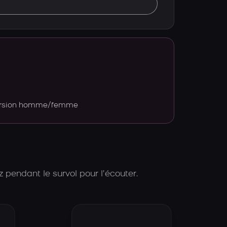
version homme/femme
 pendant le survol pour l’écouter.