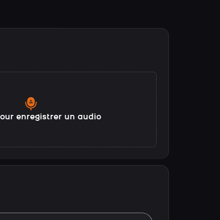
our enregistrer un audio