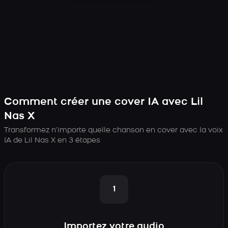
Comment créer une cover IA avec Lil
Nas X
Transformez n’importe quelle chanson en cover avec la voix
IA de Lil Nas X en 3 étapes
1
Importez votre audio