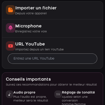
Importer un fichier
Depuis votre appareil
Microphone
Enregistrez votre voix
URL YouTube
Importez depuis un lien YouTube
Conseils importants
Suivez ces recommandations pour obtenir le meilleur résultat
Audio propre
Réglage de tonalité
Plus l’audio est propre,
Ajustez selon une
meilleur sera le résultat
conversion
homme/femme