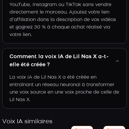
YouTube, Instagram ou TikTok sans vendre
directement le morceau. Ajoutez votre lien
d’affiliation dans la description de vos vidéos
et gagnez 30 % à chaque achat réalisé via
votre lien.
Comment la voix IA de Lil Nas X a-t-
elle été créée ?
La voix IA de Lil Nas X a été créée en
entraînant un réseau neuronal à transformer
une voix source en une voix proche de celle de
Lil Nas X.
Voix IA similaires