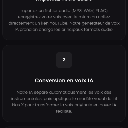
Importez un fichier audio (MP3, WAV, FLAC),
enregistrez votre voix avec le micro ou collez
directement un lien YouTube. Notre générateur de voix
IA prend en charge les principaux formats audio.
2
Conversion en voix IA
Notre IA sépare automatiquement les voix des
instrumentales, puis applique le modèle vocal de Lil
Nas X pour transformer la voix originale en cover IA
réaliste.