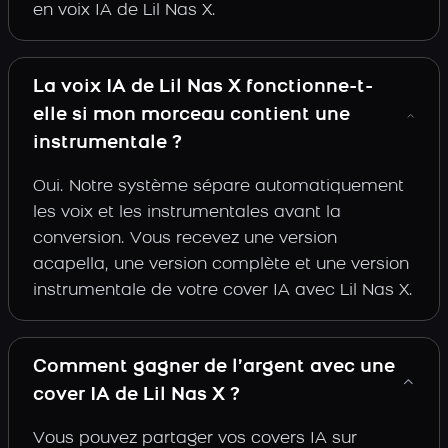
en voix IA de Lil Nas X.
La voix IA de Lil Nas X fonctionne-t-
elle si mon morceau contient une
instrumentale ?
Oui. Notre système sépare automatiquement
les voix et les instrumentales avant la
conversion. Vous recevez une version
acapella, une version complète et une version
instrumentale de votre cover IA avec Lil Nas X.
Comment gagner de l’argent avec une
cover IA de Lil Nas X ?
Vous pouvez partager vos covers IA sur