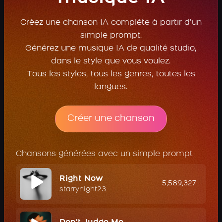
Créez une chanson IA complète à partir d’un
simple prompt.
Générez une musique IA de qualité studio,
dans le style que vous voulez.
Tous les styles, tous les genres, toutes les
langues.
Créer une chanson
Chansons générées avec un simple prompt
Right Now
5,589,327
starrynight23