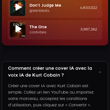
Don't Judge Me
4,833,022
greenbeats
The One
3,987,362
coldvibes
Comment créer une cover IA avec la
voix IA de Kurt Cobain ?
Créer une cover IA avec Kurt Cobain est
simple. Collez un lien YouTube ou importez
votre morceau, acceptez les conditions
d’utilisation, puis cliquez sur « Convertir ».