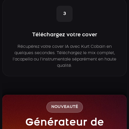
3
Téléchargez votre cover
Récupérez votre cover IA avec Kurt Cobain en
quelques secondes. Téléchargez le mix complet,
l’acapella ou l’instrumentale séparément en haute
qualité.
NOUVEAUTÉ
Générateur de