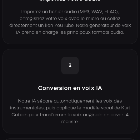
Importez un fichier audio (MP3, WAV, FLAC),
enregistrez votre voix avec le micro ou collez
directement un lien YouTube. Notre générateur de voix
IA prend en charge les principaux formats audio.
2
Conversion en voix IA
Notre IA sépare automatiquement les voix des
instrumentales, puis applique le modèle vocal de Kurt
Cobain pour transformer la voix originale en cover IA
réaliste.