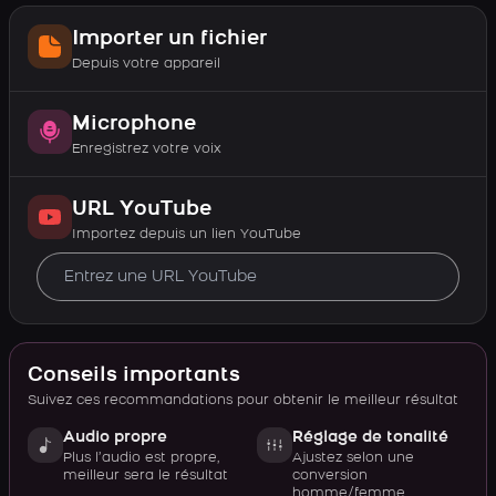
Importer un fichier
Depuis votre appareil
Microphone
Enregistrez votre voix
URL YouTube
Importez depuis un lien YouTube
Conseils importants
Suivez ces recommandations pour obtenir le meilleur résultat
Audio propre
Réglage de tonalité
Plus l’audio est propre,
Ajustez selon une
meilleur sera le résultat
conversion
homme/femme