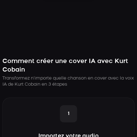
Comment créer une cover IA avec Kurt
Cobain
Transformez n’importe quelle chanson en cover avec la voix
IA de Kurt Cobain en 3 étapes
1
Importez votre audio