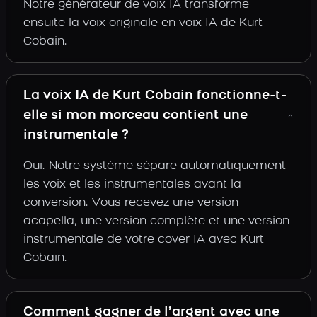
Notre générateur de voix IA transforme
ensuite la voix originale en voix IA de Kurt
Cobain.
La voix IA de Kurt Cobain fonctionne-t-
elle si mon morceau contient une
instrumentale ?
Oui. Notre système sépare automatiquement
les voix et les instrumentales avant la
conversion. Vous recevez une version
acapella, une version complète et une version
instrumentale de votre cover IA avec Kurt
Cobain.
Comment gagner de l’argent avec une