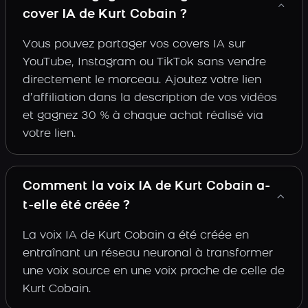
cover IA de Kurt Cobain ?
Vous pouvez partager vos covers IA sur
YouTube, Instagram ou TikTok sans vendre
directement le morceau. Ajoutez votre lien
d’affiliation dans la description de vos vidéos
et gagnez 30 % à chaque achat réalisé via
votre lien.
Comment la voix IA de Kurt Cobain a-
t-elle été créée ?
La voix IA de Kurt Cobain a été créée en
entraînant un réseau neuronal à transformer
une voix source en une voix proche de celle de
Kurt Cobain.