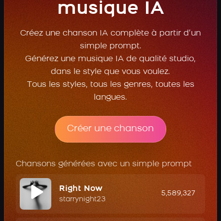
musique IA
Créez une chanson IA complète à partir d’un
simple prompt.
Générez une musique IA de qualité studio,
dans le style que vous voulez.
Tous les styles, tous les genres, toutes les
langues.
Créer une chanson
Chansons générées avec un simple prompt
Right Now
5,589,327
starrynight23