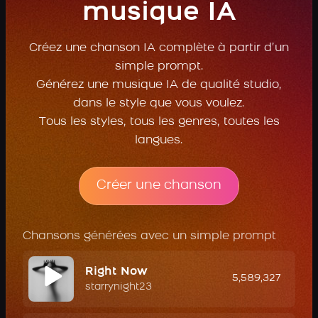
musique IA
Créez une chanson IA complète à partir d’un
simple prompt.
Générez une musique IA de qualité studio,
dans le style que vous voulez.
Tous les styles, tous les genres, toutes les
langues.
Créer une chanson
Chansons générées avec un simple prompt
Right Now
5,589,327
starrynight23