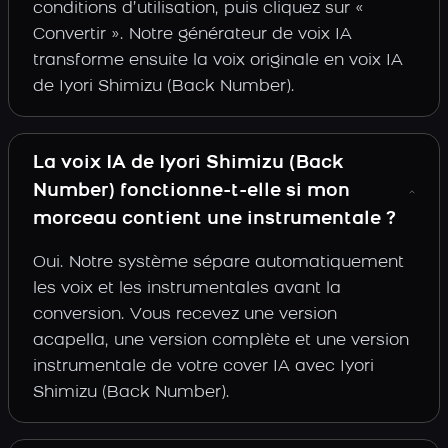
conditions d’utilisation, puis cliquez sur «
Convertir ». Notre générateur de voix IA
transforme ensuite la voix originale en voix IA
de Iyori Shimizu (Back Number).
La voix IA de Iyori Shimizu (Back
Number) fonctionne-t-elle si mon
morceau contient une instrumentale ?
Oui. Notre système sépare automatiquement
les voix et les instrumentales avant la
conversion. Vous recevez une version
acapella, une version complète et une version
instrumentale de votre cover IA avec Iyori
Shimizu (Back Number).