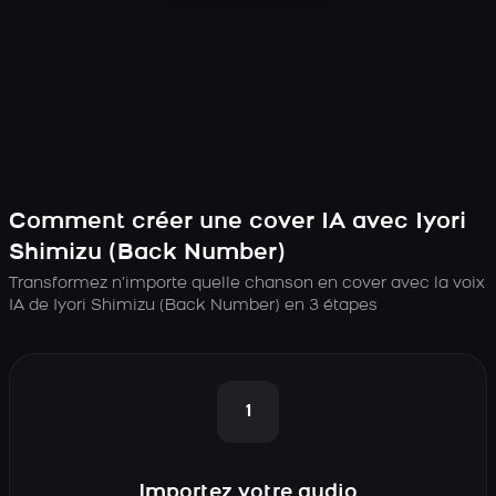
Comment créer une cover IA avec Iyori
Shimizu (Back Number)
Transformez n’importe quelle chanson en cover avec la voix
IA de Iyori Shimizu (Back Number) en 3 étapes
1
Importez votre audio