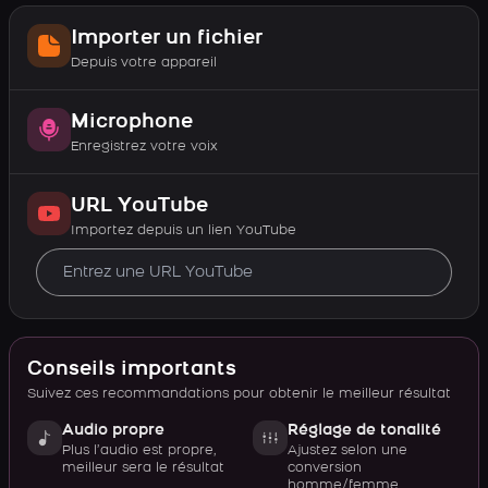
Importer un fichier
Depuis votre appareil
Microphone
Enregistrez votre voix
URL YouTube
Importez depuis un lien YouTube
Conseils importants
Suivez ces recommandations pour obtenir le meilleur résultat
Audio propre
Réglage de tonalité
Plus l’audio est propre,
Ajustez selon une
meilleur sera le résultat
conversion
homme/femme