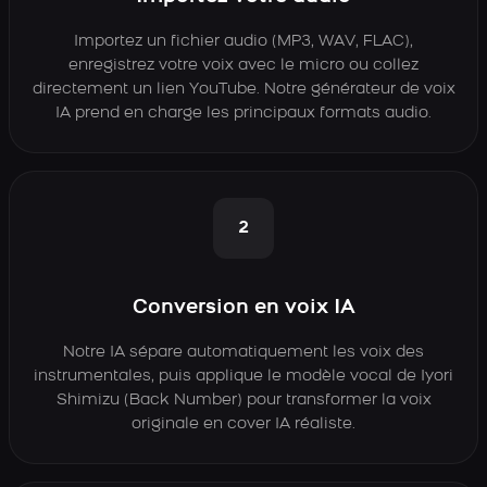
Importez un fichier audio (MP3, WAV, FLAC),
enregistrez votre voix avec le micro ou collez
directement un lien YouTube. Notre générateur de voix
IA prend en charge les principaux formats audio.
2
Conversion en voix IA
Notre IA sépare automatiquement les voix des
instrumentales, puis applique le modèle vocal de Iyori
Shimizu (Back Number) pour transformer la voix
originale en cover IA réaliste.