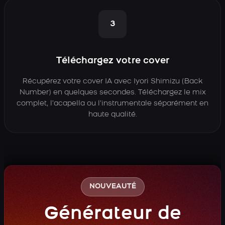
3
Téléchargez votre cover
Récupérez votre cover IA avec Iyori Shimizu (Back
Number) en quelques secondes. Téléchargez le mix
complet, l’acapella ou l’instrumentale séparément en
haute qualité.
NOUVEAUTÉ
Générateur de