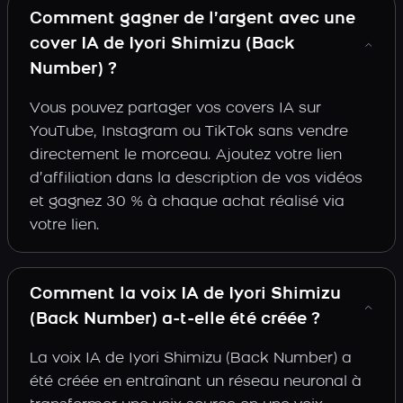
Comment gagner de l’argent avec une
cover IA de Iyori Shimizu (Back
Number) ?
Vous pouvez partager vos covers IA sur
YouTube, Instagram ou TikTok sans vendre
directement le morceau. Ajoutez votre lien
d’affiliation dans la description de vos vidéos
et gagnez 30 % à chaque achat réalisé via
votre lien.
Comment la voix IA de Iyori Shimizu
(Back Number) a-t-elle été créée ?
La voix IA de Iyori Shimizu (Back Number) a
été créée en entraînant un réseau neuronal à