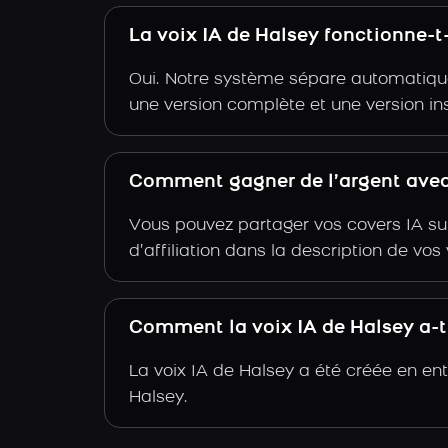
La voix IA de Halsey fonctionne-
Oui. Notre système sépare automatiquem
une version complète et une version in
Comment gagner de l’argent avec 
Vous pouvez partager vos covers IA su
d’affiliation dans la description de vo
Comment la voix IA de Halsey a-t-
La voix IA de Halsey a été créée en en
Halsey.