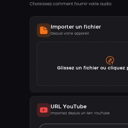
Choisissez comment fournir votre audio
Importer un fichier
Depuis votre appareil
Glissez un fichier ou cliquez 
URL YouTube
Importez depuis un lien YouTube