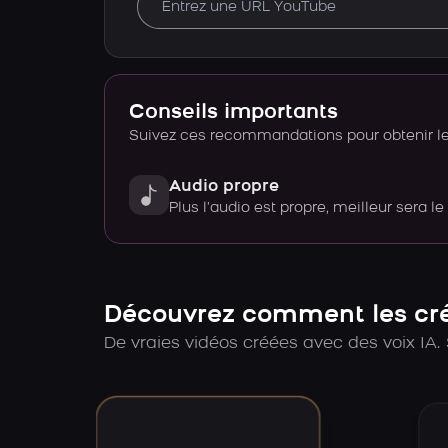
Conseils importants
Suivez ces recommandations pour obtenir le 
Audio propre
Plus l’audio est propre, meilleur sera le
Découvrez comment les créa
De vraies vidéos créées avec des voix IA. 