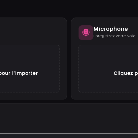
Microphone
Enregistrez votre voix
pour l’importer
Cliquez p