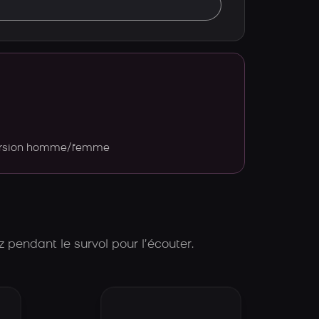
version homme/femme
 pendant le survol pour l’écouter.