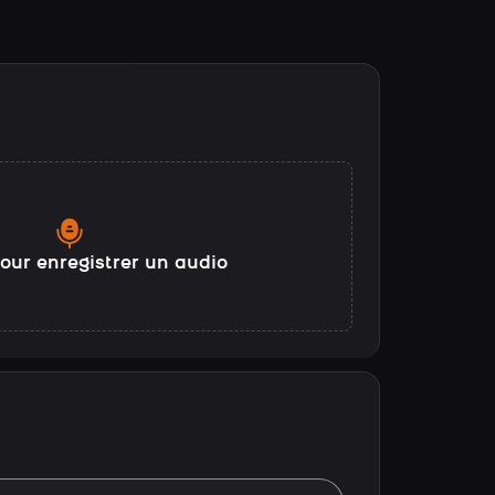
our enregistrer un audio