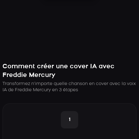
Comment créer une cover IA avec
Freddie Mercury
Transformez n’importe quelle chanson en cover avec la voix
IA de Freddie Mercury en 3 étapes
1