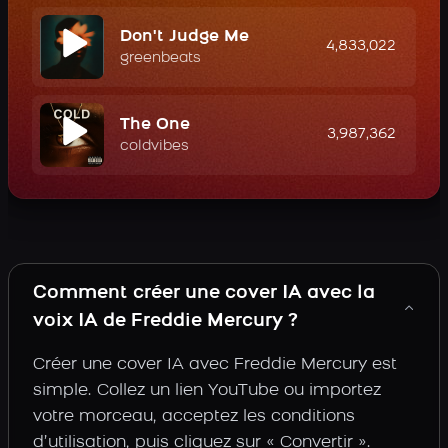
Don't Judge Me
4,833,022
greenbeats
The One
3,987,362
coldvibes
Comment créer une cover IA avec la
voix IA de Freddie Mercury ?
Créer une cover IA avec Freddie Mercury est
simple. Collez un lien YouTube ou importez
votre morceau, acceptez les conditions
d’utilisation, puis cliquez sur « Convertir ».