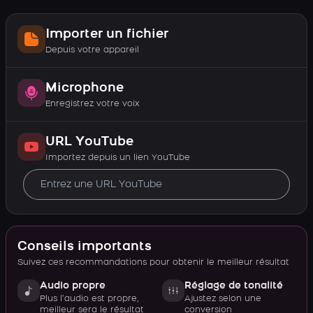
Importer un fichier
Depuis votre appareil
Microphone
Enregistrez votre voix
URL YouTube
Importez depuis un lien YouTube
Conseils importants
Suivez ces recommandations pour obtenir le meilleur résultat
Audio propre
Réglage de tonalité
Plus l’audio est propre,
Ajustez selon une
meilleur sera le résultat
conversion