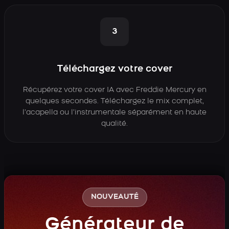
3
Téléchargez votre cover
Récupérez votre cover IA avec Freddie Mercury en
quelques secondes. Téléchargez le mix complet,
l’acapella ou l’instrumentale séparément en haute
qualité.
NOUVEAUTÉ
Générateur de