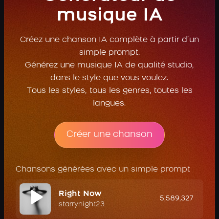
musique IA
Créez une chanson IA complète à partir d’un
simple prompt.
Générez une musique IA de qualité studio,
dans le style que vous voulez.
Tous les styles, tous les genres, toutes les
langues.
Créer une chanson
Chansons générées avec un simple prompt
Right Now
5,589,327
starrynight23