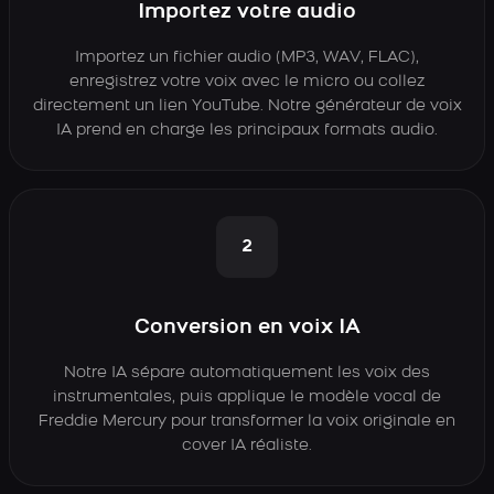
Importez votre audio
Importez un fichier audio (MP3, WAV, FLAC),
enregistrez votre voix avec le micro ou collez
directement un lien YouTube. Notre générateur de voix
IA prend en charge les principaux formats audio.
2
Conversion en voix IA
Notre IA sépare automatiquement les voix des
instrumentales, puis applique le modèle vocal de
Freddie Mercury pour transformer la voix originale en
cover IA réaliste.