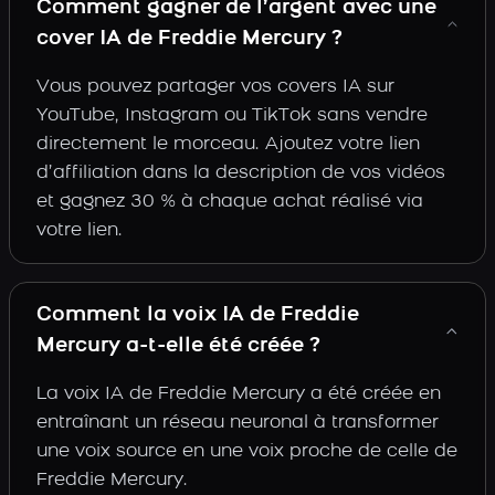
Comment gagner de l’argent avec une
cover IA de Freddie Mercury ?
Vous pouvez partager vos covers IA sur
YouTube, Instagram ou TikTok sans vendre
directement le morceau. Ajoutez votre lien
d’affiliation dans la description de vos vidéos
et gagnez 30 % à chaque achat réalisé via
votre lien.
Comment la voix IA de Freddie
Mercury a-t-elle été créée ?
La voix IA de Freddie Mercury a été créée en
entraînant un réseau neuronal à transformer
une voix source en une voix proche de celle de
Freddie Mercury.