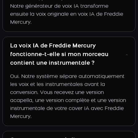
Notre générateur de voix IA transforme
ensuite la voix originale en voix IA de Freddie
Mercury.
La voix IA de Freddie Mercury
fonctionne-t-elle si mon morceau
contient une instrumentale ?
Oui. Notre système sépare automatiquement
les voix et les instrumentales avant la
conversion. Vous recevez une version
acapella, une version complète et une version
instrumentale de votre cover IA avec Freddie
Mercury.