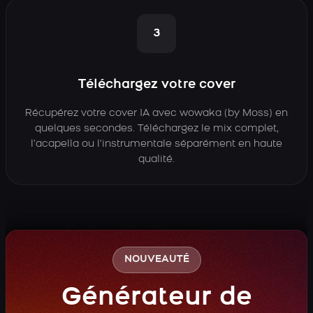
3
Téléchargez votre cover
Récupérez votre cover IA avec wowaka (by Moss) en
quelques secondes. Téléchargez le mix complet,
l’acapella ou l’instrumentale séparément en haute
qualité.
NOUVEAUTÉ
Générateur de