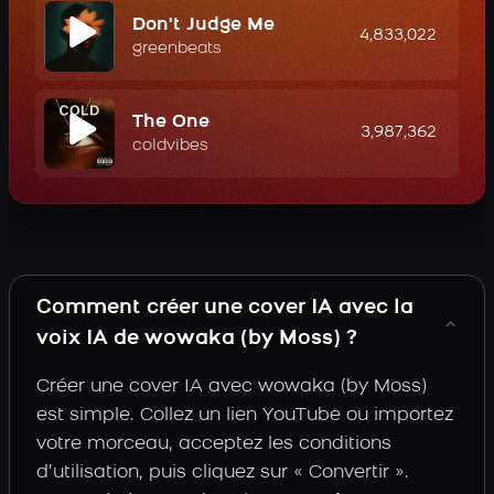
Don't Judge Me
4,833,022
greenbeats
The One
3,987,362
coldvibes
Comment créer une cover IA avec la
voix IA de wowaka (by Moss) ?
Créer une cover IA avec wowaka (by Moss)
est simple. Collez un lien YouTube ou importez
votre morceau, acceptez les conditions
d’utilisation, puis cliquez sur « Convertir ».