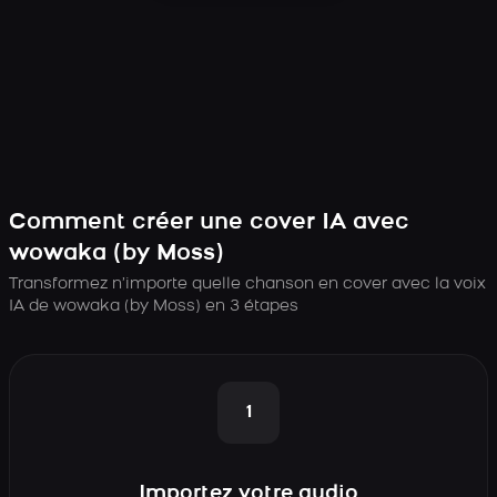
Comment créer une cover IA avec
wowaka (by Moss)
Transformez n’importe quelle chanson en cover avec la voix
IA de wowaka (by Moss) en 3 étapes
1
Importez votre audio