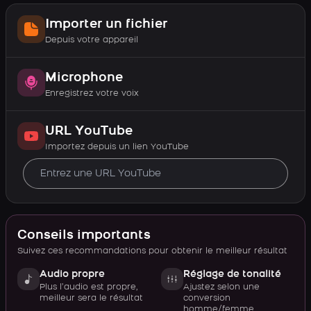
Importer un fichier
Depuis votre appareil
Microphone
Enregistrez votre voix
URL YouTube
Importez depuis un lien YouTube
Conseils importants
Suivez ces recommandations pour obtenir le meilleur résultat
Audio propre
Réglage de tonalité
Plus l’audio est propre,
Ajustez selon une
meilleur sera le résultat
conversion
homme/femme