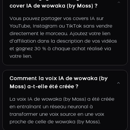
cover IA de wowaka (by Moss) ?
Vous pouvez partager vos covers IA sur
YouTube, Instagram ou TikTok sans vendre
directement le morceau. Ajoutez votre lien
d’affiliation dans la description de vos vidéos
et gagnez 30 % à chaque achat réalisé via
votre lien.
Comment la voix IA de wowaka (by
Moss) a-t-elle été créée ?
La voix IA de wowaka (by Moss) a été créée
en entraînant un réseau neuronal à
transformer une voix source en une voix
proche de celle de wowaka (by Moss).