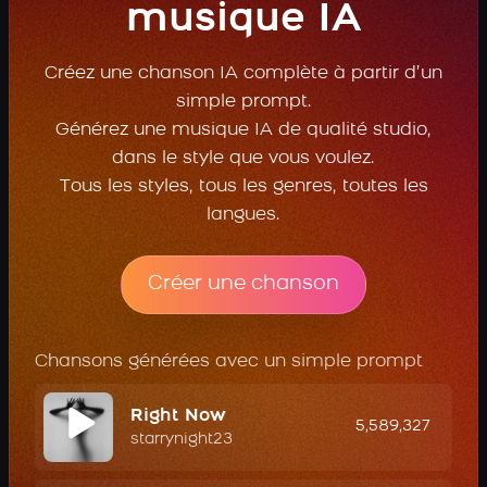
musique IA
Créez une chanson IA complète à partir d’un
simple prompt.
Générez une musique IA de qualité studio,
dans le style que vous voulez.
Tous les styles, tous les genres, toutes les
langues.
Créer une chanson
Chansons générées avec un simple prompt
Right Now
5,589,327
starrynight23