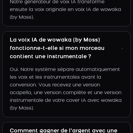
Notre générateur de voix IA transforme
ensuite la voix originale en voix IA de wowaka
(by Moss).
La voix IA de wowaka (by Moss)
fonctionne-t-elle si mon morceau
contient une instrumentale ?
Oui. Notre système sépare automatiquement
les voix et les instrumentales avant la
conversion. Vous recevez une version
acapella, une version complète et une version
instrumentale de votre cover IA avec wowaka
(by Moss).
Comment gagner de l’argent avec une