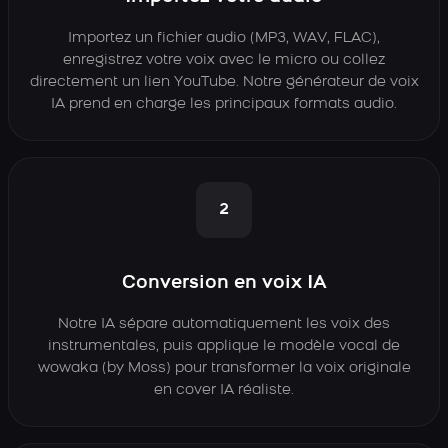
Importez un fichier audio (MP3, WAV, FLAC),
enregistrez votre voix avec le micro ou collez
directement un lien YouTube. Notre générateur de voix
IA prend en charge les principaux formats audio.
2
Conversion en voix IA
Notre IA sépare automatiquement les voix des
instrumentales, puis applique le modèle vocal de
wowaka (by Moss) pour transformer la voix originale
en cover IA réaliste.