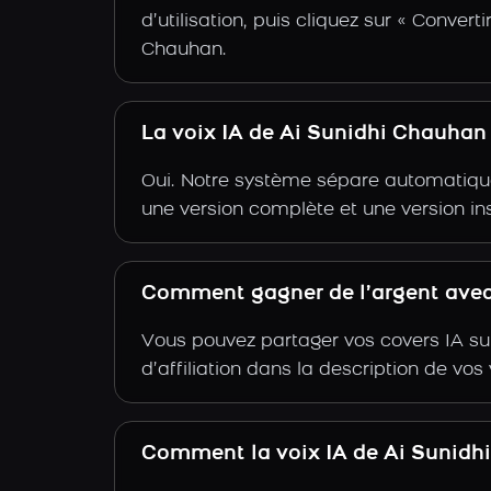
d’utilisation, puis cliquez sur « Convert
Chauhan.
La voix IA de Ai Sunidhi Chauhan
Oui. Notre système sépare automatiquem
une version complète et une version in
Comment gagner de l’argent avec
Vous pouvez partager vos covers IA su
d’affiliation dans la description de vo
Comment la voix IA de Ai Sunidhi