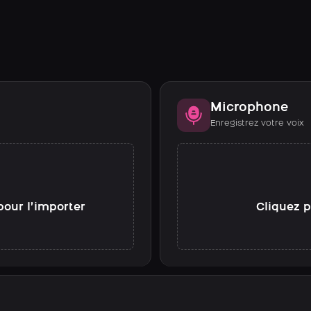
Microphone
Enregistrez votre voix
pour l’importer
Cliquez p