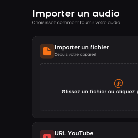
Importer un audio
Choisissez comment fournir votre audio
Importer un fichier
Depuis votre appareil
Glissez un fichier ou cliquez 
URL YouTube