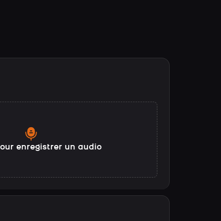
our enregistrer un audio