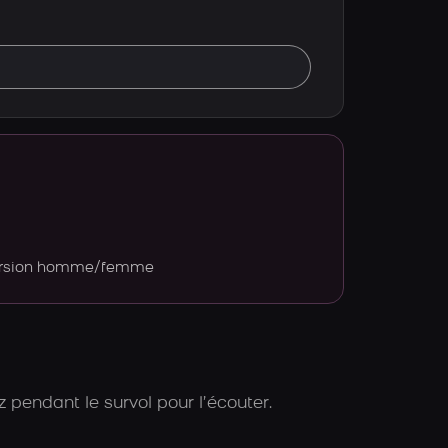
version homme/femme
 pendant le survol pour l’écouter.