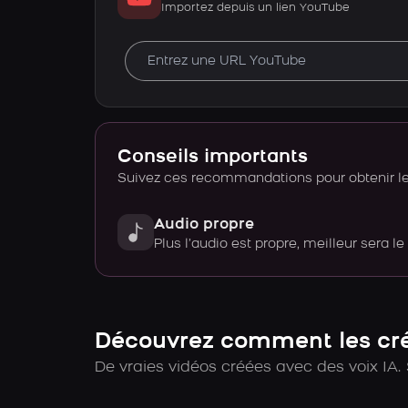
Importez depuis un lien YouTube
Conseils importants
Suivez ces recommandations pour obtenir le 
Audio propre
Plus l’audio est propre, meilleur sera le
Découvrez comment les créa
De vraies vidéos créées avec des voix IA. 