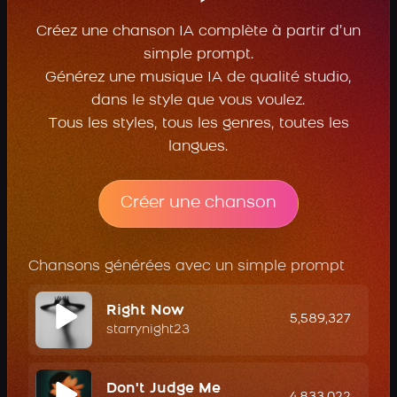
Créez une chanson IA complète à partir d’un
simple prompt.
Générez une musique IA de qualité studio,
dans le style que vous voulez.
Tous les styles, tous les genres, toutes les
langues.
Créer une chanson
Chansons générées avec un simple prompt
Right Now
5,589,327
starrynight23
Don't Judge Me