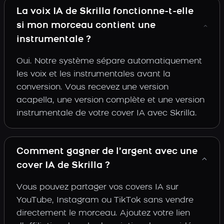
La voix IA de Skrilla fonctionne-t-elle
si mon morceau contient une
instrumentale ?
Oui. Notre système sépare automatiquement
les voix et les instrumentales avant la
conversion. Vous recevez une version
acapella, une version complète et une version
instrumentale de votre cover IA avec Skrilla.
Comment gagner de l’argent avec une
cover IA de Skrilla ?
Vous pouvez partager vos covers IA sur
YouTube, Instagram ou TikTok sans vendre
directement le morceau. Ajoutez votre lien