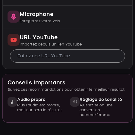
Microphone
Enregistrez votre voix
URL YouTube
Importez depuis un lien YouTube
Conseils importants
Suivez ces recommandations pour obtenir le meilleur résultat
Audio propre
Réglage de tonalité
Plus l’audio est propre,
Ajustez selon une
meilleur sera le résultat
conversion
homme/femme