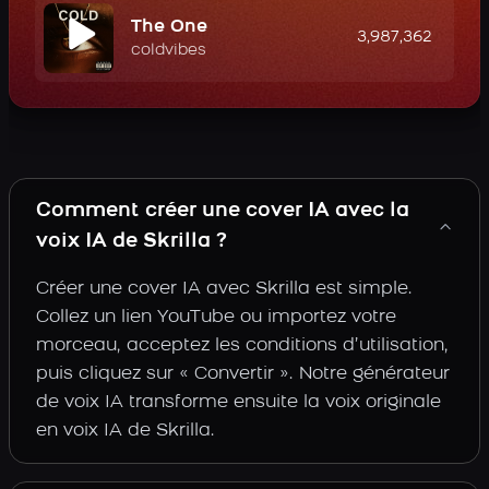
The One
3,987,362
coldvibes
Comment créer une cover IA avec la
voix IA de Skrilla ?
Créer une cover IA avec Skrilla est simple.
Collez un lien YouTube ou importez votre
morceau, acceptez les conditions d’utilisation,
puis cliquez sur « Convertir ». Notre générateur
de voix IA transforme ensuite la voix originale
en voix IA de Skrilla.