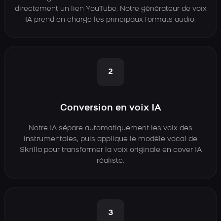
directement un lien YouTube. Notre générateur de voix
IA prend en charge les principaux formats audio.
2
Conversion en voix IA
Notre IA sépare automatiquement les voix des
instrumentales, puis applique le modèle vocal de
Skrilla pour transformer la voix originale en cover IA
réaliste.
3