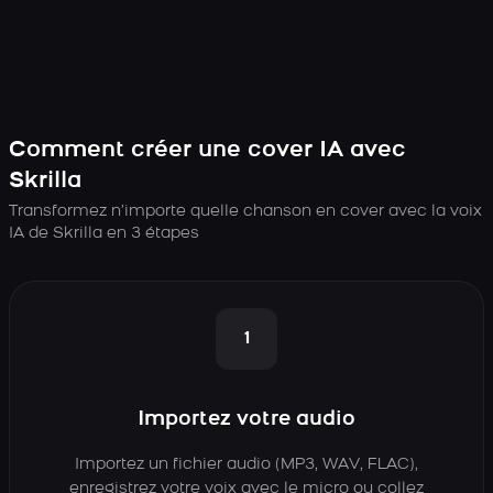
Comment créer une cover IA avec
Skrilla
Transformez n’importe quelle chanson en cover avec la voix
IA de Skrilla en 3 étapes
1
Importez votre audio
Importez un fichier audio (MP3, WAV, FLAC),
enregistrez votre voix avec le micro ou collez