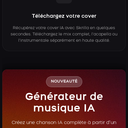
Téléchargez votre cover
Récupérez votre cover IA avec Skrilla en quelques
secondes. Téléchargez le mix complet, l’acapella ou
l’instrumentale séparément en haute qualité.
NOUVEAUTÉ
Générateur de
musique IA
Créez une chanson IA complète à partir d’un