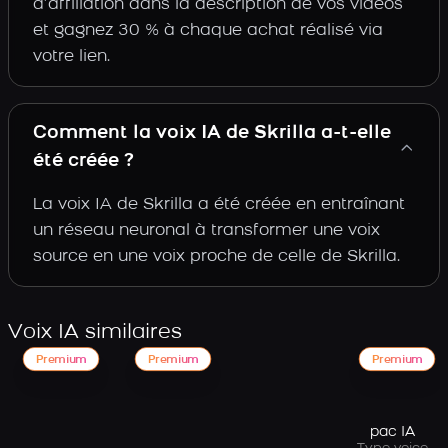
d’affiliation dans la description de vos vidéos
et gagnez 30 % à chaque achat réalisé via
votre lien.
Comment la voix IA de Skrilla a-t-elle
été créée ?
La voix IA de Skrilla a été créée en entraînant
un réseau neuronal à transformer une voix
source en une voix proche de celle de Skrilla.
Voix IA similaires
Premium
Premium
Premium
pac IA