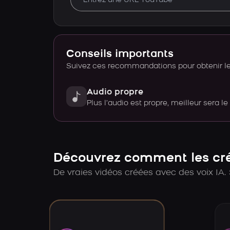
Conseils importants
Suivez ces recommandations pour obtenir le 
Audio propre
Plus l’audio est propre, meilleur sera le
Découvrez comment les créa
De vraies vidéos créées avec des voix IA. 