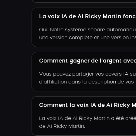
La voix IA de Ai Ricky Martin fon
Oui. Notre système sépare automatiquem
une version complète et une version in
Comment gagner de l’argent avec 
Vous pouvez partager vos covers IA su
d’affiliation dans la description de vo
Comment la voix IA de Ai Ricky Ma
La voix IA de Ai Ricky Martin a été cr
de Ai Ricky Martin.