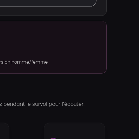
version homme/femme
 pendant le survol pour l’écouter.