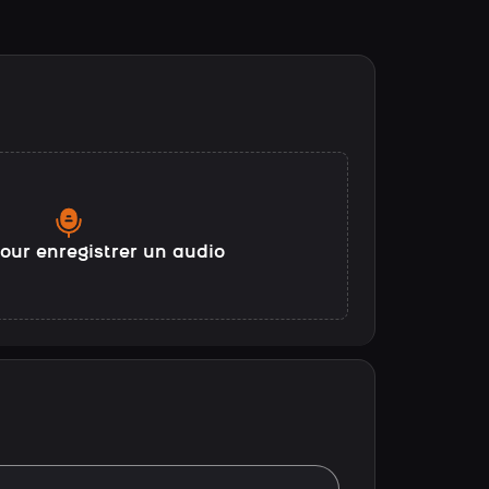
our enregistrer un audio