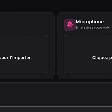
Microphone
Enregistrez votre voix
pour l’importer
Cliquez p