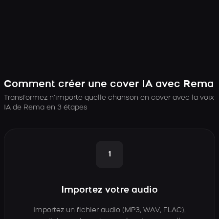
Comment créer une cover IA avec Rema
Transformez n’importe quelle chanson en cover avec la voix
IA de Rema en 3 étapes
1
Importez votre audio
Importez un fichier audio (MP3, WAV, FLAC),