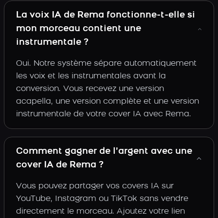
La voix IA de Rema fonctionne-t-elle si
mon morceau contient une
instrumentale ?
Oui. Notre système sépare automatiquement
les voix et les instrumentales avant la
conversion. Vous recevez une version
acapella, une version complète et une version
instrumentale de votre cover IA avec Rema.
Comment gagner de l’argent avec une
cover IA de Rema ?
Vous pouvez partager vos covers IA sur
YouTube, Instagram ou TikTok sans vendre
directement le morceau. Ajoutez votre lien