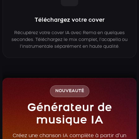
Téléchargez votre cover
Récupérez votre cover IA avec Rema en quelques
secondes. Téléchargez le mix complet, l’acapella ou
l’instrumentale séparément en haute qualité.
NOUVEAUTÉ
Générateur de
musique IA
Créez une chanson IA complète à partir d’un