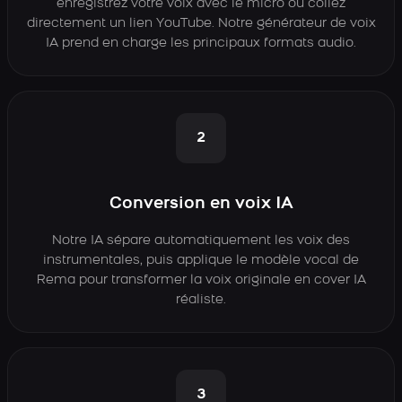
enregistrez votre voix avec le micro ou collez
directement un lien YouTube. Notre générateur de voix
IA prend en charge les principaux formats audio.
2
Conversion en voix IA
Notre IA sépare automatiquement les voix des
instrumentales, puis applique le modèle vocal de
Rema pour transformer la voix originale en cover IA
réaliste.
3