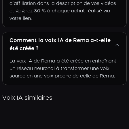
d’affiliation dans la description de vos vidéos
et gagnez 30 % à chaque achat réalisé via
votre lien.
Comment la voix IA de Rema a-t-elle
été créée ?
La voix IA de Rema a été créée en entraînant
un réseau neuronal à transformer une voix
source en une voix proche de celle de Rema.
Voix IA similaires