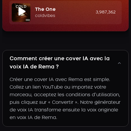
The One
3,987,362
coldvibes
Comment créer une cover IA avec la
voix IA de Rema ?
Créer une cover IA avec Rema est simple.
Collez un lien YouTube ou importez votre
morceau, acceptez les conditions d’utilisation,
puis cliquez sur « Convertir ». Notre générateur
de voix IA transforme ensuite la voix originale
en voix IA de Rema.