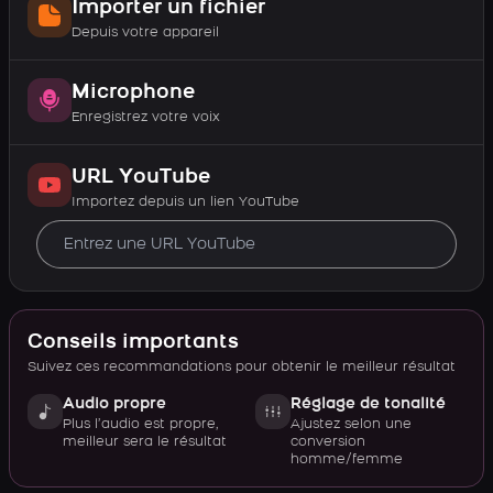
Importer un fichier
Depuis votre appareil
Microphone
Enregistrez votre voix
URL YouTube
Importez depuis un lien YouTube
Conseils importants
Suivez ces recommandations pour obtenir le meilleur résultat
Audio propre
Réglage de tonalité
Plus l’audio est propre,
Ajustez selon une
meilleur sera le résultat
conversion
homme/femme