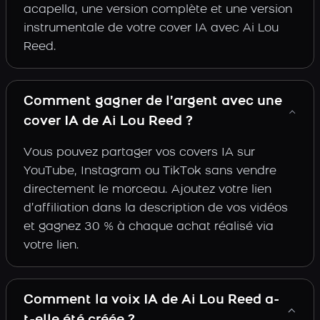
acapella, une version complète et une version
instrumentale de votre cover IA avec Ai Lou
Reed.
Comment gagner de l’argent avec une
cover IA de Ai Lou Reed ?
Vous pouvez partager vos covers IA sur
YouTube, Instagram ou TikTok sans vendre
directement le morceau. Ajoutez votre lien
d’affiliation dans la description de vos vidéos
et gagnez 30 % à chaque achat réalisé via
votre lien.
Comment la voix IA de Ai Lou Reed a-