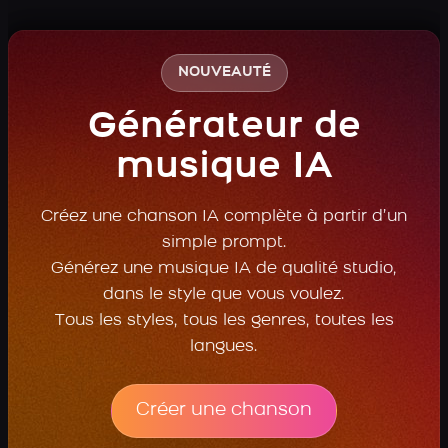
NOUVEAUTÉ
Générateur de
musique IA
Créez une chanson IA complète à partir d’un
simple prompt.
Générez une musique IA de qualité studio,
dans le style que vous voulez.
Tous les styles, tous les genres, toutes les
langues.
Créer une chanson