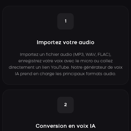
1
Importez votre audio
Importez un fichier audio (MP3, WAV, FLAC),
enregistrez votre voix avec le micro ou collez
directement un lien YouTube. Notre générateur de voix
IA prend en charge les principaux formats audio.
2
Conversion en voix IA