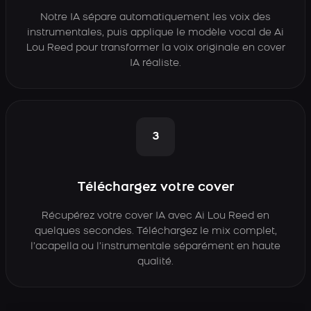
Notre IA sépare automatiquement les voix des
instrumentales, puis applique le modèle vocal de Ai
Lou Reed pour transformer la voix originale en cover
IA réaliste.
3
Téléchargez votre cover
Récupérez votre cover IA avec Ai Lou Reed en
quelques secondes. Téléchargez le mix complet,
l’acapella ou l’instrumentale séparément en haute
qualité.