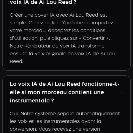
voix IA de Ai Lou Reed ?
Créer une cover IA avec Ai Lou Reed est
simple. Collez un lien YouTube ou importez
votre morceau, acceptez les conditions
d’utilisation, puis cliquez sur « Convertir ».
Notre générateur de voix IA transforme
ensuite la voix originale en voix IA de Ai Lou
Reed.
La voix IA de Ai Lou Reed fonctionne-t-
elle si mon morceau contient une
instrumentale ?
Oui. Notre système sépare automatiquement
les voix et les instrumentales avant la
conversion. Vous recevez une version