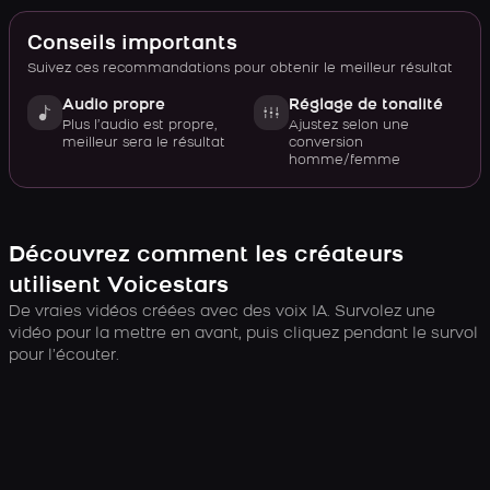
Conseils importants
Suivez ces recommandations pour obtenir le meilleur résultat
Audio propre
Réglage de tonalité
Plus l’audio est propre,
Ajustez selon une
meilleur sera le résultat
conversion
homme/femme
Découvrez comment les créateurs
utilisent Voicestars
De vraies vidéos créées avec des voix IA. Survolez une
vidéo pour la mettre en avant, puis cliquez pendant le survol
pour l’écouter.