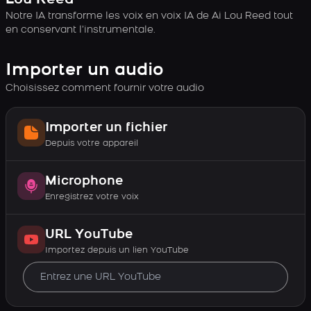
Lou Reed
Notre IA transforme les voix en voix IA de Ai Lou Reed tout
en conservant l’instrumentale.
Importer un audio
Choisissez comment fournir votre audio
Importer un fichier
Depuis votre appareil
Microphone
Enregistrez votre voix
URL YouTube
Importez depuis un lien YouTube