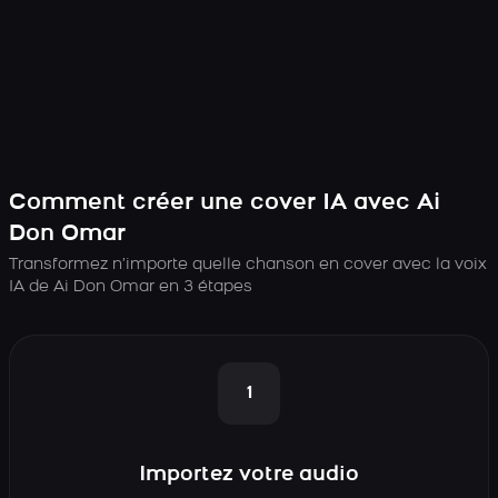
Comment créer une cover IA avec Ai
Don Omar
Transformez n’importe quelle chanson en cover avec la voix
IA de Ai Don Omar en 3 étapes
1
Importez votre audio