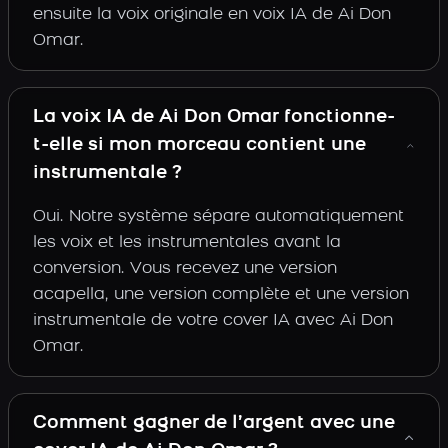
ensuite la voix originale en voix IA de Ai Don
Omar.
La voix IA de Ai Don Omar fonctionne-
t-elle si mon morceau contient une
instrumentale ?
Oui. Notre système sépare automatiquement
les voix et les instrumentales avant la
conversion. Vous recevez une version
acapella, une version complète et une version
instrumentale de votre cover IA avec Ai Don
Omar.
Comment gagner de l’argent avec une