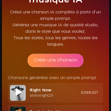
musique IA
Créez une chanson IA complète à partir d’un
simple prompt.
Générez une musique IA de qualité studio,
dans le style que vous voulez.
Tous les styles, tous les genres, toutes les
langues.
Créer une chanson
Chansons générées avec un simple prompt
Right Now
5,589,327
starrynight23