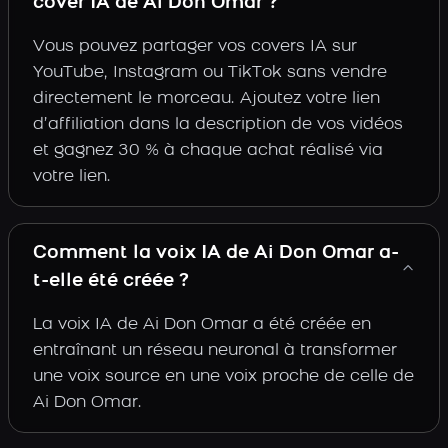
cover IA de Ai Don Omar ?
Vous pouvez partager vos covers IA sur
YouTube, Instagram ou TikTok sans vendre
directement le morceau. Ajoutez votre lien
d’affiliation dans la description de vos vidéos
et gagnez 30 % à chaque achat réalisé via
votre lien.
Comment la voix IA de Ai Don Omar a-
t-elle été créée ?
La voix IA de Ai Don Omar a été créée en
entraînant un réseau neuronal à transformer
une voix source en une voix proche de celle de
Ai Don Omar.