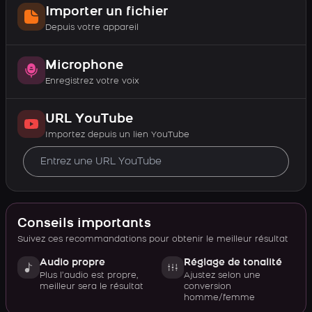
Importer un fichier
Depuis votre appareil
Microphone
Enregistrez votre voix
URL YouTube
Importez depuis un lien YouTube
Conseils importants
Suivez ces recommandations pour obtenir le meilleur résultat
Audio propre
Réglage de tonalité
Plus l’audio est propre,
Ajustez selon une
meilleur sera le résultat
conversion
homme/femme