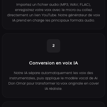
Importez un fichier audio (MP3, WAV, FLAC),
enregistrez votre voix avec le micro ou collez
directement un lien YouTube. Notre générateur de voix
IA prend en charge les principaux formats audio.
2
Conversion en voix IA
Notre IA sépare automatiquement les voix des
instrumentales, puis applique le modèle vocal de Ai
Don Omar pour transformer la voix originale en cover
IA réaliste.