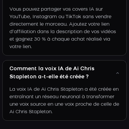
Vous pouvez partager vos covers IA sur
YouTube, Instagram ou TikTok sans vendre
directement le morceau. Ajoutez votre lien
d’affiliation dans la description de vos vidéos
et gagnez 30 % à chaque achat réalisé via
votre lien.
Comment la voix IA de Ai Chris
Stapleton a-t-elle été créée ?
La voix IA de Ai Chris Stapleton a été créée en
entraînant un réseau neuronal à transformer
une voix source en une voix proche de celle de
Ai Chris Stapleton.