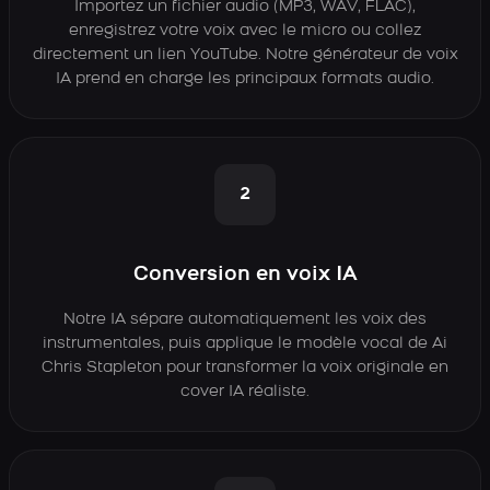
Importez un fichier audio (MP3, WAV, FLAC),
enregistrez votre voix avec le micro ou collez
directement un lien YouTube. Notre générateur de voix
IA prend en charge les principaux formats audio.
2
Conversion en voix IA
Notre IA sépare automatiquement les voix des
instrumentales, puis applique le modèle vocal de Ai
Chris Stapleton pour transformer la voix originale en
cover IA réaliste.