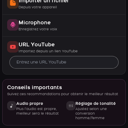
Importer un fichier
Depuis votre appareil
Microphone
Enregistrez votre voix
URL YouTube
Importez depuis un lien YouTube
Conseils importants
Suivez ces recommandations pour obtenir le meilleur résultat
Audio propre
Réglage de tonalité
Plus l’audio est propre,
Ajustez selon une
meilleur sera le résultat
conversion
homme/femme