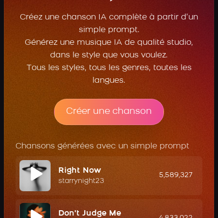
Créez une chanson IA complète à partir d’un
simple prompt.
Générez une musique IA de qualité studio,
dans le style que vous voulez.
Tous les styles, tous les genres, toutes les
langues.
Créer une chanson
Chansons générées avec un simple prompt
Right Now
5,589,327
starrynight23
Don't Judge Me