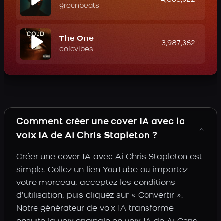
4,833,022
greenbeats
The One
3,987,362
coldvibes
Comment créer une cover IA avec la
voix IA de Ai Chris Stapleton ?
Créer une cover IA avec Ai Chris Stapleton est
simple. Collez un lien YouTube ou importez
votre morceau, acceptez les conditions
d’utilisation, puis cliquez sur « Convertir ».
Notre générateur de voix IA transforme