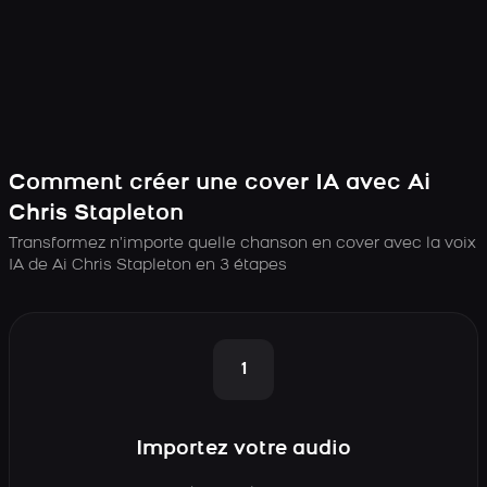
Comment créer une cover IA avec Ai
Chris Stapleton
Transformez n’importe quelle chanson en cover avec la voix
IA de Ai Chris Stapleton en 3 étapes
1
Importez votre audio