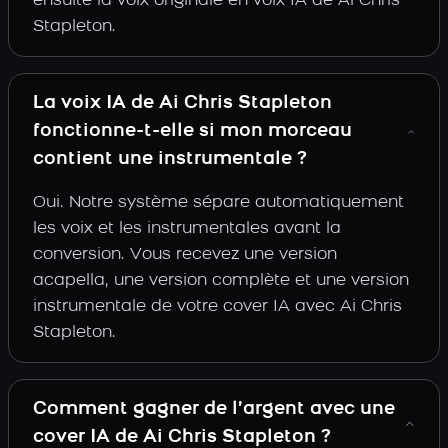
ensuite la voix originale en voix IA de Ai Chris
Stapleton.
La voix IA de Ai Chris Stapleton
fonctionne-t-elle si mon morceau
contient une instrumentale ?
Oui. Notre système sépare automatiquement
les voix et les instrumentales avant la
conversion. Vous recevez une version
acapella, une version complète et une version
instrumentale de votre cover IA avec Ai Chris
Stapleton.
Comment gagner de l’argent avec une
cover IA de Ai Chris Stapleton ?