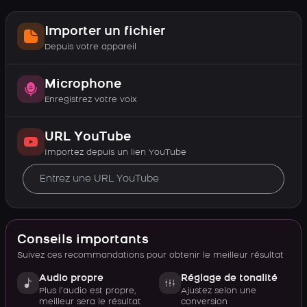
Importer un fichier
Depuis votre appareil
Microphone
Enregistrez votre voix
URL YouTube
Importez depuis un lien YouTube
Conseils importants
Suivez ces recommandations pour obtenir le meilleur résultat
Audio propre
Réglage de tonalité
Plus l’audio est propre,
Ajustez selon une
meilleur sera le résultat
conversion