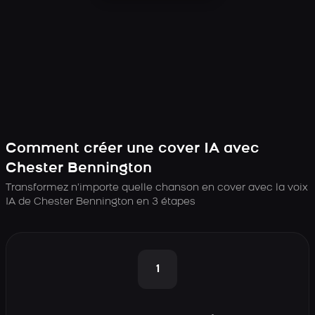
Comment créer une cover IA avec
Chester Bennington
Transformez n’importe quelle chanson en cover avec la voix
IA de Chester Bennington en 3 étapes
1