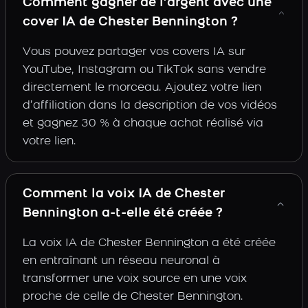
Comment gagner de l’argent avec une
cover IA de Chester Bennington ?
Vous pouvez partager vos covers IA sur
YouTube, Instagram ou TikTok sans vendre
directement le morceau. Ajoutez votre lien
d’affiliation dans la description de vos vidéos
et gagnez 30 % à chaque achat réalisé via
votre lien.
Comment la voix IA de Chester
Bennington a-t-elle été créée ?
La voix IA de Chester Bennington a été créée
en entraînant un réseau neuronal à
transformer une voix source en une voix
proche de celle de Chester Bennington.