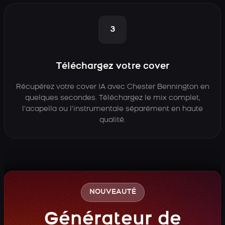
3
Téléchargez votre cover
Récupérez votre cover IA avec Chester Bennington en
quelques secondes. Téléchargez le mix complet,
l’acapella ou l’instrumentale séparément en haute
qualité.
NOUVEAUTÉ
Générateur de