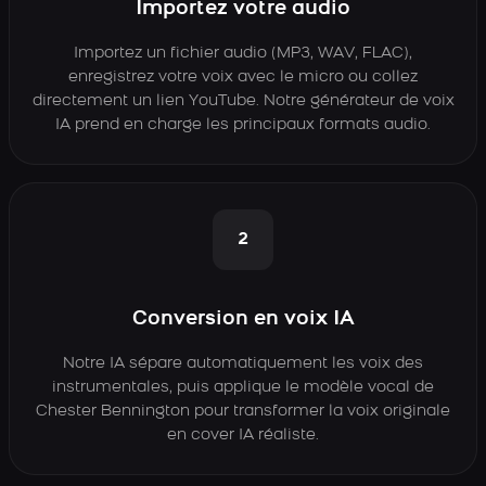
Importez votre audio
Importez un fichier audio (MP3, WAV, FLAC),
enregistrez votre voix avec le micro ou collez
directement un lien YouTube. Notre générateur de voix
IA prend en charge les principaux formats audio.
2
Conversion en voix IA
Notre IA sépare automatiquement les voix des
instrumentales, puis applique le modèle vocal de
Chester Bennington pour transformer la voix originale
en cover IA réaliste.