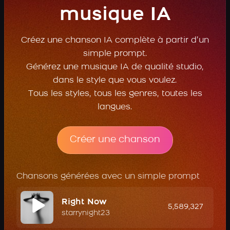
musique IA
Créez une chanson IA complète à partir d’un
simple prompt.
Générez une musique IA de qualité studio,
dans le style que vous voulez.
Tous les styles, tous les genres, toutes les
langues.
Créer une chanson
Chansons générées avec un simple prompt
Right Now
5,589,327
starrynight23