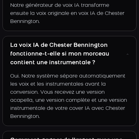
Notre générateur de voix IA transforme
ensuite la voix originale en voix IA de Chester
Bennington.
La voix IA de Chester Bennington
fonctionne-t-elle si mon morceau
contient une instrumentale ?
Oui. Notre système sépare automatiquement
les voix et les instrumentales avant la
conversion. Vous recevez une version
acapella, une version complète et une version
instrumentale de votre cover IA avec Chester
Bennington.