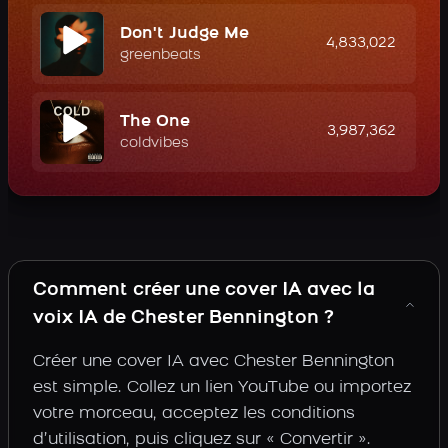
Don't Judge Me
4,833,022
greenbeats
The One
3,987,362
coldvibes
Comment créer une cover IA avec la
voix IA de Chester Bennington ?
Créer une cover IA avec Chester Bennington
est simple. Collez un lien YouTube ou importez
votre morceau, acceptez les conditions
d’utilisation, puis cliquez sur « Convertir ».