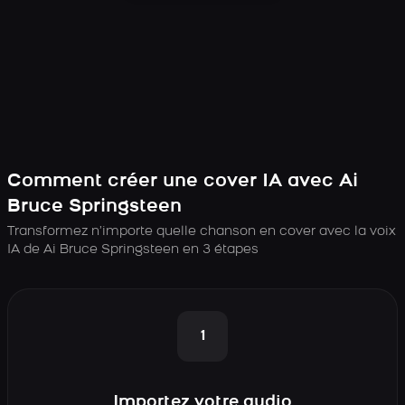
Comment créer une cover IA avec Ai
Bruce Springsteen
Transformez n’importe quelle chanson en cover avec la voix
IA de Ai Bruce Springsteen en 3 étapes
1
Importez votre audio