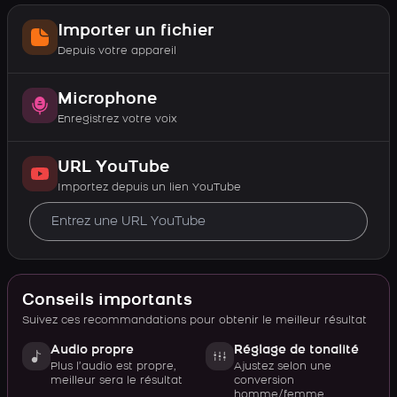
Importer un fichier
Depuis votre appareil
Microphone
Enregistrez votre voix
URL YouTube
Importez depuis un lien YouTube
Conseils importants
Suivez ces recommandations pour obtenir le meilleur résultat
Audio propre
Réglage de tonalité
Plus l’audio est propre,
Ajustez selon une
meilleur sera le résultat
conversion
homme/femme