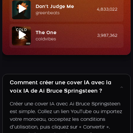
Don't Judge Me
4,833,022
greenbeats
The One
3,987,362
coldvibes
Comment créer une cover IA avec la
voix IA de Ai Bruce Springsteen ?
Créer une cover IA avec Ai Bruce Springsteen
est simple. Collez un lien YouTube ou importez
votre morceau, acceptez les conditions
d’utilisation, puis cliquez sur « Convertir ».