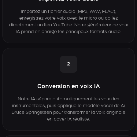
Importez un fichier audio (MP3, WAV, FLAC),
enregistrez votre voix avec le micro ou collez
directement un lien YouTube. Notre générateur de voix
IA prend en charge les principaux formats audio.
2
Conversion en voix IA
Notre IA sépare automatiquement les voix des
instrumentales, puis applique le modèle vocal de Ai
Bruce Springsteen pour transformer la voix originale
en cover IA réaliste.