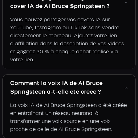
cover IA de Ai Bruce Springsteen ?
Vous pouvez partager vos covers IA sur
YouTube, Instagram ou TikTok sans vendre
directement le morceau. Ajoutez votre lien
d’affiliation dans la description de vos vidéos
et gagnez 30 % à chaque achat réalisé via
votre lien.
Comment la voix IA de Ai Bruce
Springsteen a-t-elle été créée ?
La voix IA de Ai Bruce Springsteen a été créée
en entraînant un réseau neuronal à
transformer une voix source en une voix
proche de celle de Ai Bruce Springsteen.