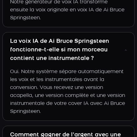
Notre générateur de voix IA transforme
ensuite la voix originale en voix IA de Ai Bruce
Springsteen.
La voix IA de Ai Bruce Springsteen
fonctionne-t-elle si mon morceau
contient une instrumentale ?
Oui. Notre système sépare automatiquement
les voix et les instrumentales avant la
conversion. Vous recevez une version
acapella, une version complète et une version
instrumentale de votre cover IA avec Ai Bruce
Springsteen.
Comment gagner de l’argent avec une