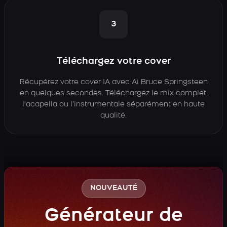
3
Téléchargez votre cover
Récupérez votre cover IA avec Ai Bruce Springsteen
en quelques secondes. Téléchargez le mix complet,
l’acapella ou l’instrumentale séparément en haute
qualité.
NOUVEAUTÉ
Générateur de