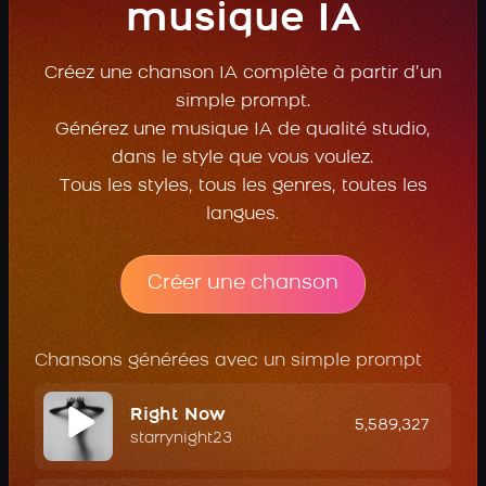
musique IA
Créez une chanson IA complète à partir d’un
simple prompt.
Générez une musique IA de qualité studio,
dans le style que vous voulez.
Tous les styles, tous les genres, toutes les
langues.
Créer une chanson
Chansons générées avec un simple prompt
Right Now
5,589,327
starrynight23