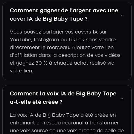
Comment gagner de l’argent avec une
cover IA de Big Baby Tape ?
Vous pouvez partager vos covers IA sur
YouTube, Instagram ou TikTok sans vendre
directement le morceau. Ajoutez votre lien
d’affiliation dans la description de vos vidéos
et gagnez 30 % à chaque achat réalisé via
votre lien.
Comment la voix IA de Big Baby Tape
a-t-elle été créée ?
La voix IA de Big Baby Tape a été créée en
entraînant un réseau neuronal à transformer
une voix source en une voix proche de celle de