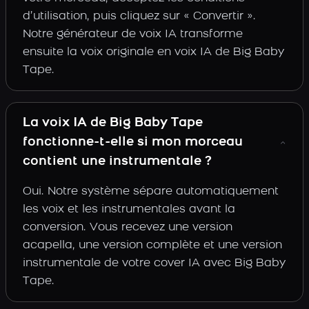
d’utilisation, puis cliquez sur « Convertir ».
Notre générateur de voix IA transforme
ensuite la voix originale en voix IA de Big Baby
Tape.
La voix IA de Big Baby Tape
fonctionne-t-elle si mon morceau
contient une instrumentale ?
Oui. Notre système sépare automatiquement
les voix et les instrumentales avant la
conversion. Vous recevez une version
acapella, une version complète et une version
instrumentale de votre cover IA avec Big Baby
Tape.