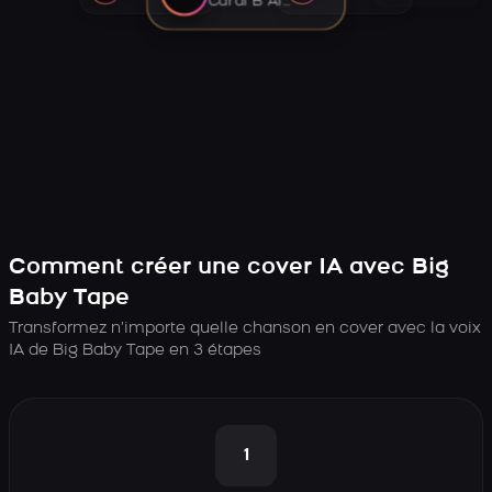
Cardi B AI voice
Comment créer une cover IA avec Big
Baby Tape
Transformez n’importe quelle chanson en cover avec la voix
IA de Big Baby Tape en 3 étapes
1