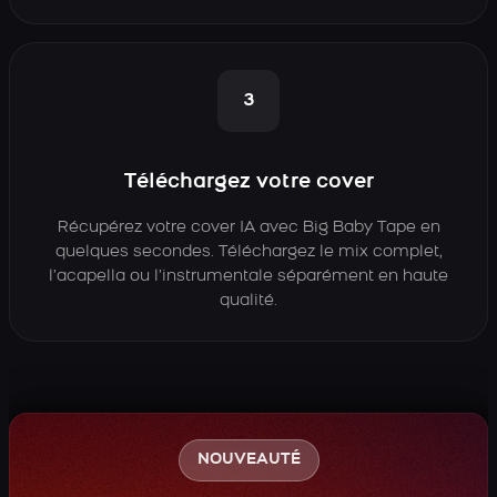
3
Téléchargez votre cover
Récupérez votre cover IA avec Big Baby Tape en
quelques secondes. Téléchargez le mix complet,
l’acapella ou l’instrumentale séparément en haute
qualité.
NOUVEAUTÉ