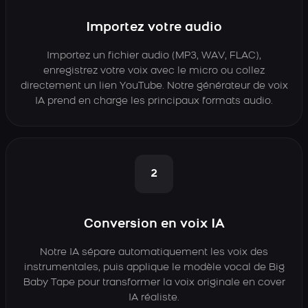
Importez votre audio
Importez un fichier audio (MP3, WAV, FLAC),
enregistrez votre voix avec le micro ou collez
directement un lien YouTube. Notre générateur de voix
IA prend en charge les principaux formats audio.
2
Conversion en voix IA
Notre IA sépare automatiquement les voix des
instrumentales, puis applique le modèle vocal de Big
Baby Tape pour transformer la voix originale en cover
IA réaliste.