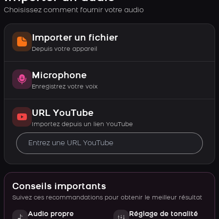
Choisissez comment fournir votre audio
Importer un fichier
Depuis votre appareil
Microphone
Enregistrez votre voix
URL YouTube
Importez depuis un lien YouTube
Conseils importants
Suivez ces recommandations pour obtenir le meilleur résultat
Audio propre
Réglage de tonalité