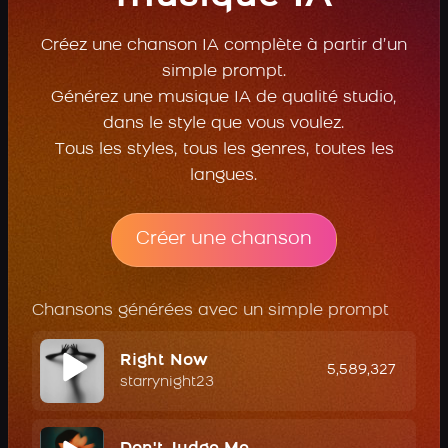
Créez une chanson IA complète à partir d’un
simple prompt.
Générez une musique IA de qualité studio,
dans le style que vous voulez.
Tous les styles, tous les genres, toutes les
langues.
Créer une chanson
Chansons générées avec un simple prompt
Right Now
5,589,327
starrynight23