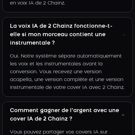
en voix IA de 2 Chainz.
La voix IA de 2 Chainz fonctionne-t-
elle si mon morceau contient une
instrumentale ?
Oui. Notre système sépare automatiquement
les voix et les instrumentales avant la
conversion. Vous recevez une version
acapella, une version complète et une version
instrumentale de votre cover IA avec 2 Chainz.
Comment gagner de l’argent avec une
cover IA de 2 Chainz ?
Vous pouvez partager vos covers IA sur