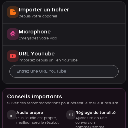
Importer un fichier
Depuis votre appareil
Microphone
Enregistrez votre voix
URL YouTube
Importez depuis un lien YouTube
Conseils importants
Suivez ces recommandations pour obtenir le meilleur résultat
Audio propre
Réglage de tonalité
Plus l’audio est propre,
Ajustez selon une
meilleur sera le résultat
conversion
homme/femme