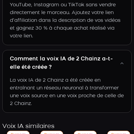
YouTube, Instagram ou TikTok sans vendre
directement le morceau. Ajoutez votre lien
d’affiliation dans la description de vos vidéos
et gagnez 30 % à chaque achat réalisé via
votre lien.
Comment la voix IA de 2 Chainz a-t-
elle été créée ?
La voix IA de 2 Chainz a été créée en
entraînant un réseau neuronal à transformer
une voix source en une voix proche de celle de
2 Chainz.
Voix IA similaires