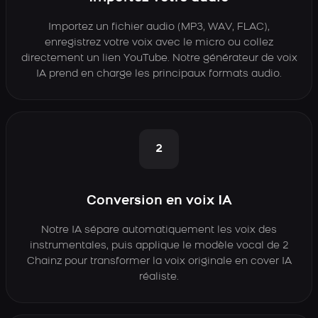
Importez un fichier audio (MP3, WAV, FLAC),
enregistrez votre voix avec le micro ou collez
directement un lien YouTube. Notre générateur de voix
IA prend en charge les principaux formats audio.
2
Conversion en voix IA
Notre IA sépare automatiquement les voix des
instrumentales, puis applique le modèle vocal de 2
Chainz pour transformer la voix originale en cover IA
réaliste.