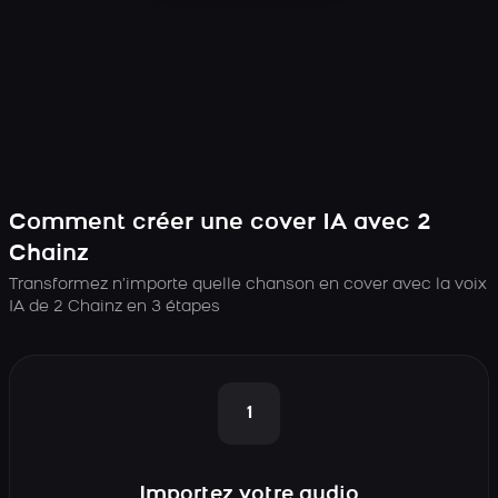
Comment créer une cover IA avec 2
Chainz
Transformez n’importe quelle chanson en cover avec la voix
IA de 2 Chainz en 3 étapes
1
Importez votre audio