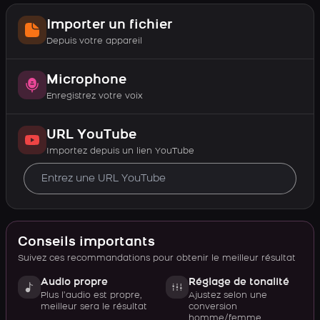
Importer un fichier
Depuis votre appareil
Microphone
Enregistrez votre voix
URL YouTube
Importez depuis un lien YouTube
Conseils importants
Suivez ces recommandations pour obtenir le meilleur résultat
Audio propre
Réglage de tonalité
Plus l’audio est propre,
Ajustez selon une
meilleur sera le résultat
conversion
homme/femme