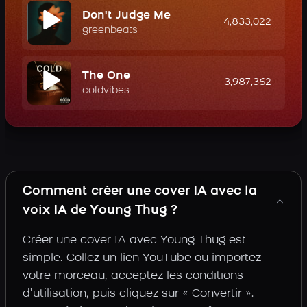
Don't Judge Me
4,833,022
greenbeats
The One
3,987,362
coldvibes
Comment créer une cover IA avec la
voix IA de Young Thug ?
Créer une cover IA avec Young Thug est
simple. Collez un lien YouTube ou importez
votre morceau, acceptez les conditions
d’utilisation, puis cliquez sur « Convertir ».