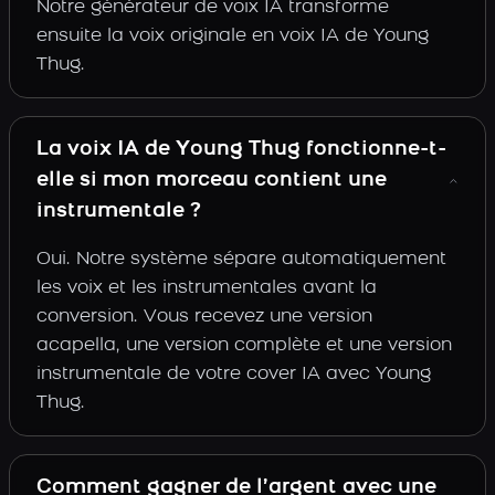
Notre générateur de voix IA transforme
ensuite la voix originale en voix IA de Young
Thug.
La voix IA de Young Thug fonctionne-t-
elle si mon morceau contient une
instrumentale ?
Oui. Notre système sépare automatiquement
les voix et les instrumentales avant la
conversion. Vous recevez une version
acapella, une version complète et une version
instrumentale de votre cover IA avec Young
Thug.
Comment gagner de l’argent avec une