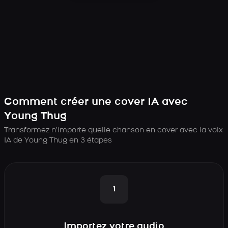
Comment créer une cover IA avec
Young Thug
Transformez n’importe quelle chanson en cover avec la voix
IA de Young Thug en 3 étapes
1
Importez votre audio