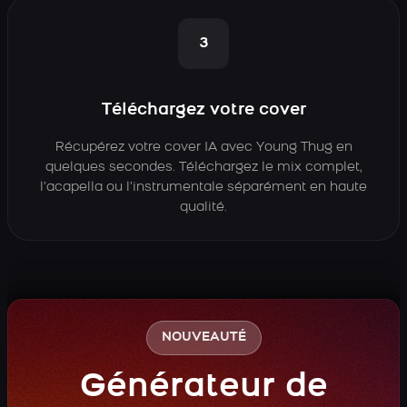
3
Téléchargez votre cover
Récupérez votre cover IA avec Young Thug en
quelques secondes. Téléchargez le mix complet,
l’acapella ou l’instrumentale séparément en haute
qualité.
NOUVEAUTÉ
Générateur de