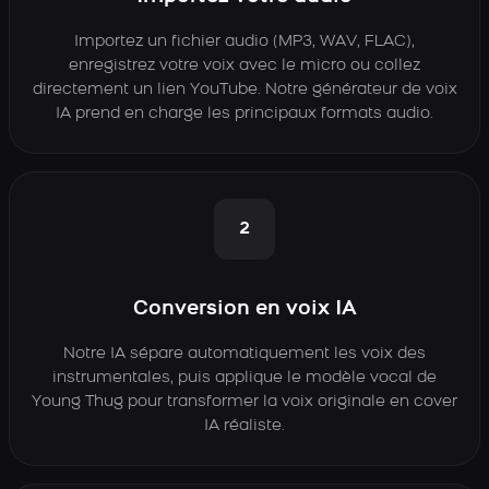
Importez un fichier audio (MP3, WAV, FLAC),
enregistrez votre voix avec le micro ou collez
directement un lien YouTube. Notre générateur de voix
IA prend en charge les principaux formats audio.
2
Conversion en voix IA
Notre IA sépare automatiquement les voix des
instrumentales, puis applique le modèle vocal de
Young Thug pour transformer la voix originale en cover
IA réaliste.