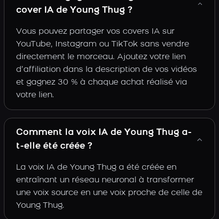
cover IA de Young Thug ?
Vous pouvez partager vos covers IA sur
YouTube, Instagram ou TikTok sans vendre
directement le morceau. Ajoutez votre lien
d’affiliation dans la description de vos vidéos
et gagnez 30 % à chaque achat réalisé via
votre lien.
Comment la voix IA de Young Thug a-
t-elle été créée ?
La voix IA de Young Thug a été créée en
entraînant un réseau neuronal à transformer
une voix source en une voix proche de celle de
Young Thug.