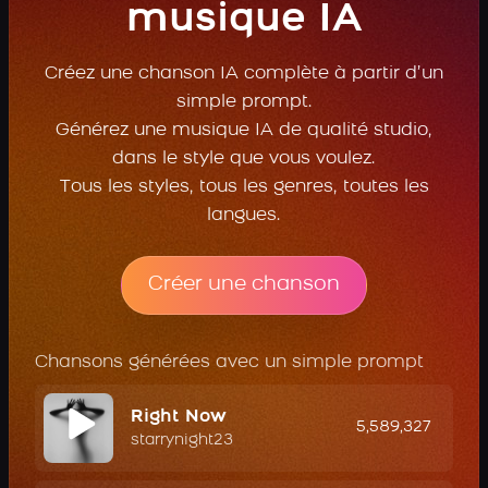
musique IA
Créez une chanson IA complète à partir d’un
simple prompt.
Générez une musique IA de qualité studio,
dans le style que vous voulez.
Tous les styles, tous les genres, toutes les
langues.
Créer une chanson
Chansons générées avec un simple prompt
Right Now
5,589,327
starrynight23