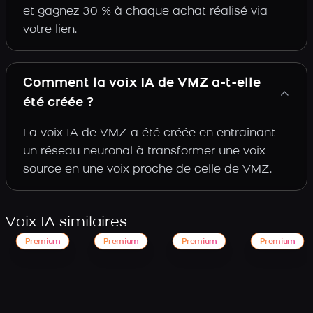
et gagnez 30 % à chaque achat réalisé via
votre lien.
Comment la voix IA de VMZ a-t-elle
été créée ?
La voix IA de VMZ a été créée en entraînant
un réseau neuronal à transformer une voix
source en une voix proche de celle de VMZ.
Voix IA similaires
Premium
Premium
Premium
Premium