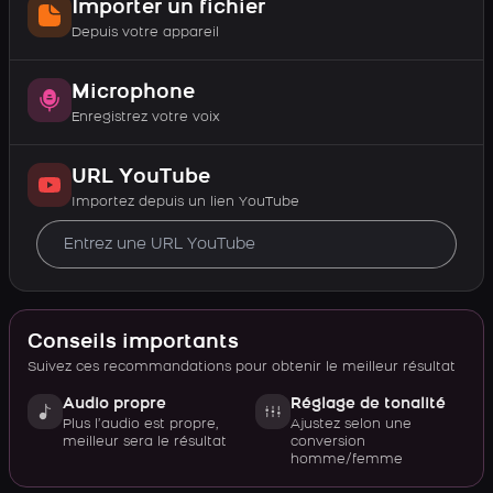
Importer un fichier
Depuis votre appareil
Microphone
Enregistrez votre voix
URL YouTube
Importez depuis un lien YouTube
Conseils importants
Suivez ces recommandations pour obtenir le meilleur résultat
Audio propre
Réglage de tonalité
Plus l’audio est propre,
Ajustez selon une
meilleur sera le résultat
conversion
homme/femme