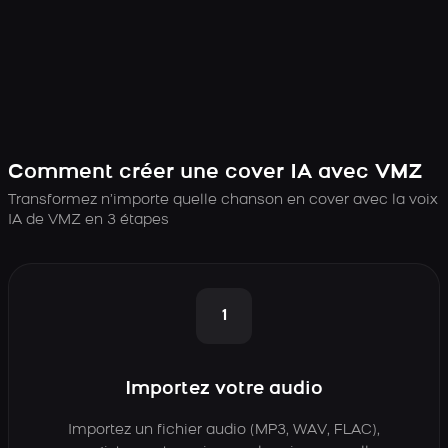
Comment créer une cover IA avec VMZ
Transformez n’importe quelle chanson en cover avec la voix
IA de VMZ en 3 étapes
1
Importez votre audio
Importez un fichier audio (MP3, WAV, FLAC),