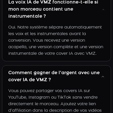
La voix IA de VMZ fonctionne-t-elle si
mon morceau contient une
instrumentale ?
Oui. Notre système sépare automatiquement
les voix et les instrumentales avant la
conversion. Vous recevez une version
acapella, une version complète et une version
instrumentale de votre cover IA avec VMZ.
Comment gagner de l’argent avec une
cover IA de VMZ ?
Vous pouvez partager vos covers IA sur
YouTube, Instagram ou TikTok sans vendre
directement le morceau. Ajoutez votre lien
d’affiliation dans la description de vos vidéos