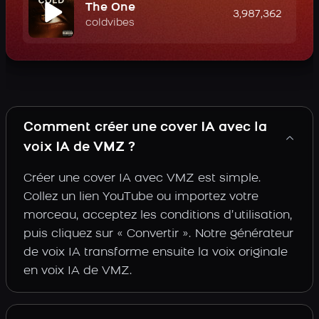
The One
3,987,362
coldvibes
Comment créer une cover IA avec la
voix IA de VMZ ?
Créer une cover IA avec VMZ est simple.
Collez un lien YouTube ou importez votre
morceau, acceptez les conditions d’utilisation,
puis cliquez sur « Convertir ». Notre générateur
de voix IA transforme ensuite la voix originale
en voix IA de VMZ.