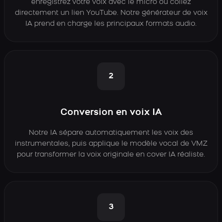
enregistrez votre voix avec le micro ou collez
directement un lien YouTube. Notre générateur de voix
IA prend en charge les principaux formats audio.
2
Conversion en voix IA
Notre IA sépare automatiquement les voix des
instrumentales, puis applique le modèle vocal de VMZ
pour transformer la voix originale en cover IA réaliste.
3