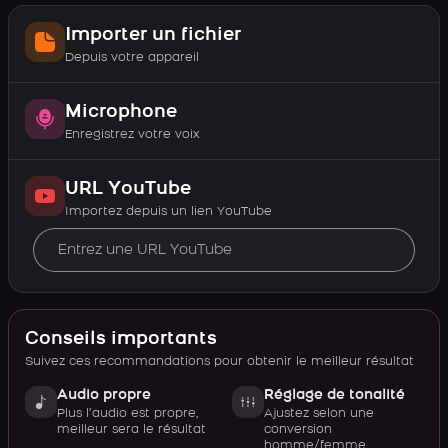
Importer un fichier
Depuis votre appareil
Microphone
Enregistrez votre voix
URL YouTube
Importez depuis un lien YouTube
Conseils importants
Suivez ces recommandations pour obtenir le meilleur résultat
Audio propre
Réglage de tonalité
Plus l’audio est propre,
Ajustez selon une
meilleur sera le résultat
conversion
homme/femme