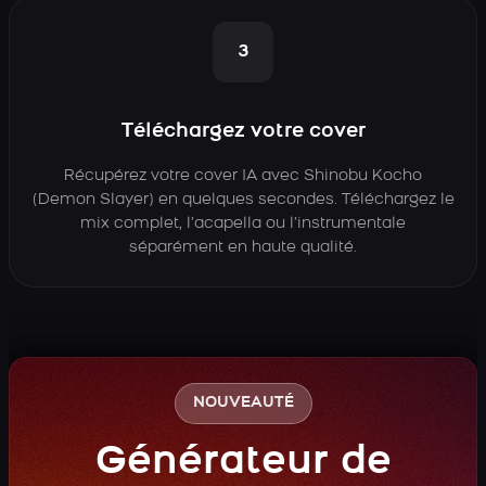
3
Téléchargez votre cover
Récupérez votre cover IA avec Shinobu Kocho
(Demon Slayer) en quelques secondes. Téléchargez le
mix complet, l’acapella ou l’instrumentale
séparément en haute qualité.
NOUVEAUTÉ
Générateur de