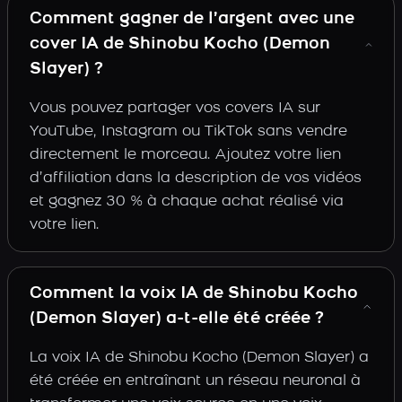
Comment gagner de l’argent avec une
cover IA de Shinobu Kocho (Demon
Slayer) ?
Vous pouvez partager vos covers IA sur
YouTube, Instagram ou TikTok sans vendre
directement le morceau. Ajoutez votre lien
d’affiliation dans la description de vos vidéos
et gagnez 30 % à chaque achat réalisé via
votre lien.
Comment la voix IA de Shinobu Kocho
(Demon Slayer) a-t-elle été créée ?
La voix IA de Shinobu Kocho (Demon Slayer) a
été créée en entraînant un réseau neuronal à