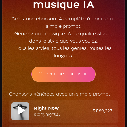
musique IA
Créez une chanson IA complète à partir d’un
simple prompt.
Générez une musique IA de qualité studio,
dans le style que vous voulez.
Tous les styles, tous les genres, toutes les
langues.
Créer une chanson
Chansons générées avec un simple prompt
Right Now
5,589,327
starrynight23