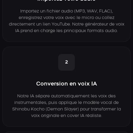
Importez un fichier audio (MP3, WAV, FLAC),
enregistrez votre voix avec le micro ou collez
directement un lien YouTube. Notre générateur de voix
IA prend en charge les principaux formats audio.
2
Conversion en voix IA
Notre IA sépare automatiquement les voix des
instrumentales, puis applique le modèle vocal de
Shinobu Kocho (Demon Slayer) pour transformer la
voix originale en cover IA réaliste.