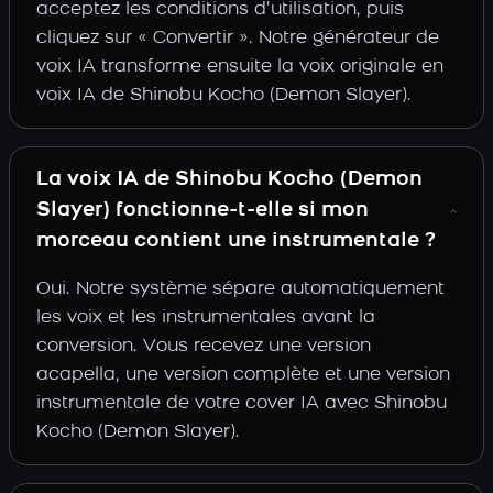
acceptez les conditions d’utilisation, puis
cliquez sur « Convertir ». Notre générateur de
voix IA transforme ensuite la voix originale en
voix IA de Shinobu Kocho (Demon Slayer).
La voix IA de Shinobu Kocho (Demon
Slayer) fonctionne-t-elle si mon
morceau contient une instrumentale ?
Oui. Notre système sépare automatiquement
les voix et les instrumentales avant la
conversion. Vous recevez une version
acapella, une version complète et une version
instrumentale de votre cover IA avec Shinobu
Kocho (Demon Slayer).