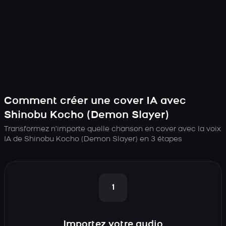
Comment créer une cover IA avec
Shinobu Kocho (Demon Slayer)
Transformez n’importe quelle chanson en cover avec la voix
IA de Shinobu Kocho (Demon Slayer) en 3 étapes
1
Importez votre audio