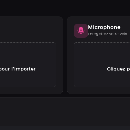
Microphone
Enregistrez votre voix
pour l’importer
Cliquez p