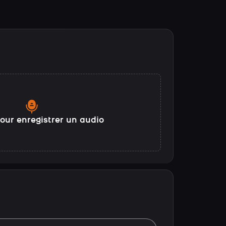
our enregistrer un audio