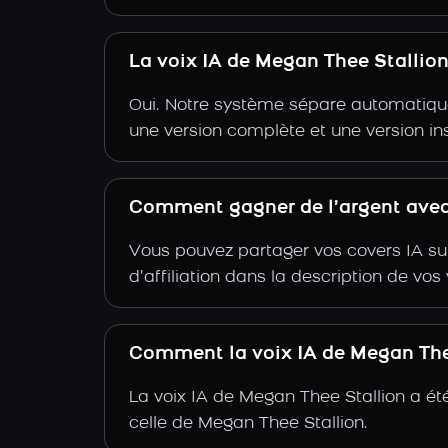
La voix IA de Megan Thee Stallio
Oui. Notre système sépare automatiquem
une version complète et une version in
Comment gagner de l’argent avec 
Vous pouvez partager vos covers IA su
d’affiliation dans la description de vo
Comment la voix IA de Megan Thee 
La voix IA de Megan Thee Stallion a ét
celle de Megan Thee Stallion.