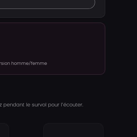
version homme/femme
 pendant le survol pour l’écouter.