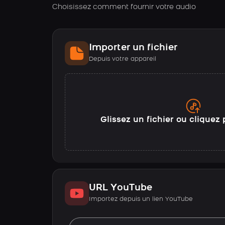
Choisissez comment fournir votre audio
Importer un fichier
Depuis votre appareil
Glissez un fichier ou cliquez 
URL YouTube
Importez depuis un lien YouTube