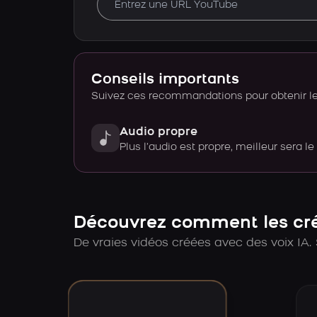
Conseils importants
Suivez ces recommandations pour obtenir le 
Audio propre
Plus l’audio est propre, meilleur sera le
Découvrez comment les créa
De vraies vidéos créées avec des voix IA. 