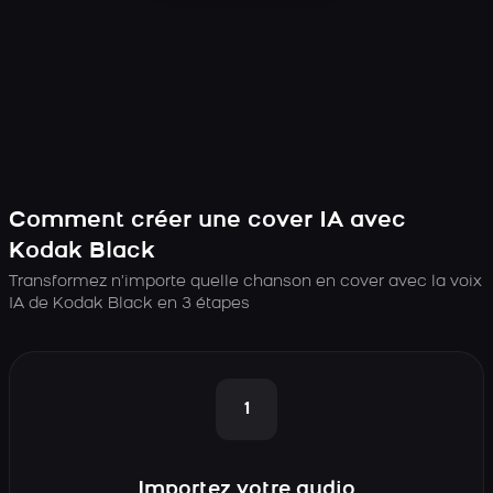
Comment créer une cover IA avec
Kodak Black
Transformez n’importe quelle chanson en cover avec la voix
IA de Kodak Black en 3 étapes
1
Importez votre audio