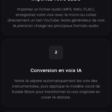
Importez un fichier audio (MP3, WAV, FLAC),
enregistrez votre voix avec le micro ou collez
directement un lien YouTube. Notre générateur de voix
IA prend en charge les principaux formats audio.
2
Conversion en voix IA
Notre IA sépare automatiquement les voix des
instrumentales, puis applique le modèle vocal de
Kodak Black pour transformer la voix originale en
cover IA réaliste.