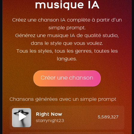
musique IA
Créez une chanson IA complète à partir d’un
simple prompt.
Générez une musique IA de qualité studio,
dans le style que vous voulez.
Tous les styles, tous les genres, toutes les
langues.
Créer une chanson
Chansons générées avec un simple prompt
Right Now
5,589,327
starrynight23