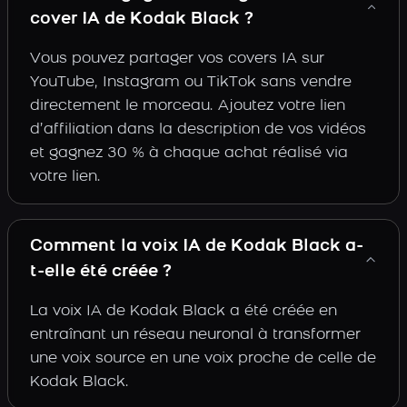
cover IA de Kodak Black ?
Vous pouvez partager vos covers IA sur
YouTube, Instagram ou TikTok sans vendre
directement le morceau. Ajoutez votre lien
d’affiliation dans la description de vos vidéos
et gagnez 30 % à chaque achat réalisé via
votre lien.
Comment la voix IA de Kodak Black a-
t-elle été créée ?
La voix IA de Kodak Black a été créée en
entraînant un réseau neuronal à transformer
une voix source en une voix proche de celle de
Kodak Black.