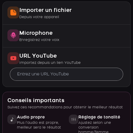
Importer un fichier
Depuis votre appareil
Microphone
Enregistrez votre voix
URL YouTube
Importez depuis un lien YouTube
Conseils importants
Suivez ces recommandations pour obtenir le meilleur résultat
Audio propre
Réglage de tonalité
Plus l’audio est propre,
Ajustez selon une
meilleur sera le résultat
conversion
homme/femme