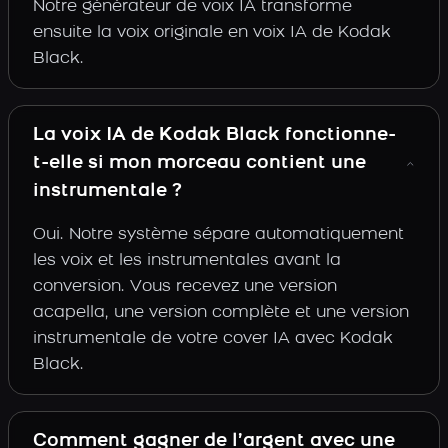
Notre générateur de voix IA transforme
ensuite la voix originale en voix IA de Kodak
Black.
La voix IA de Kodak Black fonctionne-
t-elle si mon morceau contient une
instrumentale ?
Oui. Notre système sépare automatiquement
les voix et les instrumentales avant la
conversion. Vous recevez une version
acapella, une version complète et une version
instrumentale de votre cover IA avec Kodak
Black.
Comment gagner de l’argent avec une