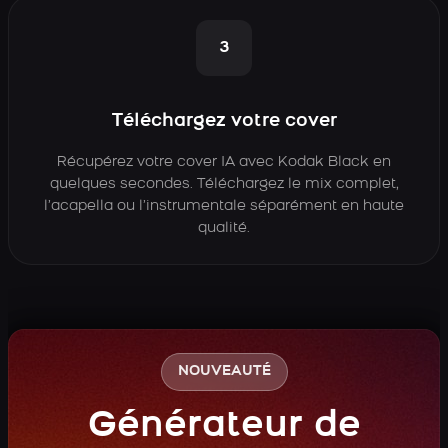
3
Téléchargez votre cover
Récupérez votre cover IA avec Kodak Black en
quelques secondes. Téléchargez le mix complet,
l’acapella ou l’instrumentale séparément en haute
qualité.
NOUVEAUTÉ
Générateur de