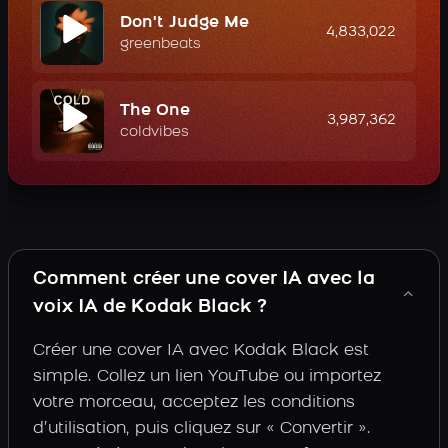
Don't Judge Me
4,833,022
greenbeats
The One
3,987,362
coldvibes
Comment créer une cover IA avec la
voix IA de Kodak Black ?
Créer une cover IA avec Kodak Black est
simple. Collez un lien YouTube ou importez
votre morceau, acceptez les conditions
d’utilisation, puis cliquez sur « Convertir ».