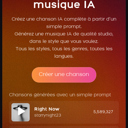
musique IA
Créez une chanson IA complète à partir d’un
simple prompt.
Générez une musique IA de qualité studio,
dans le style que vous voulez.
Tous les styles, tous les genres, toutes les
langues.
Créer une chanson
Chansons générées avec un simple prompt
Right Now
5,589,327
starrynight23