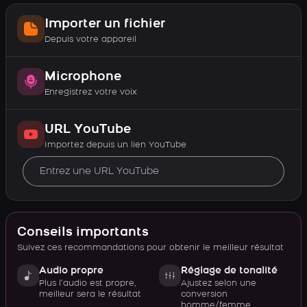
Importer un fichier
Depuis votre appareil
Microphone
Enregistrez votre voix
URL YouTube
Importez depuis un lien YouTube
Conseils importants
Suivez ces recommandations pour obtenir le meilleur résultat
Audio propre
Réglage de tonalité
Plus l’audio est propre,
Ajustez selon une
meilleur sera le résultat
conversion
homme/femme