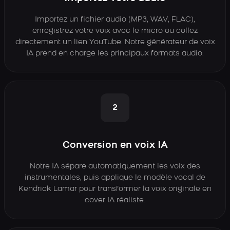
Importez un fichier audio (MP3, WAV, FLAC),
enregistrez votre voix avec le micro ou collez
directement un lien YouTube. Notre générateur de voix
IA prend en charge les principaux formats audio.
2
Conversion en voix IA
Notre IA sépare automatiquement les voix des
instrumentales, puis applique le modèle vocal de
Kendrick Lamar pour transformer la voix originale en
cover IA réaliste.