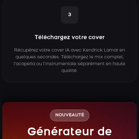
3
Téléchargez votre cover
Récupérez votre cover IA avec Kendrick Lamar en
quelques secondes. Téléchargez le mix complet,
l’acapella ou l’instrumentale séparément en haute
qualité.
NOUVEAUTÉ
Générateur de