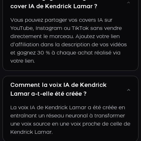
cover IA de Kendrick Lamar ?
Vous pouvez partager vos covers IA sur
YouTube, Instagram ou TikTok sans vendre
directement le morceau. Ajoutez votre lien
d’affiliation dans la description de vos vidéos
et gagnez 30 % à chaque achat réalisé via
votre lien.
Comment la voix IA de Kendrick
Lamar a-t-elle été créée ?
La voix IA de Kendrick Lamar a été créée en
entraînant un réseau neuronal à transformer
une voix source en une voix proche de celle de
Kendrick Lamar.