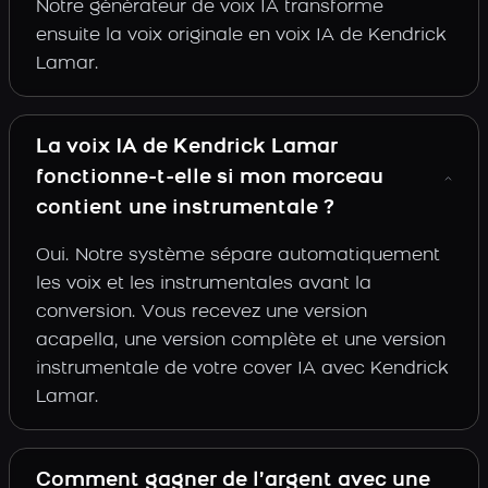
Notre générateur de voix IA transforme
ensuite la voix originale en voix IA de Kendrick
Lamar.
La voix IA de Kendrick Lamar
fonctionne-t-elle si mon morceau
contient une instrumentale ?
Oui. Notre système sépare automatiquement
les voix et les instrumentales avant la
conversion. Vous recevez une version
acapella, une version complète et une version
instrumentale de votre cover IA avec Kendrick
Lamar.
Comment gagner de l’argent avec une