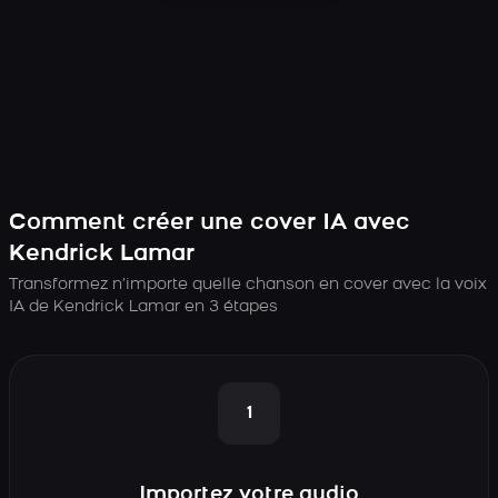
Comment créer une cover IA avec
Kendrick Lamar
Transformez n’importe quelle chanson en cover avec la voix
IA de Kendrick Lamar en 3 étapes
1
Importez votre audio