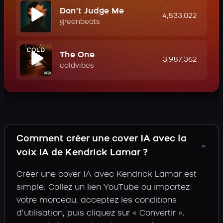
Don't Judge Me
4,833,022
greenbeats
The One
3,987,362
coldvibes
Comment créer une cover IA avec la
voix IA de Kendrick Lamar ?
Créer une cover IA avec Kendrick Lamar est
simple. Collez un lien YouTube ou importez
votre morceau, acceptez les conditions
d’utilisation, puis cliquez sur « Convertir ».