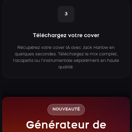
3
Téléchargez votre cover
Récupérez votre cover IA avec Jack Harlow en
quelques secondes. Téléchargez le mix complet,
l’acapella ou l’instrumentale séparément en haute
qualité.
NOUVEAUTÉ
Générateur de