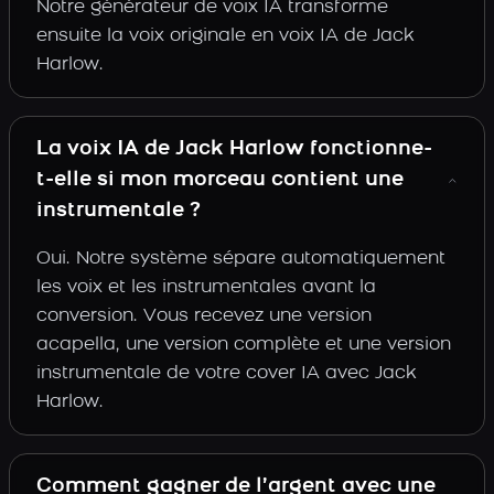
Notre générateur de voix IA transforme
ensuite la voix originale en voix IA de Jack
Harlow.
La voix IA de Jack Harlow fonctionne-
t-elle si mon morceau contient une
instrumentale ?
Oui. Notre système sépare automatiquement
les voix et les instrumentales avant la
conversion. Vous recevez une version
acapella, une version complète et une version
instrumentale de votre cover IA avec Jack
Harlow.
Comment gagner de l’argent avec une