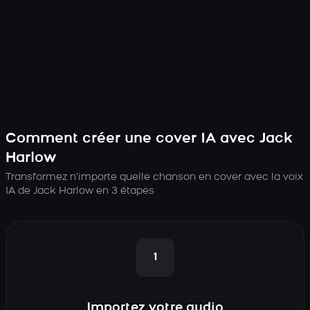
Comment créer une cover IA avec Jack
Harlow
Transformez n’importe quelle chanson en cover avec la voix
IA de Jack Harlow en 3 étapes
1
Importez votre audio