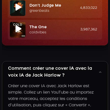
Don't Judge Me
4,833,022
greenbeats
The One
3,987,362
coldvibes
Comment créer une cover IA avec la
voix IA de Jack Harlow ?
Créer une cover IA avec Jack Harlow est
simple. Collez un lien YouTube ou importez
votre morceau, acceptez les conditions
d’utilisation, puis cliquez sur « Convertir ».