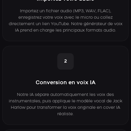
Importez un fichier audio (MP3, WAV, FLAC),
enregistrez votre voix avec le micro ou collez
directement un lien YouTube. Notre générateur de voix
IA prend en charge les principaux formats audio.
2
Conversion en voix IA
Notre IA sépare automatiquement les voix des
instrumentales, puis applique le modèle vocal de Jack
Harlow pour transformer la voix originale en cover IA
réaliste.