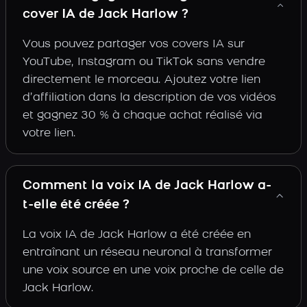
cover IA de Jack Harlow ?
Vous pouvez partager vos covers IA sur
YouTube, Instagram ou TikTok sans vendre
directement le morceau. Ajoutez votre lien
d’affiliation dans la description de vos vidéos
et gagnez 30 % à chaque achat réalisé via
votre lien.
Comment la voix IA de Jack Harlow a-
t-elle été créée ?
La voix IA de Jack Harlow a été créée en
entraînant un réseau neuronal à transformer
une voix source en une voix proche de celle de
Jack Harlow.