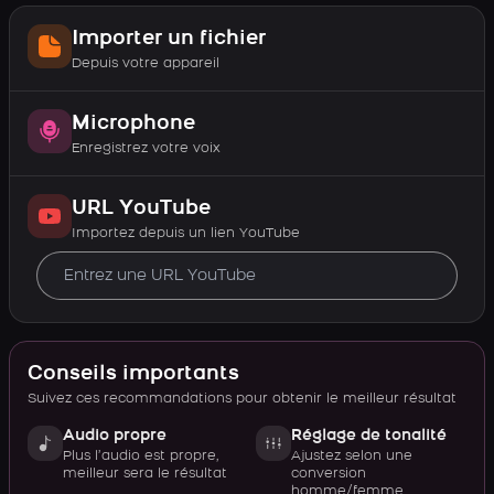
Importer un fichier
Depuis votre appareil
Microphone
Enregistrez votre voix
URL YouTube
Importez depuis un lien YouTube
Conseils importants
Suivez ces recommandations pour obtenir le meilleur résultat
Audio propre
Réglage de tonalité
Plus l’audio est propre,
Ajustez selon une
meilleur sera le résultat
conversion
homme/femme