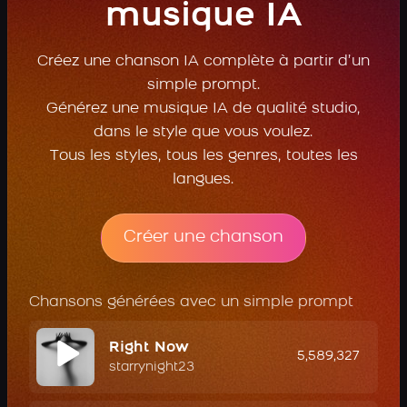
musique IA
Créez une chanson IA complète à partir d’un
simple prompt.
Générez une musique IA de qualité studio,
dans le style que vous voulez.
Tous les styles, tous les genres, toutes les
langues.
Créer une chanson
Chansons générées avec un simple prompt
Right Now
5,589,327
starrynight23