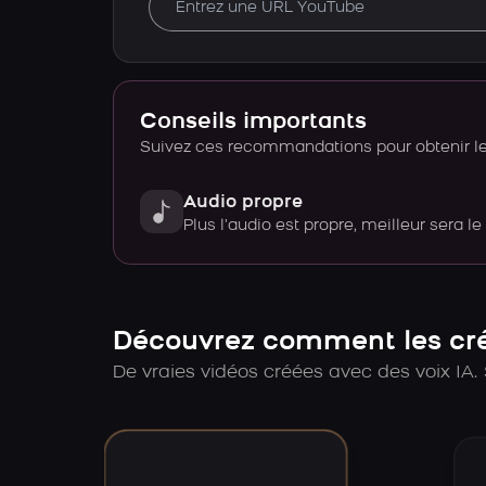
Conseils importants
Suivez ces recommandations pour obtenir le 
Audio propre
Plus l’audio est propre, meilleur sera le
Découvrez comment les créa
De vraies vidéos créées avec des voix IA. 