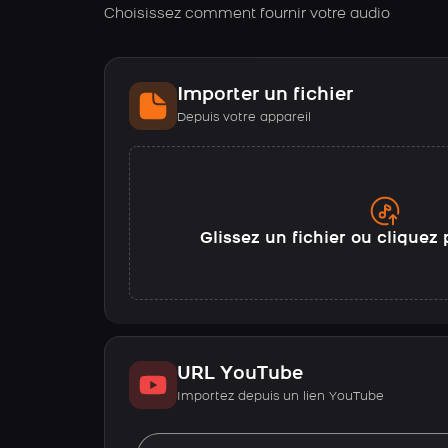
Choisissez comment fournir votre audio
Importer un fichier
Depuis votre appareil
Glissez un fichier ou cliquez 
URL YouTube
Importez depuis un lien YouTube