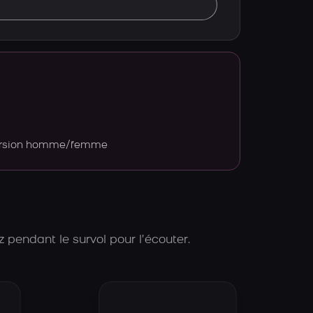
version homme/femme
 pendant le survol pour l’écouter.