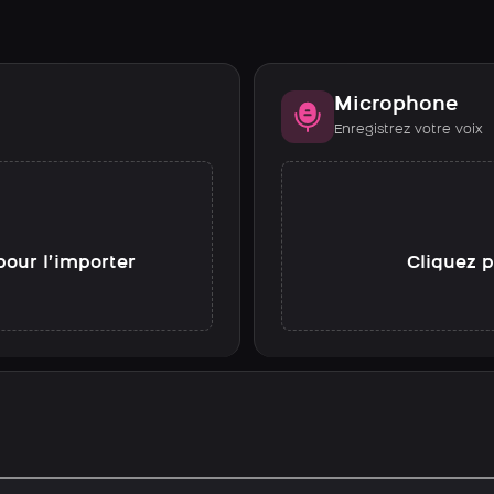
Microphone
Enregistrez votre voix
pour l’importer
Cliquez p