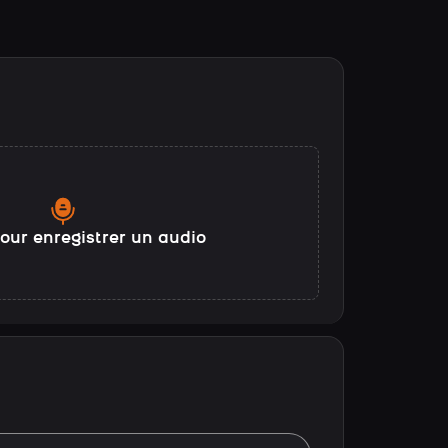
our enregistrer un audio