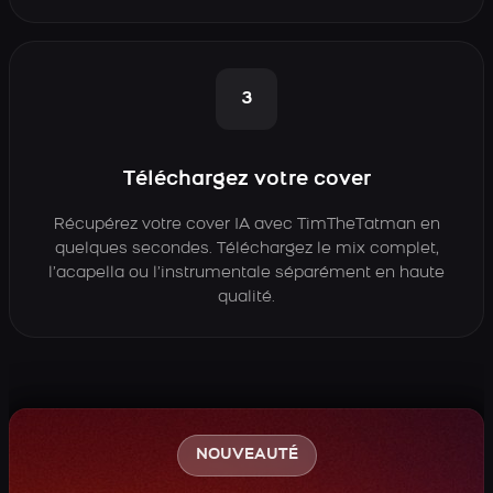
3
Téléchargez votre cover
Récupérez votre cover IA avec TimTheTatman en
quelques secondes. Téléchargez le mix complet,
l’acapella ou l’instrumentale séparément en haute
qualité.
NOUVEAUTÉ