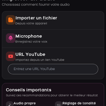
Choisissez comment fournir votre audio
Importer un fichier
Depuis votre appareil
Microphone
Enregistrez votre voix
URL YouTube
Importez depuis un lien YouTube
Conseils importants
Suivez ces recommandations pour obtenir le meilleur résultat
Audio propre
Réglage de tonalité