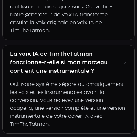
d’utilisation, puis cliquez sur « Convertir ».
Notre générateur de voix IA transforme
ensuite la voix originale en voix IA de
TimTheTatman.
La voix IA de TimTheTatman
fonctionne-t-elle si mon morceau
contient une instrumentale ?
Oui. Notre système sépare automatiquement
les voix et les instrumentales avant la
conversion. Vous recevez une version
acapella, une version complète et une version
instrumentale de votre cover IA avec
TimTheTatman.