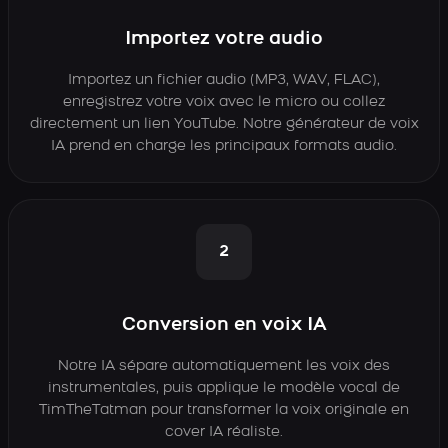
Importez votre audio
Importez un fichier audio (MP3, WAV, FLAC),
enregistrez votre voix avec le micro ou collez
directement un lien YouTube. Notre générateur de voix
IA prend en charge les principaux formats audio.
2
Conversion en voix IA
Notre IA sépare automatiquement les voix des
instrumentales, puis applique le modèle vocal de
TimTheTatman pour transformer la voix originale en
cover IA réaliste.