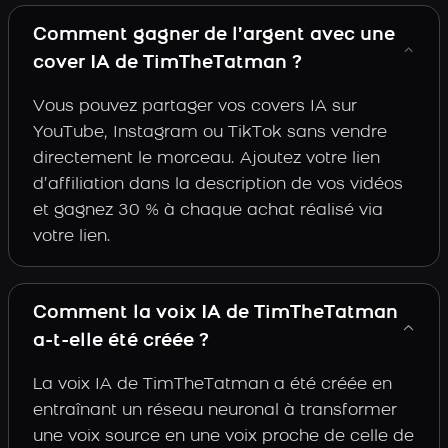
Comment gagner de l’argent avec une
cover IA de TimTheTatman ?
Vous pouvez partager vos covers IA sur
YouTube, Instagram ou TikTok sans vendre
directement le morceau. Ajoutez votre lien
d’affiliation dans la description de vos vidéos
et gagnez 30 % à chaque achat réalisé via
votre lien.
Comment la voix IA de TimTheTatman
a-t-elle été créée ?
La voix IA de TimTheTatman a été créée en
entraînant un réseau neuronal à transformer
une voix source en une voix proche de celle de