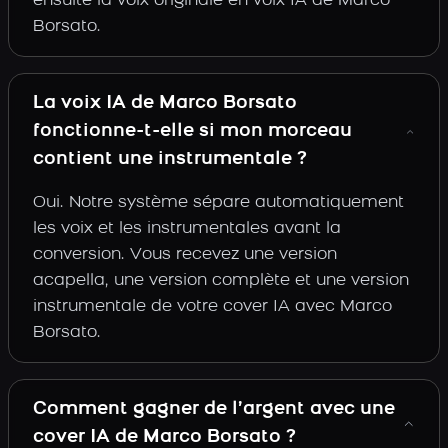
ensuite la voix originale en voix IA de Marco
Borsato.
La voix IA de Marco Borsato
fonctionne-t-elle si mon morceau
contient une instrumentale ?
Oui. Notre système sépare automatiquement
les voix et les instrumentales avant la
conversion. Vous recevez une version
acapella, une version complète et une version
instrumentale de votre cover IA avec Marco
Borsato.
Comment gagner de l’argent avec une
cover IA de Marco Borsato ?