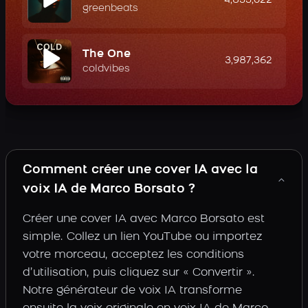
4,833,022
greenbeats
The One
3,987,362
coldvibes
Comment créer une cover IA avec la
voix IA de Marco Borsato ?
Créer une cover IA avec Marco Borsato est
simple. Collez un lien YouTube ou importez
votre morceau, acceptez les conditions
d’utilisation, puis cliquez sur « Convertir ».
Notre générateur de voix IA transforme