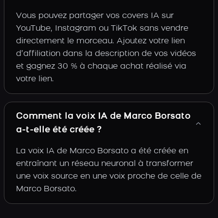
Vous pouvez partager vos covers IA sur
YouTube, Instagram ou TikTok sans vendre
directement le morceau. Ajoutez votre lien
d’affiliation dans la description de vos vidéos
et gagnez 30 % à chaque achat réalisé via
votre lien.
Comment la voix IA de Marco Borsato
a-t-elle été créée ?
La voix IA de Marco Borsato a été créée en
entraînant un réseau neuronal à transformer
une voix source en une voix proche de celle de
Marco Borsato.