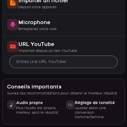
Importer un fichier
Depuis votre appareil
Microphone
Enregistrez votre voix
URL YouTube
Importez depuis un lien YouTube
Conseils importants
Suivez ces recommandations pour obtenir le meilleur résultat
Audio propre
Réglage de tonalité
Plus l’audio est propre,
Ajustez selon une
meilleur sera le résultat
conversion
homme/femme