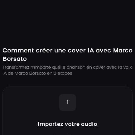
Comment créer une cover IA avec Marco
Borsato
Transformez n’importe quelle chanson en cover avec la voix
IA de Marco Borsato en 3 étapes
1
Importez votre audio