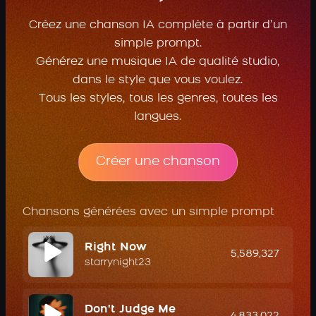
Créez une chanson IA complète à partir d’un
simple prompt.
Générez une musique IA de qualité studio,
dans le style que vous voulez.
Tous les styles, tous les genres, toutes les
langues.
Créer une chanson
Chansons générées avec un simple prompt
Right Now
5,589,327
starrynight23
Don't Judge Me