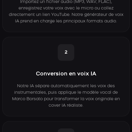
Importez un fichier audio (MP3, WAV, FLAC),
enregistrez votre voix avec le micro ou collez
directement un lien YouTube. Notre générateur de voix
IA prend en charge les principaux formats audio.
2
Conversion en voix IA
Notre IA sépare automatiquement les voix des
instrumentales, puis applique le modèle vocal de
Marco Borsato pour transformer la voix originale en
cover IA réaliste.