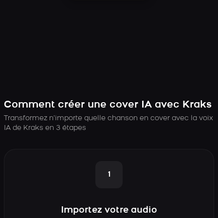
Comment créer une cover IA avec Kraks
Transformez n’importe quelle chanson en cover avec la voix
IA de Kraks en 3 étapes
1
Importez votre audio