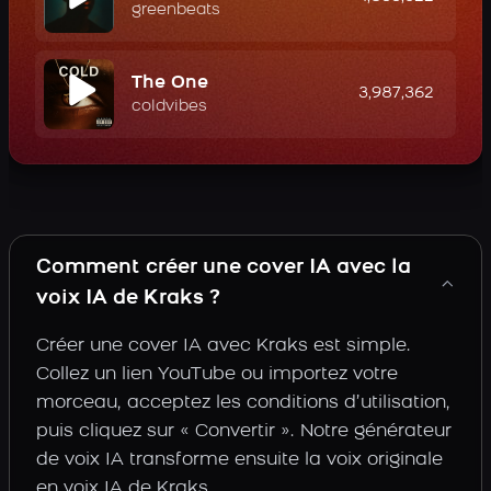
greenbeats
The One
3,987,362
coldvibes
Comment créer une cover IA avec la
voix IA de Kraks ?
Créer une cover IA avec Kraks est simple.
Collez un lien YouTube ou importez votre
morceau, acceptez les conditions d’utilisation,
puis cliquez sur « Convertir ». Notre générateur
de voix IA transforme ensuite la voix originale
en voix IA de Kraks.