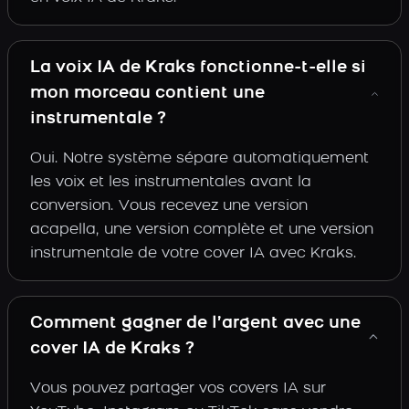
La voix IA de Kraks fonctionne-t-elle si
mon morceau contient une
instrumentale ?
Oui. Notre système sépare automatiquement
les voix et les instrumentales avant la
conversion. Vous recevez une version
acapella, une version complète et une version
instrumentale de votre cover IA avec Kraks.
Comment gagner de l’argent avec une
cover IA de Kraks ?
Vous pouvez partager vos covers IA sur