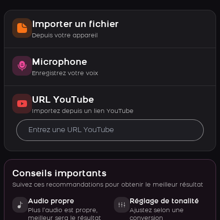
Importer un fichier
Depuis votre appareil
Microphone
Enregistrez votre voix
URL YouTube
Importez depuis un lien YouTube
Conseils importants
Suivez ces recommandations pour obtenir le meilleur résultat
Audio propre
Réglage de tonalité
Plus l’audio est propre,
Ajustez selon une
meilleur sera le résultat
conversion