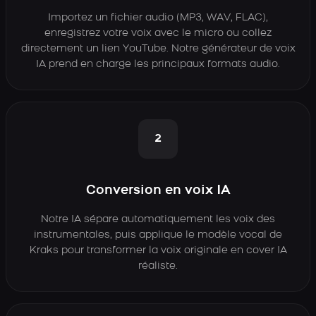
Importez un fichier audio (MP3, WAV, FLAC),
enregistrez votre voix avec le micro ou collez
directement un lien YouTube. Notre générateur de voix
IA prend en charge les principaux formats audio.
2
Conversion en voix IA
Notre IA sépare automatiquement les voix des
instrumentales, puis applique le modèle vocal de
Kraks pour transformer la voix originale en cover IA
réaliste.