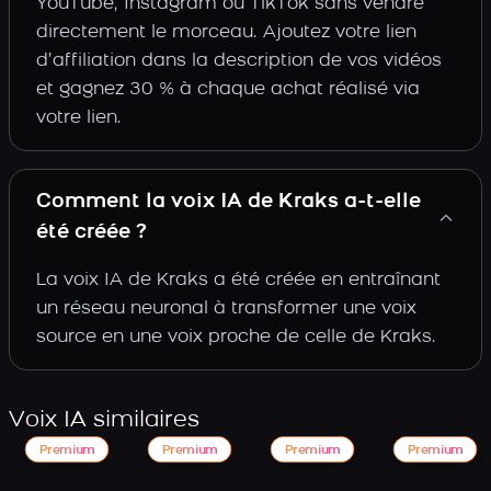
YouTube, Instagram ou TikTok sans vendre
directement le morceau. Ajoutez votre lien
d’affiliation dans la description de vos vidéos
et gagnez 30 % à chaque achat réalisé via
votre lien.
Comment la voix IA de Kraks a-t-elle
été créée ?
La voix IA de Kraks a été créée en entraînant
un réseau neuronal à transformer une voix
source en une voix proche de celle de Kraks.
Voix IA similaires
Premium
Premium
Premium
Premium