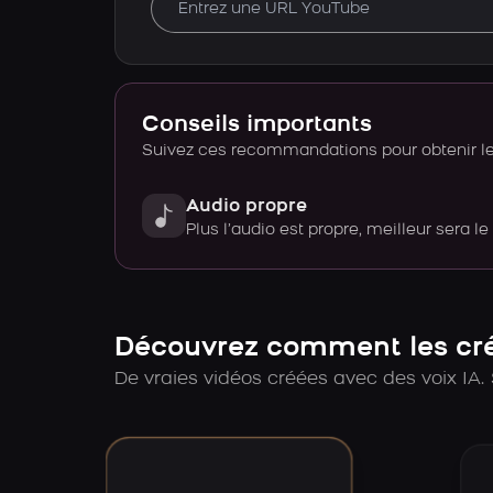
Conseils importants
Suivez ces recommandations pour obtenir le 
Audio propre
Plus l’audio est propre, meilleur sera le
Découvrez comment les créa
De vraies vidéos créées avec des voix IA. 