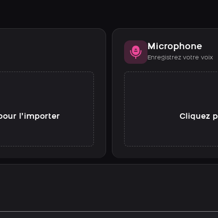
Microphone
Enregistrez votre voix
pour l’importer
Cliquez p