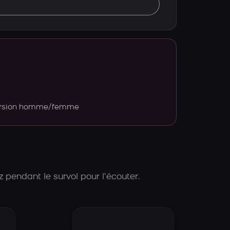
version homme/femme
 pendant le survol pour l’écouter.