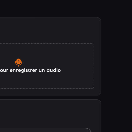
our enregistrer un audio