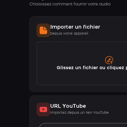
Choisissez comment fournir votre audio
Importer un fichier
Depuis votre appareil
Glissez un fichier ou cliquez 
URL YouTube
Importez depuis un lien YouTube